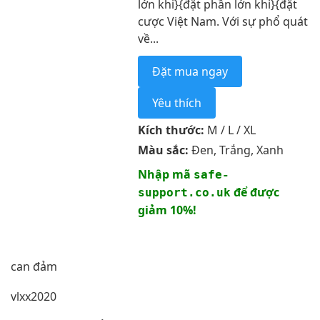
lớn khi}{đặt phần lớn khi}{đặt
cược Việt Nam. Với sự phổ quát
về...
Đặt mua ngay
Yêu thích
Kích thước:
M / L / XL
Màu sắc:
Đen, Trắng, Xanh
Nhập mã
safe-
để được
support.co.uk
giảm 10%!
can đảm
vlxx2020