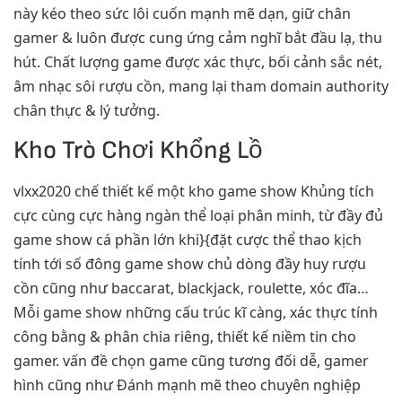
này kéo theo sức lôi cuốn mạnh mẽ dạn, giữ chân
gamer & luôn được cung ứng cảm nghĩ bắt đầu lạ, thu
hút. Chất lượng game được xác thực, bối cảnh sắc nét,
âm nhạc sôi rượu cồn, mang lại tham domain authority
chân thực & lý tưởng.
Kho Trò Chơi Khổng Lồ
vlxx2020 chế thiết kế một kho game show Khủng tích
cực cùng cực hàng ngàn thể loại phân minh, từ đầy đủ
game show cá phần lớn khi}{đặt cược thể thao kịch
tính tới số đông game show chủ dòng đầy huy rượu
cồn cũng như baccarat, blackjack, roulette, xóc đĩa…
Mỗi game show những cấu trúc kĩ càng, xác thực tính
công bằng & phân chia riêng, thiết kế niềm tin cho
gamer. vấn đề chọn game cũng tương đối dễ, gamer
hình cũng như Đánh mạnh mẽ theo chuyên nghiệp