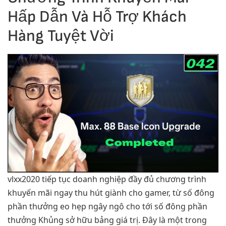
Hấp Dẫn Và Hỗ Trợ Khách
Hàng Tuyệt Vời
vlxx2020 tiếp tục doanh nghiệp đầy đủ chương trình
khuyến mãi ngay thu hút giành cho gamer, từ số đông
phần thưởng eo hẹp ngây ngô cho tới số đông phần
thưởng Khủng sở hữu bảng giá trị. Đây là một trong