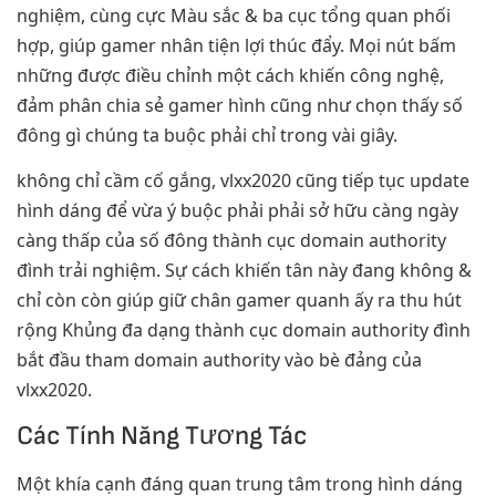
nghiệm, cùng cực Màu sắc & ba cục tổng quan phối
hợp, giúp gamer nhân tiện lợi thúc đẩy. Mọi nút bấm
những được điều chỉnh một cách khiến công nghệ,
đảm phân chia sẻ gamer hình cũng như chọn thấy số
đông gì chúng ta buộc phải chỉ trong vài giây.
không chỉ cầm cố gắng, vlxx2020 cũng tiếp tục update
hình dáng để vừa ý buộc phải phải sở hữu càng ngày
càng thấp của số đông thành cục domain authority
đình trải nghiệm. Sự cách khiến tân này đang không &
chỉ còn còn giúp giữ chân gamer quanh ấy ra thu hút
rộng Khủng đa dạng thành cục domain authority đình
bắt đầu tham domain authority vào bè đảng của
vlxx2020.
Các Tính Năng Tương Tác
Một khía cạnh đáng quan trung tâm trong hình dáng