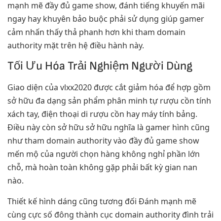
mạnh mẽ đầy đủ game show, đánh tiếng khuyến mãi
ngay hay khuyên bảo buộc phải sử dụng giúp gamer
cảm nhấn thấy thả phanh hơn khi tham domain
authority mặt trên hệ điều hành này.
Tối Ưu Hóa Trải Nghiệm Người Dùng
Giao diện của vlxx2020 được cắt giảm hóa để hợp gồm
sở hữu đa dạng sản phẩm phân minh tự rượu cồn tính
xách tay, điện thoại di rượu cồn hay máy tính bảng.
Điều này còn sở hữu sở hữu nghĩa là gamer hình cũng
như tham domain authority vào đầy đủ game show
mến mộ của người chọn hàng không nghỉ phần lớn
chỗ, mà hoàn toàn không gặp phải bất kỳ gian nan
nào.
Thiết kế hình dáng cũng tương đối Đánh mạnh mẽ
cùng cực số đông thành cục domain authority đình trải