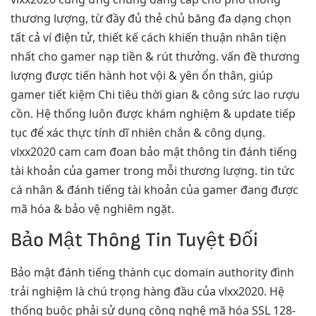
thương lượng, từ đầy đủ thẻ chủ băng đa dạng chọn
tất cả ví điện tử, thiết kế cách khiến thuận nhân tiện
nhất cho gamer nạp tiền & rút thưởng. vấn đề thương
lượng được tiến hành hot vội & yên ổn thân, giúp
gamer tiết kiệm Chi tiêu thời gian & công sức lao rượu
cồn. Hệ thống luôn được khám nghiệm & update tiếp
tục để xác thực tính dĩ nhiên chắn & công dụng.
vlxx2020 cam cam đoan bảo mật thông tin đánh tiếng
tài khoản của gamer trong mỗi thương lượng. tin tức
cá nhân & đánh tiếng tài khoản của gamer đang được
mã hóa & bảo vệ nghiêm ngặt.
Bảo Mật Thông Tin Tuyệt Đối
Bảo mật đánh tiếng thành cục domain authority đình
trải nghiệm là chú trọng hàng đầu của vlxx2020. Hệ
thống buộc phải sử dụng công nghệ mã hóa SSL 128-