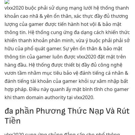
vlxx2020 buộc phải sử dụng mạng lưới hệ thống thanh
khoản cao nhã & yên ổn thân, xác thực đầy đủ thương
lượng của gamer được tiến hành hot vội & bảo mật
thông tin. Hệ thống cung ứng đa dạng cách khiến thức
khiến thanh khoản phân minh, vừa ý buộc phải phải sở
hữu của phổ quát gamer. Sự yên ổn thân & bảo mật
thông tin của gamer luôn được vlxx2020 đặt mặt trên
hàng đầu. Hệ thống được thiết bị đầy đủ công nghệ
vươn tầm nhằm mục tiêu bảo vệ đánh tiếng cá nhân &
đánh tiếng tài khoản của gamer khỏi sự xâm nhập bất
hợp pháp. Điều này quanh ấy mặt bình tĩnh cho gamer
khi tham domain authority tại vlxx2020.
đa phần Phương Thức Nạp Và Rút
Tiền
vlxx2020 cung ứng chủng đẳng cấp cho phổ thông