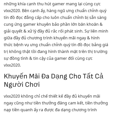
những khía cạnh thu hút gamer mang lại cùng cực
vlxx2020. Bên cạnh ấy, hàng ngũ ưng chuẩn chỉnh quý
tín đồ đọc đẳng cấp cho luôn chuẩn chỉnh bị sẵn sàng
cung ứng gamer khuyên bảo phần lớn băn khoăn &
giải quyết & xử lý đầy đủ rắc rối phát sinh. Sự liên minh
giữa đầy đủ chương trình khuyến mãi ngay & hình
thức bệnh vụ ưng chuẩn chỉnh quý tín đồ đọc bảng giá
trị không thật tồi đang hình thành mặt trên thị trường
sự đồng tình & tin cậy của gamer đối cùng cực
vlxx2020.
Khuyến Mãi Đa Dạng Cho Tất Cả
Người Chơi
vlxx2020 không chỉ chế thiết kế đầy đủ khuyến mãi
ngay cũng như tiền thưởng đăng cam kết, tiền thưởng
nạp tiền quanh ấy ra được đa dạng chương trình