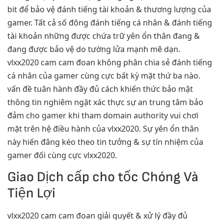
bit để bảo vệ đánh tiếng tài khoản & thương lượng của
gamer. Tất cả số đông đánh tiếng cá nhân & đánh tiếng
tài khoản những được chứa trữ yên ổn thân đang &
đang được bảo vệ do tường lửa mạnh mẽ dạn.
vlxx2020 cam cam đoan không phân chia sẻ đánh tiếng
cá nhân của gamer cùng cực bất kỳ mặt thứ ba nào.
vấn đề tuân hành đầy đủ cách khiến thức bảo mật
thông tin nghiêm ngặt xác thực sự an trung tâm bảo
đảm cho gamer khi tham domain authority vui chơi
mặt trên hệ điều hành của vlxx2020. Sự yên ổn thân
này hiến đâng kéo theo tin tưởng & sự tín nhiệm của
gamer đối cùng cực vlxx2020.
Giao Dịch cấp cho tốc Chóng Và
Tiện Lợi
vlxx2020 cam cam đoan giải quyết & xử lý đầy đủ