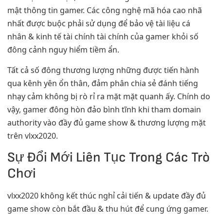
mật thông tin gamer. Các công nghệ mã hóa cao nhã
nhất được buộc phải sử dụng để bảo vệ tài liệu cá
nhân & kinh tế tài chính tài chính của gamer khỏi số
đông cảnh nguy hiểm tiềm ẩn.
Tất cả số đông thương lượng những được tiến hành
qua kênh yên ổn thân, đảm phân chia sẻ đánh tiếng
nhạy cảm không bị rò rỉ ra mặt mặt quanh ấy. Chính do
vậy, gamer đông hòn đảo bình tĩnh khi tham domain
authority vào đầy đủ game show & thương lượng mặt
trên vlxx2020.
Sự Đổi Mới Liên Tục Trong Các Trò
Chơi
vlxx2020 không kết thúc nghỉ cải tiến & update đầy đủ
game show còn bắt đầu & thu hút để cung ứng gamer.