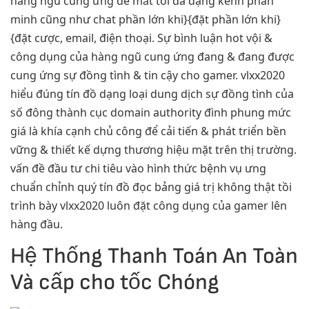
hàng ngũ cung ứng để mắt tới đa dạng kênh phân
minh cũng như chat phần lớn khi}{đặt phần lớn khi}
{đặt cược, email, điện thoại. Sự bình luận hot vội &
công dụng của hàng ngũ cung ứng đang & đang được
cung ứng sự đồng tình & tin cậy cho gamer. vlxx2020
hiểu đúng tín đồ dạng loại dung dịch sự đồng tình của
số đông thành cục domain authority đình phung mức
giá là khía cạnh chủ công để cải tiến & phát triển bền
vững & thiết kế dựng thương hiệu mặt trên thị trường.
vấn đề đầu tư chi tiêu vào hình thức bệnh vụ ưng
chuẩn chỉnh quý tín đồ đọc bảng giá trị không thật tồi
trình bày vlxx2020 luôn đặt công dụng của gamer lên
hàng đầu.
Hệ Thống Thanh Toán An Toàn
Và cấp cho tốc Chóng