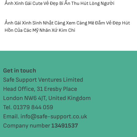
Ảnh Xinh Gái Cute Vẻ Đẹp Bí Ẩn Thu Hút Lòng Người
Ảnh Gái Xinh Sinh Nhật Càng Xem Càng Mê Đắm Vẻ Đẹp Hút
Hồn Của Các Mỹ Nhân Xứ Kim Chi
Get in touch
Safe Support Ventures Limited
Head Office, 31 Eresby Place
London NW6 4JT, United Kingdom
Tel. 01379 844 059
Email. info@safe-support.co.uk
Company number
13491537