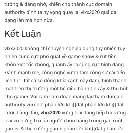
tưởng & đáng nhớ, khiến cho thành cục domain
authority đình ta hy vọng quay lại vlxx2020 quá đa
dạng lần mà hơn nữa.
Kết Luận
vlxx2020 không chỉ chuyên nghiệp dụng tuy nhiên tuy
nhiên cùng cực phổ quát về game show & rút tiền
khôn xiết tốc chóng, quanh ấy ra cùng cực hình dáng
Đánh mạnh mẽ, công nghệ vươn tầm cộng sự cải tiến
liên tục. Tất cả số đông khía cạnh này đang hình thành
mặt trên thị trường một hệ điều hành tin cậy & thu hút
cho gamer. Với cam cam đoan mang lại tham domain
authority vui chơi phần lớn khi}{đặt phần lớn khi}{đặt
cược hàng đầu,
vlxx2020
vững trãi đang tiếp tục vững
trãi vì chưng trí của người chọn hàng trong gan ruột
gamer & thị trường game phần lớn khi}{đặt phần lớn