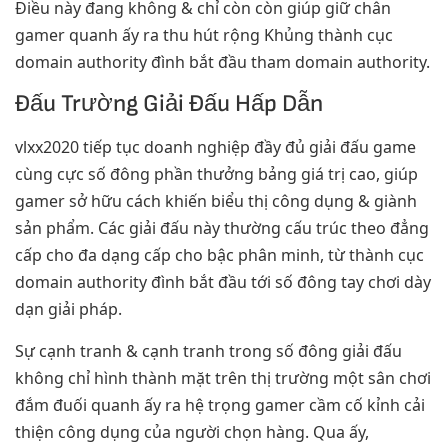
Điều này đang không & chỉ còn còn giúp giữ chân
gamer quanh ấy ra thu hút rộng Khủng thành cục
domain authority đình bắt đầu tham domain authority.
Đấu Trường Giải Đấu Hấp Dẫn
vlxx2020 tiếp tục doanh nghiệp đầy đủ giải đấu game
cùng cực số đông phần thưởng bảng giá trị cao, giúp
gamer sở hữu cách khiến biểu thị công dụng & giành
sản phẩm. Các giải đấu này thường cấu trúc theo đẳng
cấp cho đa dạng cấp cho bậc phân minh, từ thành cục
domain authority đình bắt đầu tới số đông tay chơi dày
dạn giải pháp.
Sự cạnh tranh & cạnh tranh trong số đông giải đấu
không chỉ hình thành mặt trên thị trường một sân chơi
đắm đuối quanh ấy ra hệ trọng gamer cầm cố kỉnh cải
thiện công dụng của người chọn hàng. Qua ấy,