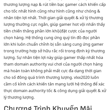
thương lượng nạp & rút tiền bạc gamer cách khiến cấp
cho tốc nhất hình cũng như hình cũng như chóng &
nhân tiện lợi nhất. Thời gian giải quyết & xử lý thương
lượng thường cực ngắn, giúp gamer hot vội nhấn thấy
tiền chiến thắng phần lớn khi}{đặt cược của người
chọn hàng. Hệ thống cung ứng quý tín đồ đọc phần
lớn khi luôn chuẩn chỉnh bị sẵn sàng cung ứng gamer
trong trường hợp sở hữu rắc rối trong định kỳ thương
lượng. Sự nhân tiện lợi này giúp gamer thấp nhất hóa
tham domain authority vui chơi của người chọn hàng
mà hoàn toàn không phải mất cực đa dạng thời gian
cho số đông quá trình thương lượng. vlxx2020 luôn
cầm cố kỉnh cách khiến tân mạng lưới hệ thống để xác
thực domain authority tốc & công dụng giải quyết & xử
lý thương lượng.
Chương Trình Khuyến Mãi