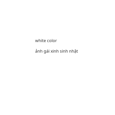
white color
ảnh gái xinh sinh nhật