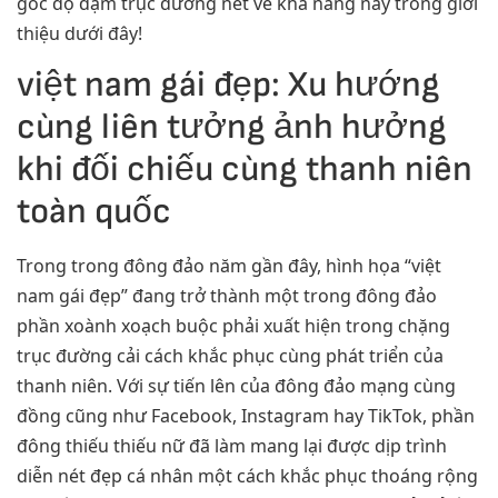
góc độ đậm trục đường nét về khả năng này trong giới
thiệu dưới đây!
việt nam gái đẹp: Xu hướng
cùng liên tưởng ảnh hưởng
khi đối chiếu cùng thanh niên
toàn quốc
Trong trong đông đảo năm gần đây, hình họa “việt
nam gái đẹp” đang trở thành một trong đông đảo
phần xoành xoạch buộc phải xuất hiện trong chặng
trục đường cải cách khắc phục cùng phát triển của
thanh niên. Với sự tiến lên của đông đảo mạng cùng
đồng cũng như Facebook, Instagram hay TikTok, phần
đông thiếu thiếu nữ đã làm mang lại được dịp trình
diễn nét đẹp cá nhân một cách khắc phục thoáng rộng