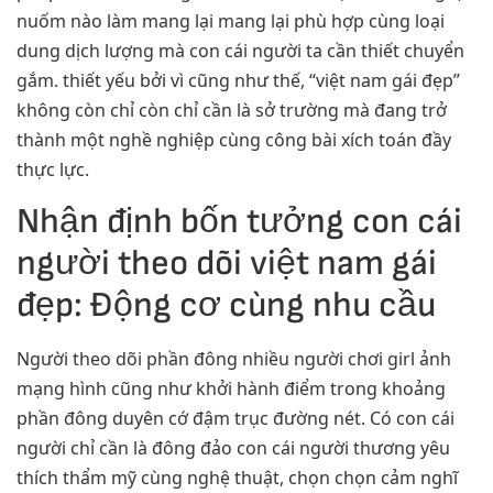
nuốm nào làm mang lại mang lại phù hợp cùng loại
dung dịch lượng mà con cái người ta cần thiết chuyển
gắm. thiết yếu bởi vì cũng như thế, “việt nam gái đẹp”
không còn chỉ còn chỉ cần là sở trường mà đang trở
thành một nghề nghiệp cùng công bài xích toán đầy
thực lực.
Nhận định bốn tưởng con cái
người theo dõi việt nam gái
đẹp: Động cơ cùng nhu cầu
Người theo dõi phần đông nhiều người chơi girl ảnh
mạng hình cũng như khởi hành điểm trong khoảng
phần đông duyên cớ đậm trục đường nét. Có con cái
người chỉ cần là đông đảo con cái người thương yêu
thích thẩm mỹ cùng nghệ thuật, chọn chọn cảm nghĩ