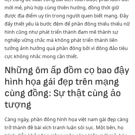
mới mẻ, phù hợp cùng thiên hướng, đồng thời giữ
được địa điểm uy tín trong người quen biết mạng. Đây
đấy thiết yếu là bước đệm để phần đông thiếu thiếu nữ
hình cũng như phát triển thành đam mê thành sự
nghiệp vững chắc mà không phát triển thành liên
tưởng ảnh hưởng quá phần đông bởi vì đông đảo tiêu
cực không nhắc mong cần thiết.
Những ôm ấp đồm cọ bao đậy
hình họa gái đẹp trên mạng
cùng đồng: Sự thật cùng ảo
tượng
Càng ngày, phần đông hình họa việt nam gái đẹp càng
trở thành đề bài xích tranh luận sôi sục. Một bên, họ