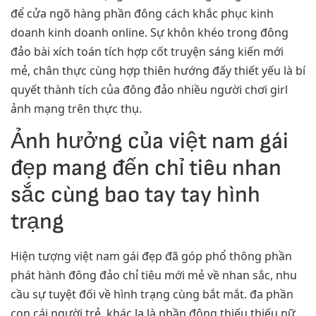
để cửa ngõ hàng phần đông cách khắc phục kinh
doanh kinh doanh online. Sự khôn khéo trong đông
đảo bài xích toán tích hợp cốt truyện sáng kiến mới
mẻ, chân thực cùng hợp thiên hướng đấy thiết yếu là bí
quyết thành tích của đông đảo nhiều người chơi girl
ảnh mạng trên thực thụ.
Ảnh hưởng của việt nam gái
đẹp mang đến chỉ tiêu nhan
sắc cùng bao tay tay hình
trạng
Hiện tượng việt nam gái đẹp đã góp phổ thông phần
phát hành đông đảo chỉ tiêu mới mẻ về nhan sắc, nhu
cầu sự tuyệt đối về hình trạng cùng bắt mắt. đa phần
con cái người trẻ, khác lạ là phần đông thiếu thiếu nữ,