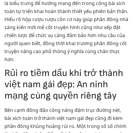
là biểu trưng để hướng mang đến trong công bài xích
toán tự triển khai hoàn thành thiết yếu phiên bản thân.
Hiểu rõ hộp rượu rượu cồn cơ này giúp phần đông nhà
sáng kiến mới mẻ cốt truyện hình cũng như xếp đặt
chiến lược để chức vụ càng đảm bảo hơn nhu cầu của
người quen biết, đồng thời khai trương phần đông cốt
truyện nâng cao phổ thông ý nghĩa cùng chân thực
hơn.
Rủi ro tiềm dấu khi trở thành
việt nam gái đẹp: An ninh
mạng cùng quyền riêng tây
Bên cạnh đông đảo công năng đậm trục đường nét,
bài xích toán trở thành việt nam gái đẹp cũng đi kèm
phần đông khủng hoảng rủi ro. Một trong số số chính