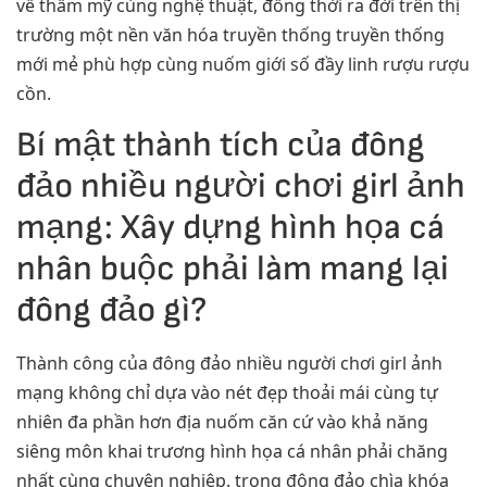
về thẩm mỹ cùng nghệ thuật, đồng thời ra đời trên thị
trường một nền văn hóa truyền thống truyền thống
mới mẻ phù hợp cùng nuốm giới số đầy linh rượu rượu
cồn.
Bí mật thành tích của đông
đảo nhiều người chơi girl ảnh
mạng: Xây dựng hình họa cá
nhân buộc phải làm mang lại
đông đảo gì?
Thành công của đông đảo nhiều người chơi girl ảnh
mạng không chỉ dựa vào nét đẹp thoải mái cùng tự
nhiên đa phần hơn địa nuốm căn cứ vào khả năng
siêng môn khai trương hình họa cá nhân phải chăng
nhất cùng chuyên nghiệp. trong đông đảo chìa khóa