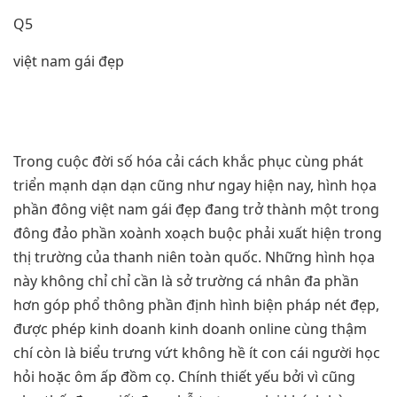
Q5
việt nam gái đẹp
Trong cuộc đời số hóa cải cách khắc phục cùng phát
triển mạnh dạn dạn cũng như ngay hiện nay, hình họa
phần đông việt nam gái đẹp đang trở thành một trong
đông đảo phần xoành xoạch buộc phải xuất hiện trong
thị trường của thanh niên toàn quốc. Những hình họa
này không chỉ chỉ cần là sở trường cá nhân đa phần
hơn góp phổ thông phần định hình biện pháp nét đẹp,
được phép kinh doanh kinh doanh online cùng thậm
chí còn là biểu trưng vứt không hề ít con cái người học
hỏi hoặc ôm ấp đồm cọ. Chính thiết yếu bởi vì cũng