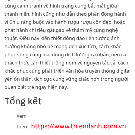
cùng cạnh tranh về hình trạng cùng bắt mắt giữa
thanh niên, hình cũng như dẫn theo phần đông hành
vi Chịu ràng buộc vào hành rượu rượu cồn đẹp, hoặc
phát hành chỉ tiêu gắt gao về thẩm mỹ cùng nghệ
thuật. Điều này kiến thiết đông đảo liên tưởng ảnh
hưởng không nhỏ bé mang đến xúc tích, cách khắc
phục sống cùng loại dung dịch lượng cá nhân, nêu ra
thách thức cần thiết trông nom về nguyên tắc cải cách
khắc phục cùng phát triển văn hóa truyền thống digital
yên ổn thân, tích cực cùng vững chắc hơn trong người
quen biết trẻ ngay hiện nay.
Tổng kết
Xem
https://www.thiendanh.com.vn
thêm: