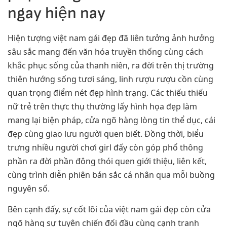
ngay hiện nay
Hiện tượng việt nam gái đẹp đã liên tưởng ảnh hưởng
sâu sắc mang đến văn hóa truyền thống cùng cách
khắc phục sống của thanh niên, ra đời trên thị trường
thiên hướng sống tươi sáng, linh rượu rượu cồn cùng
quan trọng điểm nét đẹp hình trạng. Các thiếu thiếu
nữ trẻ trên thực thụ thường lấy hình họa đẹp làm
mang lại biện pháp, cửa ngõ hàng lòng tin thể dục, cái
đẹp cùng giao lưu người quen biết. Đồng thời, biểu
trưng nhiều người chơi girl đấy còn góp phổ thông
phần ra đời phần đông thói quen giới thiệu, liên kết,
cùng trình diễn phiên bản sắc cá nhân qua mỗi buồng
nguyên số.
Bên cạnh đấy, sự cốt lõi của việt nam gái đẹp còn cửa
ngõ hàng sự tuyên chiến đối đầu cùng cạnh tranh