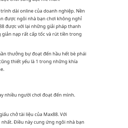
trình dài online của doanh nghiệp. Nền
hận được ngôi nhà bạn chơi không nghỉ
8 được với lại những giải pháp thanh
iản nạp rất cấp tốc và rút tiền trong
hần thưởng bự đoạt đến hầu hết bè phái
cũng thiết yếu là 1 trong những khía
e.
ay nhiều người chơi đoạt đến mình.
ấu chở tài liệu của Max88. Với
 nhất. Điều này cung ứng ngôi nhà bạn