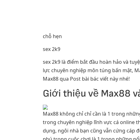
chỗ hẹn
sex 2k9
sex 2k9 là điểm bắt đầu hoàn hảo và tu
lực chuyên nghiệp môn túng bấn mật, M
Max88 qua Post bài bác viết này nhé!
Giới thiệu về Max88 v
Max88 không chỉ chỉ cần là 1 trong nhữn
trong chuyên nghiệp lĩnh vực cá online th
dụng, ngôi nhà bạn cũng vẫn cứng cáp đố
phú trong cuộc chơi là 1 trong những nổ