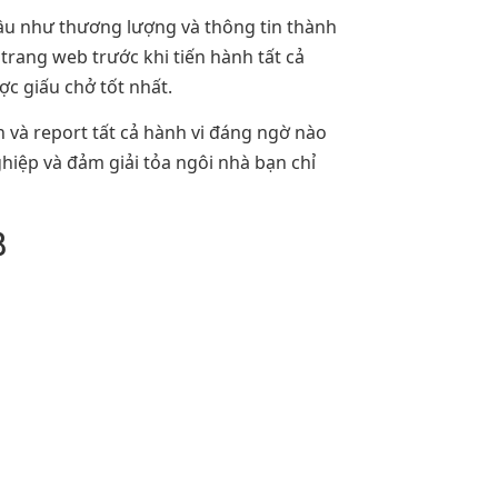
hầu như thương lượng và thông tin thành
trang web trước khi tiến hành tất cả
ợc giấu chở tốt nhất.
 và report tất cả hành vi đáng ngờ nào
hiệp và đảm giải tỏa ngôi nhà bạn chỉ
8