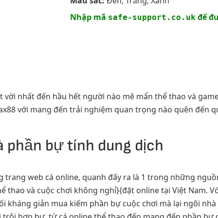
Màu sắc:
Đen, Trắng, Xanh
Nhập mã
để đư
safe-support.co.uk
yệt vời nhất đến hầu hết người nào mê mẩn thể thao và gam
ax88 với mang đến trải nghiệm quan trọng nào quên đến q
à phần bự tính dung dịch
g trang web cá online, quanh đấy ra là 1 trong những nguồn
ể thao và cuộc chơi không nghỉ}{đặt online tại Việt Nam. Vớ
i kháng giản mua kiếm phần bự cuộc chơi mà lại ngôi nhà 
i trội hơn bự, từ cá online thể thao đến mang đến phần bự