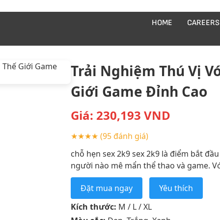
HOME
CAREERS
Trải Nghiệm Thú Vị Vớ
Giới Game Đỉnh Cao
Giá:
230,193
VND
★★★★
(95 đánh giá)
chỗ hẹn sex 2k9 sex 2k9 là điểm bắt đầu
người nào mê mẩn thể thao và game. Vớ
Đặt mua ngay
Yêu thích
Kích thước:
M / L / XL