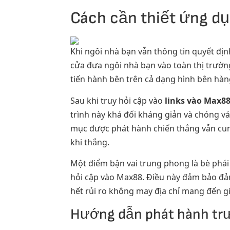
Cách cần thiết ứng d
Khi ngôi nhà bạn vẫn thông tin quyết định
cửa đưa ngôi nhà bạn vào toàn thị trườn
tiến hành bên trên cả dạng hình bên hàng
Sau khi truy hỏi cập vào
links vào Max8
trình này khá đối kháng giản và chóng vá
mục được phát hành chiến thắng vẫn cung
khi thắng.
Một điểm bận vai trung phong là bè phái 
hỏi cập vào Max88. Điều này đảm bảo đả
hết rủi ro không may địa chỉ mang đến g
Hướng dẫn phát hành t