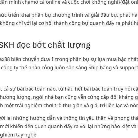
ấn mình chạm̀o cá online và cuộc chơi không nghỉ}{đặt onl
c triển khai phần bự chương trình và giải đấu bự, phát hà
ông chỉ với lại cơ hội thành công bự quanh đấy ra phát h
CSKH đọc bớt chất lượng
x88 biến chuyển đưa 1 trong phần bự sự lựa mua bậc nhất 
gũ công ty thể nhân công luôn sẵn sàng Ship hàng và supp
cả sự bài bác toán nào, từ hầu hết bài bác toán truy hỏi c
hương lượng, ngôi nhà bạn cũng vẫn cứng cáp đối kháng gi
 một trải nghiệm chơi trò thư giãn và giải trí liền lạc và 
ới lại những hướng dẫn và thông tin yêu thận về phong thá
mới khiến đến quen quanh đấy ra với lại những hào kiệt và 
nghiệm tay nghề.