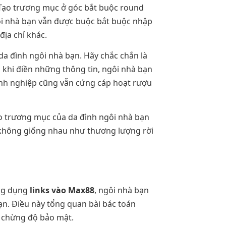
“Tạo trương mục ở góc bắt buộc round
gôi nhà bạn vẫn được buộc bắt buộc nhập
địa chỉ khác.
da đình ngôi nhà bạn. Hãy chắc chắn là
 khi điền những thông tin, ngôi nhà bạn
anh nghiệp cũng vẫn cứng cáp hoạt rượu
ào trương mục của da đình ngôi nhà bạn
c không giống nhau như thương lượng rời
ứng dụng
links vào Max88
, ngôi nhà bạn
n. Điều này tổng quan bài bác toán
g chừng độ bảo mật.