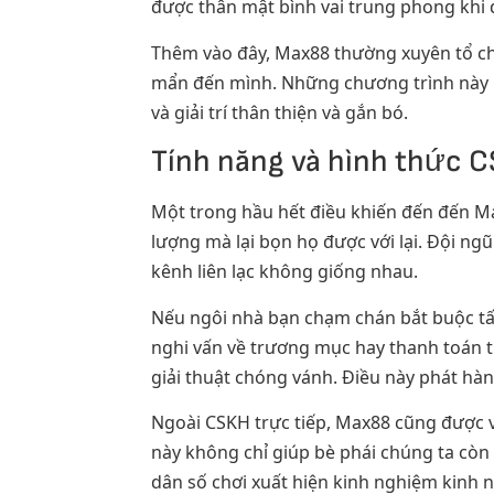
được thân mật bình vai trung phong khi d
Thêm vào đây, Max88 thường xuyên tổ chứ
mẩn đến mình. Những chương trình này kh
và giải trí thân thiện và gắn bó.
Tính năng và hình thức 
Một trong hầu hết điều khiến đến đến Ma
lượng mà lại bọn họ được với lại. Đội n
kênh liên lạc không giống nhau.
Nếu ngôi nhà bạn chạm chán bắt buộc tất 
nghi vấn về trương mục hay thanh toán t
giải thuật chóng vánh. Điều này phát hành
Ngoài CSKH trực tiếp, Max88 cũng được v
này không chỉ giúp bè phái chúng ta còn 
dân số chơi xuất hiện kinh nghiệm kinh 