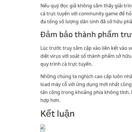
Nếu quý đọc giả không sắm thấy giải trì
cá trực tuyến với community game để hỏ
đa tổng số lượng dân sinh đã sở hữu phầ
Đảm bảo thành phẩm tru
Lúc trước truy sắm cập vào liên kết và
diệt virus với soát sổ thành phẩm sở hữ
quy trình cá trực tuyến.
Những chúng ta nghịch cao cấp luôn nhấn 
load máy cỗ với ứng dụng mới nhất cũng c
tấn công trong khoảng phía không tính. 
hợp hơn.
Kết luận