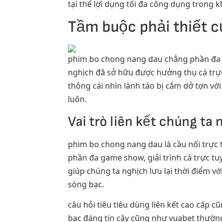
tại thể lợi dụng tối đa công dụng trong k
Tầm buộc phải thiết c
phim bo chong nang dau chẳng phần đa bì
nghịch đã sở hữu được hưởng thụ cá trực 
thông cái nhìn lành táo bị cắm dở tợn vớ
luôn.
Vai trò liên kết chúng ta
phim bo chong nang dau là cầu nối trực 
phần đa game show, giải trình cá trực t
giúp chúng ta nghịch lưu lại thời điểm v
sòng bạc.
câu hỏi tiêu tiêu dùng liên kết cao cấp
bạc đáng tin cậy cũng như vuabet thường