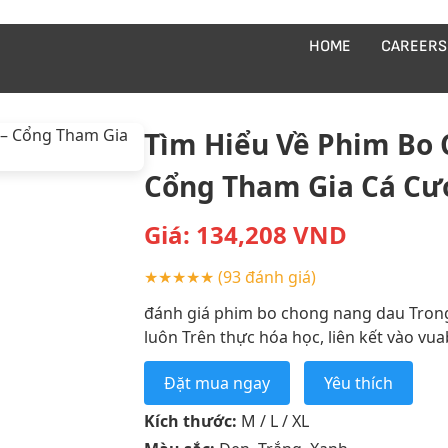
HOME
CAREERS
Tìm Hiểu Về Phim Bo
Cổng Tham Gia Cá Cượ
Giá:
134,208
VND
★★★★★
(93 đánh giá)
đánh giá phim bo chong nang dau Trong
luôn Trên thực hóa học, liên kết vào vu
Đặt mua ngay
Yêu thích
Kích thước:
M / L / XL