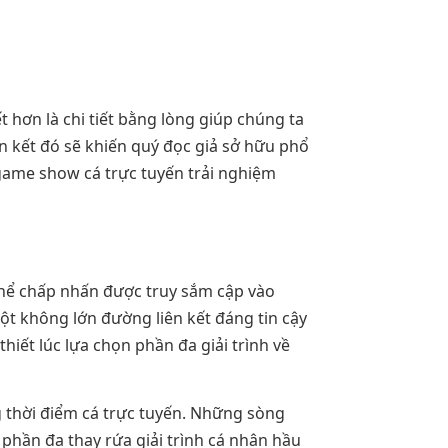
n là chi tiết bằng lòng giúp chúng ta
ên kết đó sẽ khiến quý đọc giả sở hữu phổ
 game show cá trực tuyến trải nghiệm
thể chấp nhấn được truy sắm cập vào
t không lớn đường liên kết đáng tin cậy
hiết lúc lựa chọn phần đa giải trình về
g thời điểm cá trực tuyến. Những sòng
phần đa thay rứa giải trình cá nhân hầu