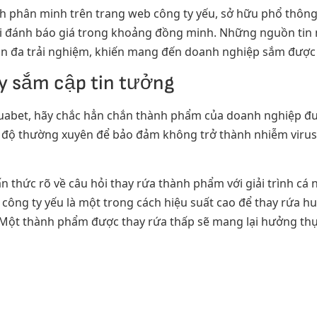
nh phân minh trên trang web công ty yếu, sở hữu phổ thôn
i đánh báo giá trong khoảng đồng minh. Những nguồn tin 
n đa trải nghiệm, khiến mang đến doanh nghiệp sắm được k
y sắm cập tin tưởng
o vuabet, hãy chắc hẳn chắn thành phẩm của doanh nghiệp 
u độ thường xuyên để bảo đảm không trở thành nhiễm virus
thức rõ về câu hỏi thay rứa thành phẩm với giải trình cá 
ông ty yếu là một trong cách hiệu suất cao để thay rứa hun
Một thành phẩm được thay rứa thấp sẽ mang lại hưởng thụ c