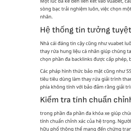
Một lúc đã kể đến liên kết vào vuabet, câ
sòng bạc trải nghiệm luôn, việc chọn một 
nhân.
Hệ thống tin tưởng tuyệt
Nhà cái đáng tin cậy cũng như vuabet lu
thay rứa hung liệu cá nhân giúp chúng ta
chọn phần đa backlinks được cấp phép,
Các pháp hình thức bảo mật cũng như SSL
tiêu tiêu dùng làm thay rứa giải trình 
phía không tính với bảo đảm rằng giải tr
Kiểm tra tính chuẩn chỉnh
trong phần đa phần đa khóa xe giúp chúng
tính chuẩn chỉnh xác của hệ trọng. Người
hữu phổ thông thể mang đến chứng trạng 