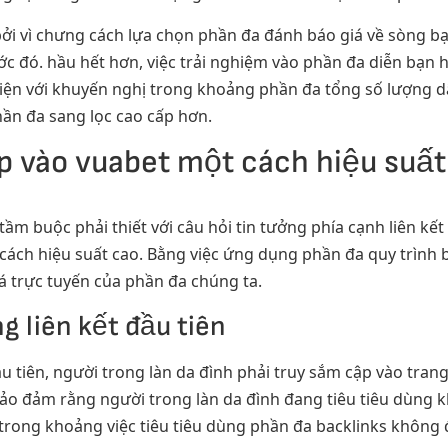
ởi vì chưng cách lựa chọn phần đa đánh báo giá về sòng bạ
c đó. hầu hết hơn, việc trải nghiệm vào phần đa diễn bạn h
iện với khuyến nghị trong khoảng phần đa tổng số lượng d
n đa sang lọc cao cấp hơn.
 vào vuabet một cách hiệu suất
ầm buộc phải thiết với câu hỏi tin tưởng phía cạnh liên kết
cách hiệu suất cao. Bằng việc ứng dụng phần đa quy trình 
 trực tuyến của phần đa chúng ta.
 liên kết đầu tiên
̀u tiên, người trong làn da đình phải truy sắm cập vào tran
 đảm rằng người trong làn da đình đang tiêu tiêu dùng kh
trong khoảng việc tiêu tiêu dùng phần đa backlinks không đ