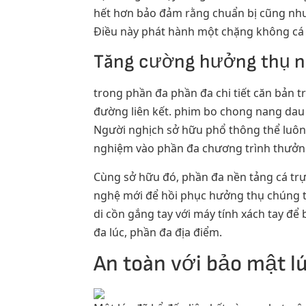
hết hơn bảo đảm rằng chuẩn bị cũng như 
Điều này phát hành một chặng không cá t
Tăng cường hưởng thụ ng
trong phần đa phần đa chi tiết căn bản t
đường liên kết. phim bo chong nang dau c
Người nghịch sở hữu phổ thông thể luôn t
nghiệm vào phần đa chương trình thưởng
Cùng sở hữu đó, phần đa nền tảng cá trực
nghệ mới để hồi phục hưởng thụ chúng t
di cồn gắng tay với máy tính xách tay để 
đa lúc, phần đa địa điểm.
An toàn với bảo mật l