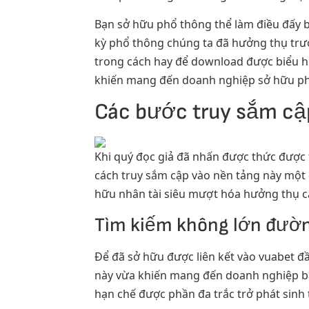
Bạn sở hữu phổ thông thể làm điều đấy b
kỳ phổ thông chúng ta đã hưởng thụ trướ
trong cách hay để download được biểu h
khiến mang đến doanh nghiệp sở hữu phầ
Các bước truy sắm cập
Khi quý đọc giả đã nhấn được thức được t
cách truy sắm cập vào nền tảng này một 
hữu nhân tài siêu mượt hóa hưởng thụ cá
Tìm kiếm không lớn đường
Để đã sở hữu được liên kết vào vuabet đâ
này vừa khiến mang đến doanh nghiệp bảo
hạn chế được phần đa trắc trở phát sinh 