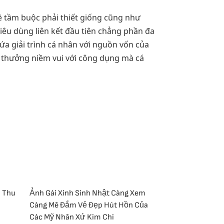
về tầm buộc phải thiết giống cũng như
tiêu dùng liên kết đầu tiên chẳng phần đa
a giải trình cá nhân với nguồn vốn của
n thưởng niềm vui với công dụng mà cá
n Thu
Ảnh Gái Xinh Sinh Nhật Càng Xem
Càng Mê Đắm Vẻ Đẹp Hút Hồn Của
Các Mỹ Nhân Xứ Kim Chi