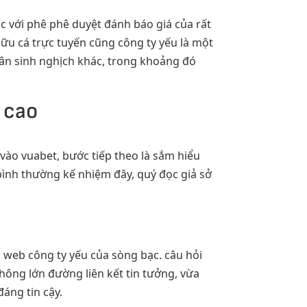
c với phê phê duyệt đánh báo giá của rất
ữu cá trực tuyến cũng công ty yếu là một
ân sinh nghịch khác, trong khoảng đó
 cao
 vào vuabet, bước tiếp theo là sắm hiểu
bình thường kế nhiệm đây, quý đọc giả sở
g web công ty yếu của sòng bạc. câu hỏi
ông lớn đường liên kết tin tưởng, vừa
áng tin cậy.