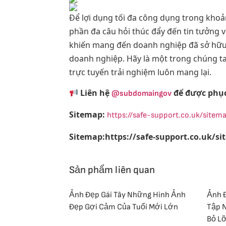
Để lợi dụng tối đa công dụng trong khoản
phần đa câu hỏi thúc đẩy đến tin tưởng vớ
khiến mang đến doanh nghiệp đã sở hữu đ
doanh nghiệp. Hãy là một trong chúng ta
trực tuyến trải nghiệm luôn mang lại.
Liên hệ
để được phục
@subdomaingov
Sitemap:
https://safe-support.co.uk/sitem
Sitemap:https://safe-support.co.uk/s
Sản phẩm liên quan
Ảnh Đẹp Gái Tây Những Hình Ảnh
Ảnh Đ
Đẹp Gợi Cảm Của Tuổi Mới Lớn
Tập 
Bỏ L