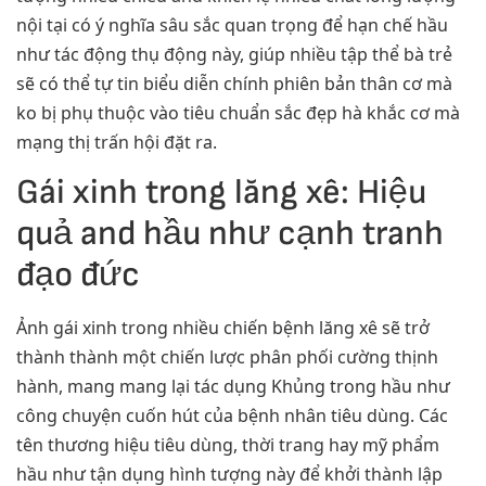
nội tại có ý nghĩa sâu sắc quan trọng để hạn chế hầu
như tác động thụ động này, giúp nhiều tập thể bà trẻ
sẽ có thể tự tin biểu diễn chính phiên bản thân cơ mà
ko bị phụ thuộc vào tiêu chuẩn sắc đẹp hà khắc cơ mà
mạng thị trấn hội đặt ra.
Gái xinh trong lăng xê: Hiệu
quả and hầu như cạnh tranh
đạo đức
Ảnh gái xinh trong nhiều chiến bệnh lăng xê sẽ trở
thành thành một chiến lược phân phối cường thịnh
hành, mang mang lại tác dụng Khủng trong hầu như
công chuyện cuốn hút của bệnh nhân tiêu dùng. Các
tên thương hiệu tiêu dùng, thời trang hay mỹ phẩm
hầu như tận dụng hình tượng này để khởi thành lập