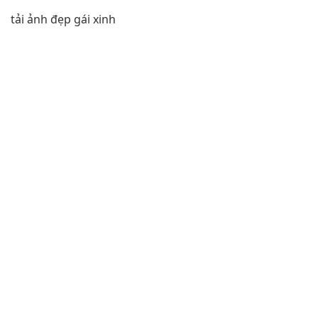
tải ảnh đẹp gái xinh