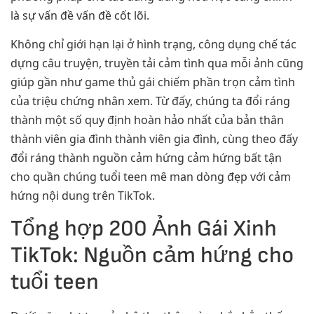
là sự vấn đề vấn đề cốt lõi.
Không chỉ giới hạn lại ở hình trạng, công dụng chế tác
dựng câu truyện, truyền tải cảm tình qua mỗi ảnh cũng
giúp gần như game thủ gái chiếm phần trọn cảm tình
của triệu chứng nhân xem. Từ đấy, chúng ta đổi ráng
thành một số quy định hoàn hảo nhất của bản thân
thành viên gia đình thành viên gia đình, cùng theo đấy
đổi ráng thành nguồn cảm hứng cảm hứng bất tận
cho quần chúng tuổi teen mê man dòng đẹp với cảm
hứng nội dung trên TikTok.
Tổng hợp 200 Ảnh Gái Xinh
TikTok: Nguồn cảm hứng cho
tuổi teen