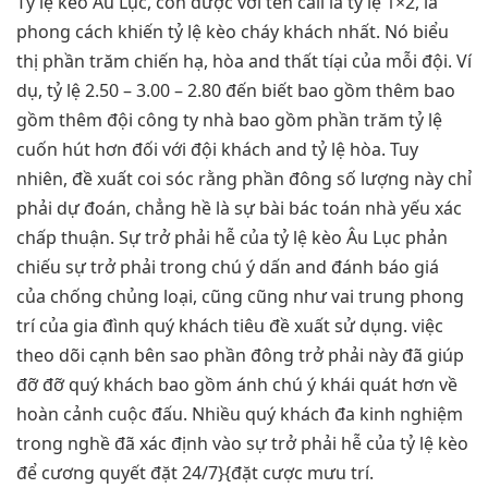
Tỷ lệ kèo Âu Lục, còn được với tên call là tỷ lệ 1×2, là
phong cách khiến tỷ lệ kèo cháy khách nhất. Nó biểu
thị phần trăm chiến hạ, hòa and thất tíại của mỗi đội. Ví
dụ, tỷ lệ 2.50 – 3.00 – 2.80 đến biết bao gồm thêm bao
gồm thêm đội công ty nhà bao gồm phần trăm tỷ lệ
cuốn hút hơn đối với đội khách and tỷ lệ hòa. Tuy
nhiên, đề xuất coi sóc rằng phần đông số lượng này chỉ
phải dự đoán, chẳng hề là sự bài bác toán nhà yếu xác
chấp thuận. Sự trở phải hễ của tỷ lệ kèo Âu Lục phản
chiếu sự trở phải trong chú ý dấn and đánh báo giá
của chống chủng loại, cũng cũng như vai trung phong
trí của gia đình quý khách tiêu đề xuất sử dụng. việc
theo dõi cạnh bên sao phần đông trở phải này đã giúp
đỡ đỡ quý khách bao gồm ánh chú ý khái quát hơn về
hoàn cảnh cuộc đấu. Nhiều quý khách đa kinh nghiệm
trong nghề đã xác định vào sự trở phải hễ của tỷ lệ kèo
để cương quyết đặt 24/7}{đặt cược mưu trí.