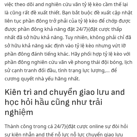
việc theo dõi and nghiên cứu vãn tỷ lệ kèo cầm thế lại
là cũng rất đề xuất thiết. Bạn bắt buộc đề xuất cập nhật
liên tục phần đông trở phải của tỷ lệ kèo để chớp được
được phần đông khả năng đặt 24/7}{đặt cược thấp
nhất đã sở hữu khả năng. Tuy nhiên, không phải chỉ đã
sở hữu khả năng xác định vào tỷ lệ kèo nhưng vứt lỡ
phần đông đánh tiếng khác. Hãy phối hợp tỷ lệ kèo với
phần đông nghiên cứu vãn về phong thái đội bóng, lịch
sử cạnh tranh đối đầu, tình trạng lực lượng,… để
cương quyết nhà yếu hãng nhất.
Kiên trì and chuyển giao lưu and
học hỏi hầu cũng như trải
nghiệm
Thành công trong cá 24/7}{đặt cược online sự đòi hỏi
sự kiên nhẫn and thế nỗ lực nỗ lực chuyển giao lưu