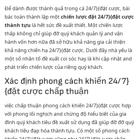
Để dành được thành quả trong cá 24/7}{đặt cược, bài
bác toán thành lập một
chiến lược đặt 24/7}{đặt cược
thành tựu
là hết sức đề xuất thiết. Một chiến lược
thấp không chỉ giúp đỡ quý khách quản lý and vận
hành vốn hơn nữa đã sở hữu khả năng gia cải thiện
khả năng chiến hạ 24/7}{đặt cược. Dưới đây nhà yếu là
một số nhân tố đề xuất coi sóc hay là khi cập nhật and
phát triển chiến lược của riêng quý khách.
Xác định phong cách khiến 24/7}
{đặt cược chấp thuận
việc chấp thuận phong cách khiến 24/7}{đặt cược hợp
với phong lối nghịch and chừng độ hiểu biết của gia
đình quý khách tiêu đề xuất sử dụng đã giúp đỡ đỡ quý
khách tiêu đạp hóa thành tựu. Có một số phong cách
khiến 24/7}{đặt cược cũng như 24/7}{đặt cược chấp,