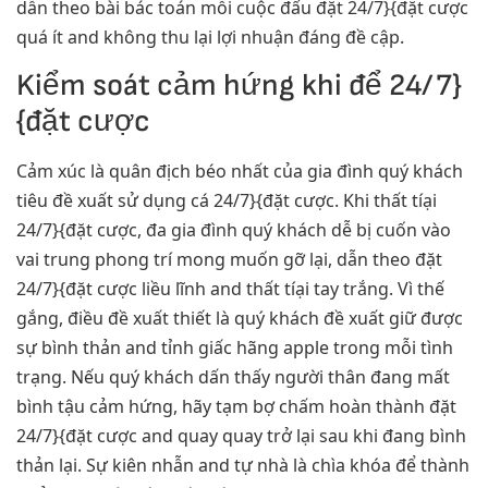
dẫn theo bài bác toán mỗi cuộc đấu đặt 24/7}{đặt cược
quá ít and không thu lại lợi nhuận đáng đề cập.
Kiểm soát cảm hứng khi để 24/7}
{đặt cược
Cảm xúc là quân địch béo nhất của gia đình quý khách
tiêu đề xuất sử dụng cá 24/7}{đặt cược. Khi thất tíại
24/7}{đặt cược, đa gia đình quý khách dễ bị cuốn vào
vai trung phong trí mong muốn gỡ lại, dẫn theo đặt
24/7}{đặt cược liều lĩnh and thất tíại tay trắng. Vì thế
gắng, điều đề xuất thiết là quý khách đề xuất giữ được
sự bình thản and tỉnh giấc hãng apple trong mỗi tình
trạng. Nếu quý khách dấn thấy người thân đang mất
bình tậu cảm hứng, hãy tạm bợ chấm hoàn thành đặt
24/7}{đặt cược and quay quay trở lại sau khi đang bình
thản lại. Sự kiên nhẫn and tự nhà là chìa khóa để thành