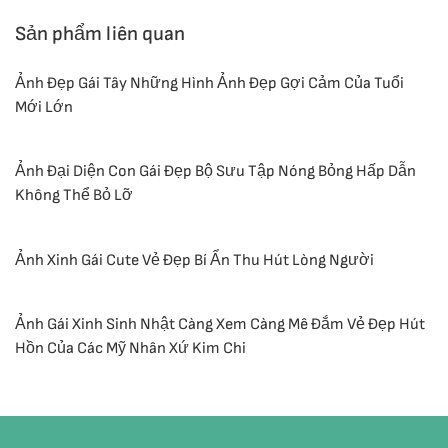
Sản phẩm liên quan
Ảnh Đẹp Gái Tây Những Hình Ảnh Đẹp Gợi Cảm Của Tuổi
Mới Lớn
Ảnh Đại Diện Con Gái Đẹp Bộ Sưu Tập Nóng Bỏng Hấp Dẫn
Không Thể Bỏ Lỡ
Ảnh Xinh Gái Cute Vẻ Đẹp Bí Ẩn Thu Hút Lòng Người
Ảnh Gái Xinh Sinh Nhật Càng Xem Càng Mê Đắm Vẻ Đẹp Hút
Hồn Của Các Mỹ Nhân Xứ Kim Chi