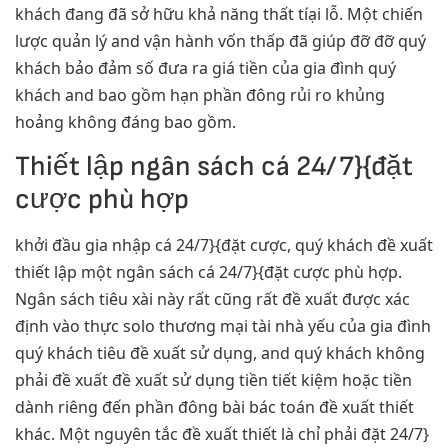
khách đang đã sở hữu khả năng thất tíại lỗ. Một chiến
lược quản lý and vận hành vốn thấp đã giúp đỡ đỡ quý
khách bảo đảm số đưa ra giá tiền của gia đình quý
khách and bao gồm hạn phần đông rủi ro khủng
hoảng không đáng bao gồm.
Thiết lập ngân sách cá 24/7}{đặt
cược phù hợp
khởi đầu gia nhập cá 24/7}{đặt cược, quý khách đề xuất
thiết lập một ngân sách cá 24/7}{đặt cược phù hợp.
Ngân sách tiêu xài này rất cũng rất đề xuất được xác
định vào thực solo thương mại tài nhà yếu của gia đình
quý khách tiêu đề xuất sử dụng, and quý khách không
phải đề xuất đề xuất sử dụng tiền tiết kiệm hoặc tiền
dành riêng đến phần đông bài bác toán đề xuất thiết
khác. Một nguyên tắc đề xuất thiết là chỉ phải đặt 24/7}