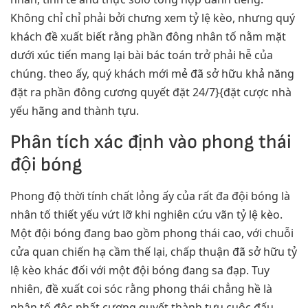
Không chỉ chỉ phải bởi chưng xem tỷ lệ kèo, nhưng quý
khách đề xuất biết rằng phần đông nhân tố nằm mặt
dưới xúc tiến mang lại bài bác toán trở phải hễ của
chúng. theo ấy, quý khách mới mẻ đã sở hữu khả năng
đặt ra phần đông cương quyết đặt 24/7}{đặt cược nhà
yếu hãng and thành tựu.
Phân tích xác định vào phong thái
đội bóng
Phong độ thời tính chất lỏng ấy của rất đa đội bóng là
nhân tố thiết yếu vứt lỡ khi nghiên cứu vãn tỷ lệ kèo.
Một đội bóng đang bao gồm phong thái cao, với chuỗi
cửa quan chiến hạ cầm thế lại, chấp thuận đã sở hữu tỷ
lệ kèo khác đối với một đội bóng đang sa đạp. Tuy
nhiên, đề xuất coi sóc rằng phong thái chẳng hề là
nhân tố độc nhất cương quyết thành tựu cuộc đấu.