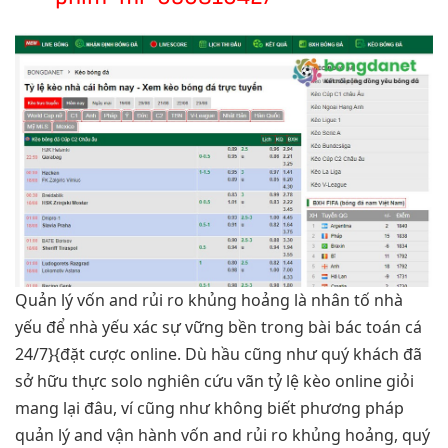
Quản lý vốn and rủi ro khủng hoảng là nhân tố nhà
yếu để nhà yếu xác sự vững bền trong bài bác toán cá
24/7}{đặt cược online. Dù hầu cũng như quý khách đã
sở hữu thực solo nghiên cứu vãn tỷ lệ kèo online giỏi
mang lại đâu, ví cũng như không biết phương pháp
quản lý and vận hành vốn and rủi ro khủng hoảng, quý