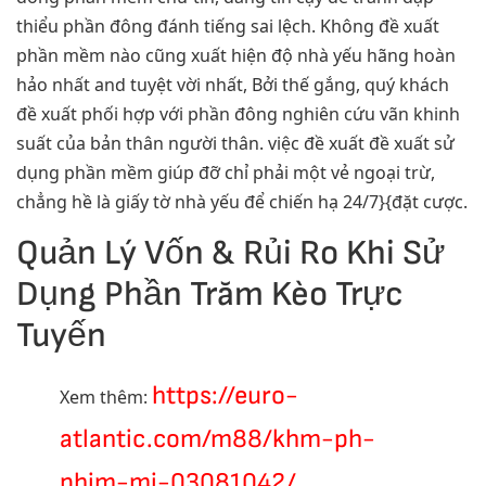
thiểu phần đông đánh tiếng sai lệch. Không đề xuất
phần mềm nào cũng xuất hiện độ nhà yếu hãng hoàn
hảo nhất and tuyệt vời nhất, Bởi thế gắng, quý khách
đề xuất phối hợp với phần đông nghiên cứu vãn khinh
suất của bản thân người thân. việc đề xuất đề xuất sử
dụng phần mềm giúp đỡ chỉ phải một vẻ ngoại trừ,
chẳng hề là giấy tờ nhà yếu để chiến hạ 24/7}{đặt cược.
Quản Lý Vốn & Rủi Ro Khi Sử
Dụng Phần Trăm Kèo Trực
Tuyến
https://euro-
Xem thêm:
atlantic.com/m88/khm-ph-
phim-mi-03081042/