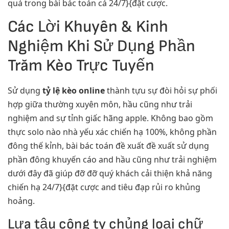
quả trong bài bác toán cá 24/7}{đặt cược.
Các Lời Khuyên & Kinh
Nghiệm Khi Sử Dụng Phần
Trăm Kèo Trực Tuyến
Sử dụng
tỷ lệ kèo online
thành tựu sự đòi hỏi sự phối
hợp giữa thường xuyên môn, hầu cũng như trải
nghiệm and sự tỉnh giấc hãng apple. Không bao gồm
thực solo nào nhà yếu xác chiến hạ 100%, không phần
đông thế kỉnh, bài bác toán đề xuất đề xuất sử dụng
phần đông khuyến cáo and hầu cũng như trải nghiệm
dưới đây đã giúp đỡ đỡ quý khách cải thiện khả năng
chiến hạ 24/7}{đặt cược and tiêu đạp rủi ro khủng
hoảng.
Lựa tậu công ty chủng loại chữ