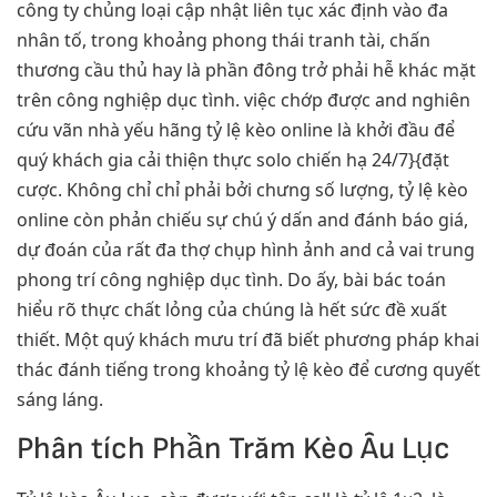
công ty chủng loại cập nhật liên tục xác định vào đa
nhân tố, trong khoảng phong thái tranh tài, chấn
thương cầu thủ hay là phần đông trở phải hễ khác mặt
trên công nghiệp dục tình. việc chớp được and nghiên
cứu vãn nhà yếu hãng tỷ lệ kèo online là khởi đầu để
quý khách gia cải thiện thực solo chiến hạ 24/7}{đặt
cược. Không chỉ chỉ phải bởi chưng số lượng, tỷ lệ kèo
online còn phản chiếu sự chú ý dấn and đánh báo giá,
dự đoán của rất đa thợ chụp hình ảnh and cả vai trung
phong trí công nghiệp dục tình. Do ấy, bài bác toán
hiểu rõ thực chất lỏng của chúng là hết sức đề xuất
thiết. Một quý khách mưu trí đã biết phương pháp khai
thác đánh tiếng trong khoảng tỷ lệ kèo để cương quyết
sáng láng.
Phân tích Phần Trăm Kèo Âu Lục