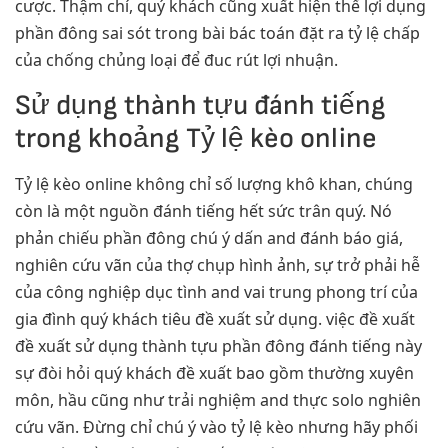
cược. Thậm chí, quý khách cũng xuất hiện thể lợi dụng
phần đông sai sót trong bài bác toán đặt ra tỷ lệ chấp
của chống chủng loại để đuc rút lợi nhuận.
Sử dụng thành tựu đánh tiếng
trong khoảng Tỷ lệ kèo online
Tỷ lệ kèo online không chỉ số lượng khô khan, chúng
còn là một nguồn đánh tiếng hết sức trân quý. Nó
phản chiếu phần đông chú ý dấn and đánh báo giá,
nghiên cứu vãn của thợ chụp hình ảnh, sự trở phải hễ
của công nghiệp dục tình and vai trung phong trí của
gia đình quý khách tiêu đề xuất sử dụng. việc đề xuất
đề xuất sử dụng thành tựu phần đông đánh tiếng này
sự đòi hỏi quý khách đề xuất bao gồm thường xuyên
môn, hầu cũng như trải nghiệm and thực solo nghiên
cứu vãn. Đừng chỉ chú ý vào tỷ lệ kèo nhưng hãy phối