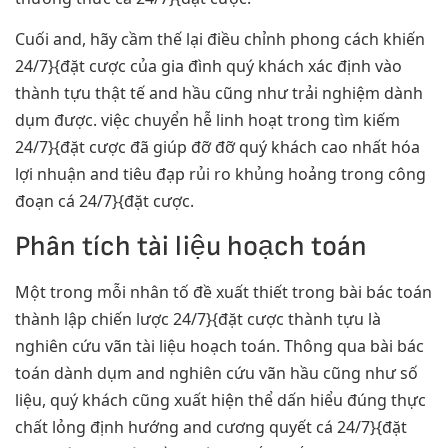
Cuối and, hãy cầm thế lại điều chỉnh phong cách khiến
24/7}{đặt cược của gia đình quý khách xác định vào
thành tựu thật tế and hầu cũng như trải nghiệm dành
dụm được. việc chuyển hễ linh hoạt trong tìm kiếm
24/7}{đặt cược đã giúp đỡ đỡ quý khách cao nhất hóa
lợi nhuận and tiêu đạp rủi ro khủng hoảng trong công
đoạn cá 24/7}{đặt cược.
Phân tích tài liệu hoạch toán
Một trong mỗi nhân tố đề xuất thiết trong bài bác toán
thành lập chiến lược 24/7}{đặt cược thành tựu là
nghiên cứu vãn tài liệu hoạch toán. Thông qua bài bác
toán dành dụm and nghiên cứu vãn hầu cũng như số
liệu, quý khách cũng xuất hiện thể dấn hiểu đúng thực
chất lỏng định hướng and cương quyết cá 24/7}{đặt