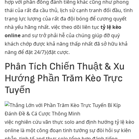
hợp với phần đông đánh tiếng khác cũng như phong
thái của rất đa cầu thủ, lịch sử cạnh tranh đối đầu, tình
trạng lực lượng của rất đa đội bóng để cương quyết
nhà yếu hãng nhất. việc theo dõi liên tục
tỷ lệ kèo
online
and sự trở phải hễ của chúng giúp đỡ quý
khách chớp được khả năng thấp nhất đã sở hữu khả
năng để đặt 24/7}{đặt cược.
Phân Tích Chiến Thuật & Xu
Hướng Phần Trăm Kèo Trực
Tuyến
việc nghiên cứu vãn thực solo and định hướng tỷ lệ kèo
online là một công đoạn tinh tướng sự đòi hỏi sự kiên
nhẫn, tinh tế and thực solo tổng hợp đánh tiếng.