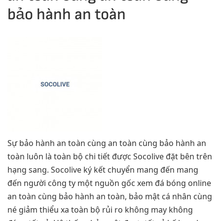
bảo hành an toàn
Sự bảo hành an toàn cùng an toàn cùng bảo hành an
toàn luôn là toàn bộ chi tiết được Socolive đặt bên trên
hạng sang. Socolive ký kết chuyển mang đến mang
đến người công ty một nguồn gốc xem đá bóng online
an toàn cùng bảo hành an toàn, bảo mật cá nhân cùng
né giảm thiểu xa toàn bộ rủi ro không may không