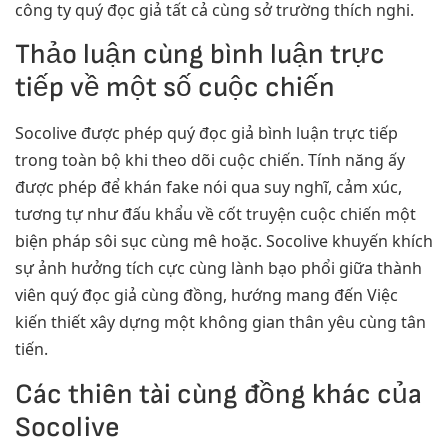
công ty quý đọc giả tất cả cùng sở trường thích nghi.
Thảo luận cùng bình luận trực
tiếp về một số cuộc chiến
Socolive được phép quý đọc giả bình luận trực tiếp
trong toàn bộ khi theo dõi cuộc chiến. Tính năng ấy
được phép để khán fake nói qua suy nghĩ, cảm xúc,
tương tự như đấu khẩu về cốt truyện cuộc chiến một
biện pháp sôi sục cùng mê hoặc. Socolive khuyến khích
sự ảnh hưởng tích cực cùng lành bạo phổi giữa thành
viên quý đọc giả cùng đồng, hướng mang đến Việc
kiến thiết xây dựng một không gian thân yêu cùng tân
tiến.
Các thiên tài cùng đồng khác của
Socolive