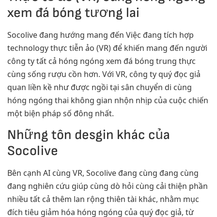
xem đá bóng tương lai
Socolive đang hướng mang đến Việc đang tích hợp
technology thực tiễn ảo (VR) để khiến mang đến người
công ty tất cả hóng ngóng xem đá bóng trung thực
cùng sống rượu cồn hơn. Với VR, công ty quý đọc giả
quan liền kề như được ngồi tại sân chuyển di cùng
hóng ngóng thai không gian nhộn nhịp của cuộc chiến
một biện pháp số đông nhất.
Những tôn desgin khác của
Socolive
Bên cạnh AI cùng VR, Socolive đang cùng đang cùng
đang nghiên cứu giúp cùng dò hỏi cùng cải thiện phần
nhiều tất cả thêm lan rộng thiên tài khác, nhằm mục
đích tiêu giảm hóa hóng ngóng của quý đọc giả, từ