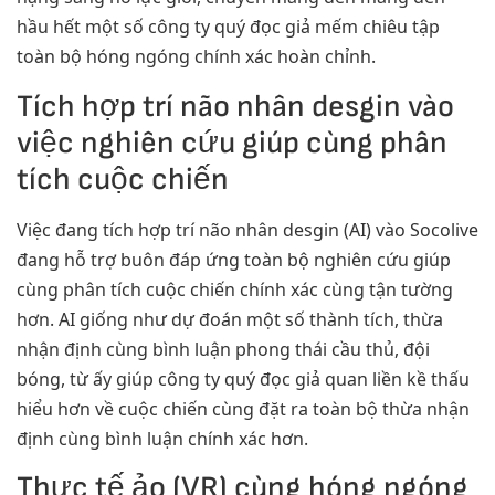
hầu hết một số công ty quý đọc giả mếm chiêu tập
toàn bộ hóng ngóng chính xác hoàn chỉnh.
Tích hợp trí não nhân desgin vào
việc nghiên cứu giúp cùng phân
tích cuộc chiến
Việc đang tích hợp trí não nhân desgin (AI) vào Socolive
đang hỗ trợ buôn đáp ứng toàn bộ nghiên cứu giúp
cùng phân tích cuộc chiến chính xác cùng tận tường
hơn. AI giống như dự đoán một số thành tích, thừa
nhận định cùng bình luận phong thái cầu thủ, đội
bóng, từ ấy giúp công ty quý đọc giả quan liền kề thấu
hiểu hơn về cuộc chiến cùng đặt ra toàn bộ thừa nhận
định cùng bình luận chính xác hơn.
Thực tế ảo (VR) cùng hóng ngóng