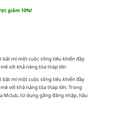
ợc giảm 10%!
 bật mí một cuộc sống tiêu khiển đầy
n mê với khả năng tòa tháp lớn
 bật mí một cuộc sống tiêu khiển đầy
n mê với khả năng tòa tháp lớn. Trong
của Mclub, từ dụng gắng đăng nhập, hầu