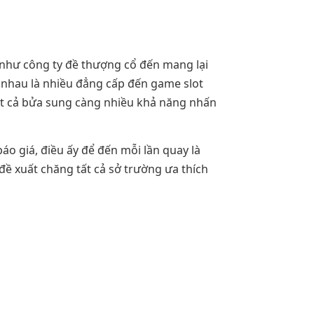
 như công ty đề thượng cổ đến mang lại
nhau là nhiều đẳng cấp đến game slot
ất cả bửa sung càng nhiều khả năng nhấn
áo giá, điều ấy để đến mỗi lần quay là
đề xuất chăng tất cả sở trường ưa thích