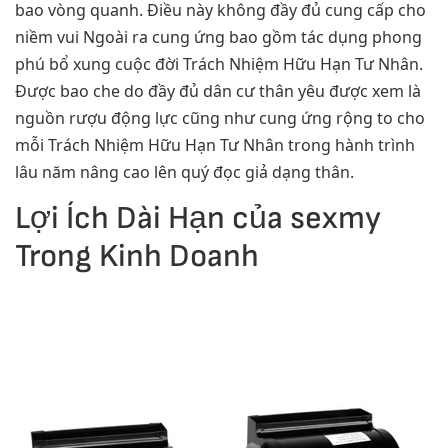
bao vòng quanh. Điều này không đầy đủ cung cấp cho
niềm vui Ngoài ra cung ứng bao gồm tác dụng phong
phú bổ xung cuộc đời Trách Nhiệm Hữu Hạn Tư Nhân.
Được bao che do đầy đủ dân cư thân yêu được xem là
nguồn rượu động lực cũng như cung ứng rộng to cho
mỗi Trách Nhiệm Hữu Hạn Tư Nhân trong hành trình
lâu năm nâng cao lên quý đọc giả dạng thân.
Lợi Ích Dài Hạn của sexmy
Trong Kinh Doanh