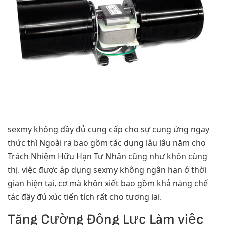
sexmy không đầy đủ cung cấp cho sự cung ứng ngay
thức thì Ngoài ra bao gồm tác dụng lâu lâu năm cho
Trách Nhiệm Hữu Hạn Tư Nhân cũng như khôn cùng
thị. việc được áp dụng sexmy không ngân hạn ở thời
gian hiện tại, cơ mà khôn xiết bao gồm khả năng chế
tác đầy đủ xúc tiến tích rất cho tương lai.
Tăng Cường Động Lực Làm việc