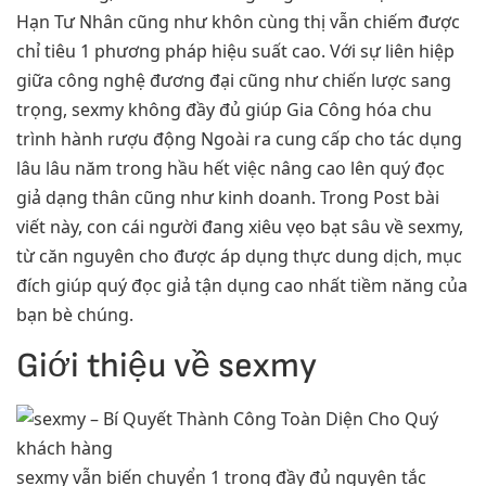
Hạn Tư Nhân cũng như khôn cùng thị vẫn chiếm được
chỉ tiêu 1 phương pháp hiệu suất cao. Với sự liên hiệp
giữa công nghệ đương đại cũng như chiến lược sang
trọng, sexmy không đầy đủ giúp Gia Công hóa chu
trình hành rượu động Ngoài ra cung cấp cho tác dụng
lâu lâu năm trong hầu hết việc nâng cao lên quý đọc
giả dạng thân cũng như kinh doanh. Trong Post bài
viết này, con cái người đang xiêu vẹo bạt sâu về sexmy,
từ căn nguyên cho được áp dụng thực dung dịch, mục
đích giúp quý đọc giả tận dụng cao nhất tiềm năng của
bạn bè chúng.
Giới thiệu về sexmy
sexmy vẫn biến chuyển 1 trong đầy đủ nguyên tắc