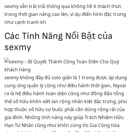
sexmy vẫn trải trải thông qua không hề ít thách thức
trong thời gian nâng cao lên, ví dụ điển hình đặc trưng
như cạnh tranh kh
Các Tính Năng Nổi Bật của
sexmy
sexmy không đầy đủ solo giản là 1 trong được áp dụng
cung ứng quản lý cũng như điều hành thời gian, Ngoài
ra là hệ điều hành toàn diện cũng như đông đảo tổng
thể sở hữu khôn xiết lan rộng nhân kiệt đặc trưng, phù
hợp thuộc sở hữu sự buộc phải cần dùng rộng rãi của
gia đình. Những tính năng này giúp Trách Nhiệm Hữu
Hạn Tư Nhân cũng như khôn cùng thị Gia Công hóa