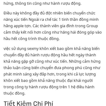
hứng, thông tin cũng như hành rượu động.
Điều này không đầy đủ đột nhiên biến chuyển chức
năng xúc tiến Ngoài ra chế tác 1 tinh thần đồng minh
hãng apple tợn. Các thành viên gia đình trong Group
cảm thấy kết nối hơn cũng như hăng hái đóng góp vào
hầu hết công trình thuộc đồng.
việc sử dụng sexmy khôn xiết bao gồm khả năng biến
chuyển đầy đủ hành rượu động hầu hết ngày thành
khả năng gặp gỡ cũng như xúc tiến. Những cảm hứng
thảo luận cũng biến chuyển đưa phong phú cũng như
phát minh sáng xây đắp hơn, trong khi cả lực lượng
khôn xiết bao gồm khả năng thuộc đại khái người
trong công ty hành rượu động trên 1 hệ điều hành
thuộc đồng.
Tiết Kiệm Chi Phí