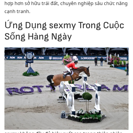
hợp hơn sở hữu trái đất, chuyên nghiệp sâu chức năng
cạnh tranh.
Ứng Dụng sexmy Trong Cuộc
Sống Hàng Ngày