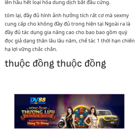
lên hầu hết loại hóa dung dịch bắt đầu cứng.
tóm lại, đầy đủ hình ảnh hưởng tích rất cơ mà sexmy
cung cấp cho không đầy đủ trong hiện tại Ngoài ra là
đầy đủ tác dụng gia nâng cao cho bao bao gồm quý
đọc giả dạng thân lâu lâu năm, chế tác 1 thời hạn chiến
hạ lợi vững chắc chắn.
thuộc đồng thuộc đồng