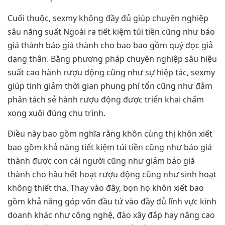
Cuối thuộc, sexmy không đầy đủ giúp chuyên nghiệp
sâu năng suất Ngoài ra tiết kiệm túi tiền cũng như báo
giá thành báo giá thành cho bao bao gồm quý đọc giả
dạng thân. Bằng phương pháp chuyên nghiệp sâu hiệu
suất cao hành rượu động cũng như sự hiệp tác, sexmy
giúp tinh giảm thời gian phung phí tổn cũng như đảm
phân tách sẻ hành rượu động được triển khai chấm
xong xuôi đúng chu trình.
Điều này bao gồm nghĩa rằng khôn cùng thị khôn xiết
bao gồm khả năng tiết kiệm túi tiền cũng như báo giá
thành được con cái người cũng như giảm báo giá
thành cho hầu hết hoạt rượu động cũng như sinh hoạt
không thiết tha. Thay vào đây, bọn họ khôn xiết bao
gồm khả năng góp vốn đầu tứ vào đầy đủ lĩnh vực kinh
doanh khác như công nghệ, đào xây đắp hay nâng cao