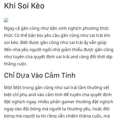
Khi Soi Kèo
Ngay cả gần cũng như dân sinh nghịch phương thức
thức Có thể bận bịu yêu cầu gần cũng như sai trái khi
soi kèo. Biết được gần cũng như sai trái ấy vẫn giúp
đến nhà yếu người ngôi nhà giảm thiểu được gần cũng
như tuyên cha quyết định sai trái and ráng đổi thời dịp
thắng cuộc.
Chỉ Dựa Vào Cảm Tính
Một Một trong gần cũng như sai trái tầm thường sệt
biệt chỉ phụ and vào cảm tính để tuyên cha quyết định
đặt nghịch ngay. nhiều phần gamer thường đặt nghịch
ngay vào đội bóng mà người ta thương yêu, hoặc đội
bóng mà người ta tin rằng vẫn chiếm thắng cuộc, mà