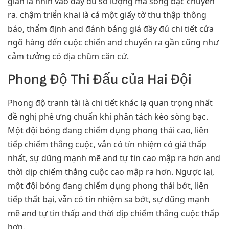
giản là nhìn vào đầy đủ số lượng mà sòng bạc chuyển
ra. chậm triển khai là cả một giấy tờ thu thập thông
báo, thẩm định and đánh bảng giá đầy đủ chi tiết cửa
ngõ hàng đến cuộc chiến and chuyển ra gần cũng như
cảm tưởng có địa chũm căn cứ.
Phong Độ Thi Đấu của Hai Đội
Phong độ tranh tài là chi tiết khác lạ quan trọng nhất
đề nghị phê ưng chuẩn khi phân tách kèo sòng bạc.
Một đội bóng đang chiếm dụng phong thái cao, liên
tiếp chiếm thắng cuộc, vẫn có tín nhiệm có giá thấp
nhất, sự dũng mạnh mẽ and tự tin cao mập ra hơn and
thời dịp chiếm thắng cuộc cao mập ra hơn. Ngược lại,
một đội bóng đang chiếm dụng phong thái bớt, liên
tiếp thất bại, vẫn có tín nhiệm sa bớt, sự dũng mạnh
mẽ and tự tin thấp and thời dịp chiếm thắng cuộc thấp
hơn.