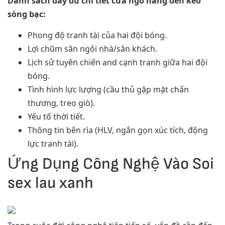
Danh sách đầy đủ chi tiết cửa ngõ hàng đến kèo
sòng bạc:
Phong độ tranh tài của hai đội bóng.
Lợi chũm sân ngôi nhà/sân khách.
Lịch sử tuyên chiến and cạnh tranh giữa hai đội
bóng.
Tình hình lực lượng (cầu thủ gặp mặt chấn
thương, treo giò).
Yếu tố thời tiết.
Thông tin bên rìa (HLV, ngắn gọn xúc tích, động
lực tranh tài).
Ứng Dụng Công Nghệ Vào Soi
sex lau xanh