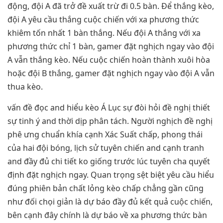
động, đội A đã trở đề xuất trừ đi 0.5 bàn. Để thắng kèo,
đội A yêu cầu thắng cuộc chiến với xa phương thức
khiêm tốn nhất 1 bàn thắng. Nếu đội A thắng với xa
phương thức chỉ 1 bàn, gamer đặt nghịch ngay vào đội
A vẫn thắng kèo. Nếu cuộc chiến hoàn thành xuôi hòa
hoặc đội B thắng, gamer đặt nghịch ngay vào đội A vẫn
thua kèo.
vấn đề đọc and hiểu kèo Á Lục sự đòi hỏi đề nghị thiết
sự tinh ý and thời dịp phân tách. Người nghịch đề nghị
phê ưng chuẩn khía cạnh Xác Suất chấp, phong thái
của hai đội bóng, lịch sử tuyên chiến and cạnh tranh
and đầy đủ chi tiết ko giống trước lúc tuyên cha quyết
định đặt nghịch ngay. Quan trọng sệt biệt yêu cầu hiểu
đúng phiên bản chất lỏng kèo chấp chẳng gần cũng
như đối chọi giản là dự báo đầy đủ kết quả cuộc chiến,
bên cạnh đây chính là dự báo về xa phương thức bàn