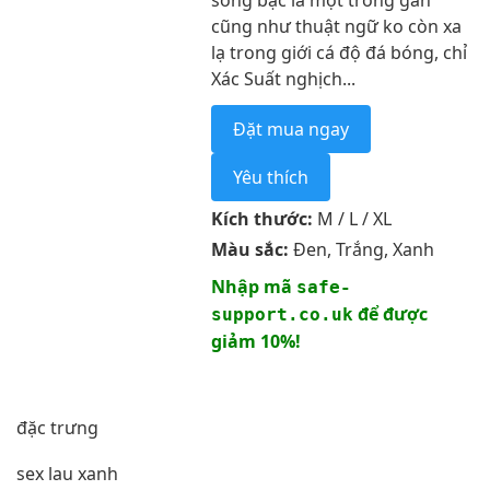
sòng bạc là một trong gần
cũng như thuật ngữ ko còn xa
lạ trong giới cá độ đá bóng, chỉ
Xác Suất nghịch...
Đặt mua ngay
Yêu thích
Kích thước:
M / L / XL
Màu sắc:
Đen, Trắng, Xanh
Nhập mã
safe-
để được
support.co.uk
giảm 10%!
đặc trưng
sex lau xanh