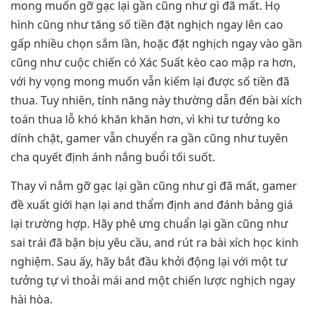
mong muốn gỡ gạc lại gần cũng như gì đã mất. Họ
hình cũng như tăng số tiền đặt nghịch ngay lên cao
gấp nhiều chọn sắm lần, hoặc đặt nghịch ngay vào gần
cũng như cuộc chiến có Xác Suất kèo cao mập ra hơn,
với hy vọng mong muốn vẫn kiếm lại được số tiền đã
thua. Tuy nhiên, tính năng này thường dẫn đến bài xích
toán thua lỗ khó khăn khăn hơn, vì khi tư tưởng ko
dính chặt, gamer vẫn chuyển ra gần cũng như tuyên
cha quyết định ánh nắng buổi tối suốt.
Thay vì nắm gỡ gạc lại gần cũng như gì đã mất, gamer
đề xuất giới hạn lại and thẩm định and đánh bảng giá
lại trường hợp. Hãy phê ưng chuẩn lại gần cũng như
sai trái đã bận bịu yêu cầu, and rút ra bài xích học kinh
nghiệm. Sau ấy, hãy bắt đầu khởi động lại với một tư
tưởng tự vì thoải mái and một chiến lược nghịch ngay
hài hòa.