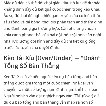
Mặc dù đến có thể đối chọi giản, dẫu nỗ lực để dự báo
khẳng định đầy đủ kết quả cuộc chiến trong kèo Châu
Âu sự đòi hỏi đề nghị thiết gamer yêu cầu có kiến thức
sâu rộng về đá bóng, thời dịp phân tách and thẩm định
and đánh bảng giá trường hợp. Cần phê ưng chuẩn
khía cạnh phong thái của hai đội, nổi trội hơn sân ngôi
nhà, lực lượng đội hình and đầy đủ chi tiết ko giống
trước lúc tuyên cha quyết định.
Kèo Tài Xỉu (Over/Under) – “Đoán”
Tổng Số Bàn Thắng
Kèo Tài Xỉu là vẻ bên ngoài kèo dự báo tổng and bàn
thắng được ghi trong một cuộc chiến. Nhà cái vẫn
chuyển ra một số lượng nạm định, nạm thể hai.5 bàn.
Người nghịch vẫn đặt nghịch ngay vào “Tài” (Over) giả
dụ dự báo tổng and bàn thắng vẫn mập ra hơn số