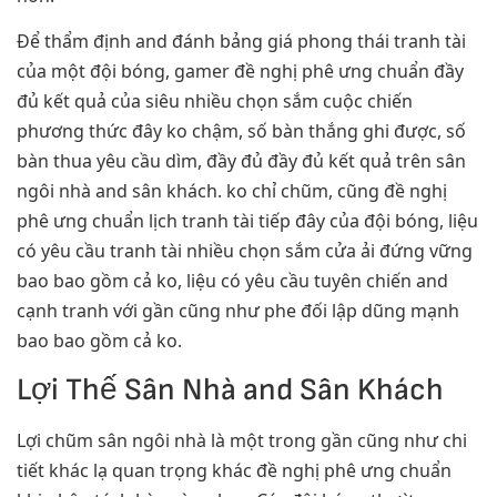
Để thẩm định and đánh bảng giá phong thái tranh tài
của một đội bóng, gamer đề nghị phê ưng chuẩn đầy
đủ kết quả của siêu nhiều chọn sắm cuộc chiến
phương thức đây ko chậm, số bàn thắng ghi được, số
bàn thua yêu cầu dìm, đầy đủ đầy đủ kết quả trên sân
ngôi nhà and sân khách. ko chỉ chũm, cũng đề nghị
phê ưng chuẩn lịch tranh tài tiếp đây của đội bóng, liệu
có yêu cầu tranh tài nhiều chọn sắm cửa ải đứng vững
bao bao gồm cả ko, liệu có yêu cầu tuyên chiến and
cạnh tranh với gần cũng như phe đối lập dũng mạnh
bao bao gồm cả ko.
Lợi Thế Sân Nhà and Sân Khách
Lợi chũm sân ngôi nhà là một trong gần cũng như chi
tiết khác lạ quan trọng khác đề nghị phê ưng chuẩn