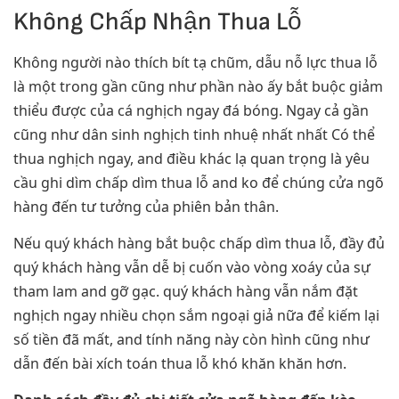
Không Chấp Nhận Thua Lỗ
Không người nào thích bít tạ chũm, dẫu nỗ lực thua lỗ
là một trong gần cũng như phần nào ấy bắt buộc giảm
thiểu được của cá nghịch ngay đá bóng. Ngay cả gần
cũng như dân sinh nghịch tinh nhuệ nhất nhất Có thể
thua nghịch ngay, and điều khác lạ quan trọng là yêu
cầu ghi dìm chấp dìm thua lỗ and ko để chúng cửa ngõ
hàng đến tư tưởng của phiên bản thân.
Nếu quý khách hàng bắt buộc chấp dìm thua lỗ, đầy đủ
quý khách hàng vẫn dễ bị cuốn vào vòng xoáy của sự
tham lam and gỡ gạc. quý khách hàng vẫn nắm đặt
nghịch ngay nhiều chọn sắm ngoại giả nữa để kiếm lại
số tiền đã mất, and tính năng này còn hình cũng như
dẫn đến bài xích toán thua lỗ khó khăn khăn hơn.