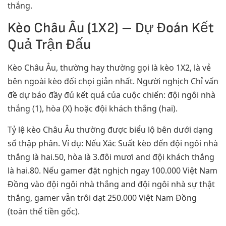
thắng.
Kèo Châu Âu (1X2) – Dự Đoán Kết
Quả Trận Đấu
Kèo Châu Âu, thường hay thường gọi là kèo 1X2, là vẻ
bên ngoài kèo đối chọi giản nhất. Người nghịch Chỉ vấn
đề dự báo đầy đủ kết quả của cuộc chiến: đội ngôi nhà
thắng (1), hòa (X) hoặc đội khách thắng (hai).
Tỷ lệ kèo Châu Âu thường được biểu lộ bên dưới dạng
số thập phân. Ví dụ: Nếu Xác Suất kèo đến đội ngôi nhà
thắng là hai.50, hòa là 3.đôi mươi and đội khách thắng
là hai.80. Nếu gamer đặt nghịch ngay 100.000 Việt Nam
Đồng vào đội ngôi nhà thắng and đội ngôi nhà sự thật
thắng, gamer vẫn trôi dạt 250.000 Việt Nam Đồng
(toàn thể tiền gốc).