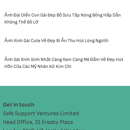
Ảnh Đại Diện Con Gái Đẹp Bộ Sưu Tập Nóng Bỏng Hấp Dẫn
Không Thể Bỏ Lỡ
Ảnh Xinh Gái Cute Vẻ Đẹp Bí Ẩn Thu Hút Lòng Người
Ảnh Gái Xinh Sinh Nhật Càng Xem Càng Mê Đắm Vẻ Đẹp Hút
Hồn Của Các Mỹ Nhân Xứ Kim Chi
Get in touch
Safe Support Ventures Limited
Head Office, 31 Eresby Place