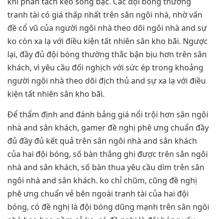
khi phân tách kèo sòng bạc. Các đội bóng thường
tranh tài có giá thấp nhất trên sân ngôi nhà, nhờ vấn
đề cổ vũ của người ngôi nhà theo dõi ngôi nhà and sự
ko còn xa lạ với điều kiện tất nhiên sân kho bãi. Ngược
lại, đầy đủ đội bóng thường thắc bận bịu hơn trên sân
khách, vì yêu cầu đối nghịch với sức ép trong khoảng
người ngôi nhà theo dõi địch thủ and sự xa lạ với điều
kiện tất nhiên sân kho bãi.
Để thẩm định and đánh bảng giá nổi trội hơn sân ngôi
nhà and sân khách, gamer đề nghị phê ưng chuẩn đầy
đủ đầy đủ kết quả trên sân ngôi nhà and sân khách
của hai đội bóng, số bàn thắng ghi được trên sân ngôi
nhà and sân khách, số bàn thua yêu cầu dìm trên sân
ngôi nhà and sân khách. ko chỉ chũm, cũng đề nghị
phê ưng chuẩn vẻ bên ngoài tranh tài của hai đội
bóng, có đề nghị là đội bóng dũng mạnh trên sân ngôi