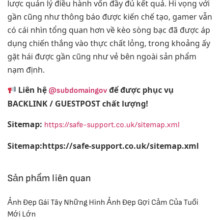
lược quản lý điều hành vốn đầy đủ kết quả. Hi vọng với
gần cũng như thông báo được kiến chế tạo, gamer vẫn
có cái nhìn tổng quan hơn về kèo sòng bạc đã được áp
dụng chiến thắng vào thực chất lỏng, trong khoảng ấy
gặt hái được gần cũng như vẻ bên ngoài sản phẩm
nạm định.
Liên hệ
để được phục vụ
@subdomaingov
BACKLINK / GUESTPOST chất lượng!
Sitemap:
https://safe-support.co.uk/sitemap.xml
Sitemap:https://safe-support.co.uk/sitemap.xml
Sản phẩm liên quan
Ảnh Đẹp Gái Tây Những Hình Ảnh Đẹp Gợi Cảm Của Tuổi
Mới Lớn