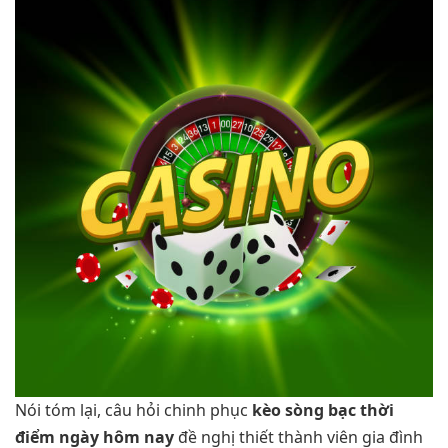
Nói tóm lại, câu hỏi chinh phục
kèo sòng bạc thời
điểm ngày hôm nay
đề nghị thiết thành viên gia đình