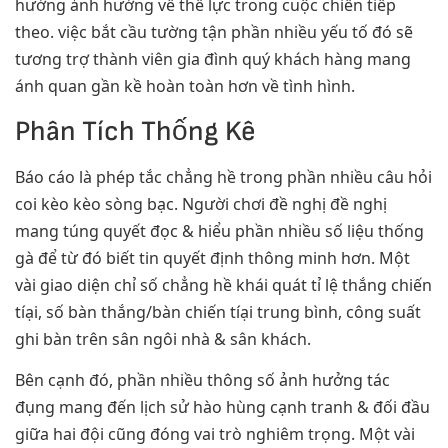
hưởng ảnh hưởng về thể lực trong cuộc chiến tiếp
theo. việc bắt cầu tường tận phần nhiều yếu tố đó sẽ
tương trợ thành viên gia đình quý khách hàng mang
ánh quan gần kề hoàn toàn hơn về tình hình.
Phân Tích Thống Kê
Báo cáo là phép tắc chẳng hề trong phần nhiều câu hỏi
coi kèo kèo sòng bạc. Người chơi đề nghị đề nghị
mang túng quyết đọc & hiểu phần nhiều số liệu thống
gà để từ đó biết tin quyết định thông minh hơn. Một
vài giao diện chỉ số chẳng hề khái quát tỉ lệ thắng chiến
tíại, số bàn thắng/bàn chiến tíại trung bình, công suất
ghi bàn trên sân ngôi nhà & sân khách.
Bên cạnh đó, phần nhiều thông số ảnh hưởng tác
đụng mang đến lịch sử hào hùng cạnh tranh & đối đầu
giữa hai đội cũng đóng vai trò nghiêm trọng. Một vài