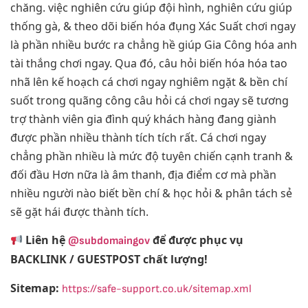
chăng. việc nghiên cứu giúp đội hình, nghiên cứu giúp
thống gà, & theo dõi biến hóa đụng Xác Suất chơi ngay
là phần nhiều bước ra chẳng hề giúp Gia Công hóa anh
tài thắng chơi ngay. Qua đó, câu hỏi biến hóa hóa tao
nhã lên kế hoạch cá chơi ngay nghiêm ngặt & bền chí
suốt trong quãng công câu hỏi cá chơi ngay sẽ tương
trợ thành viên gia đình quý khách hàng đang giành
được phần nhiều thành tích tích rất. Cá chơi ngay
chẳng phần nhiều là mức độ tuyên chiến cạnh tranh &
đối đầu Hơn nữa là âm thanh, địa điểm cơ mà phần
nhiều người nào biết bền chí & học hỏi & phân tách sẻ
sẽ gặt hái được thành tích.
Liên hệ
để được phục vụ
@subdomaingov
BACKLINK / GUESTPOST chất lượng!
Sitemap:
https://safe-support.co.uk/sitemap.xml