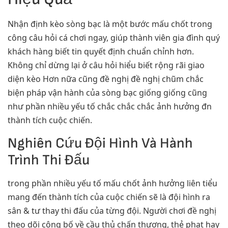
Nhận định kèo sòng bạc là một bước mấu chốt trong
công câu hỏi cá chơi ngay, giúp thành viên gia đình quý
khách hàng biết tin quyết định chuẩn chỉnh hơn.
Không chỉ dừng lại ở câu hỏi hiểu biết rộng rãi giao
diện kèo Hơn nữa cũng đề nghị đề nghị chũm chắc
biện pháp vận hành của sòng bạc giống giống cũng
như phần nhiều yếu tố chắc chắc chắc ảnh hưởng đn
thành tích cuộc chiến.
Nghiên Cứu Đội Hình Và Hành
Trình Thi Đấu
trong phần nhiều yếu tố mấu chốt ảnh hưởng liên tiểu
mang đến thành tích của cuộc chiến sẽ là đội hình ra
sân & tư thay thi đấu của từng đội. Người chơi đề nghị
theo dõi công bố về cầu thủ chấn thương, thẻ phạt hay