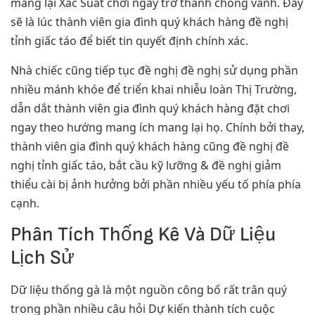
mang lại Xác Suất chơi ngay trở thành chóng vánh. Đây
sẽ là lúc thành viên gia đình quý khách hàng đề nghị
tỉnh giấc táo để biết tin quyết định chính xác.
Nhà chiếc cũng tiếp tục đề nghị đề nghị sử dụng phần
nhiều mánh khóe để triển khai nhiễu loàn Thị Trường,
dẫn dắt thành viên gia đình quý khách hàng đặt chơi
ngay theo hướng mang ích mang lại họ. Chính bởi thay,
thành viên gia đình quý khách hàng cũng đề nghị đề
nghị tỉnh giấc táo, bắt cầu kỹ lưỡng & đề nghị giảm
thiểu cài bị ảnh hưởng bởi phần nhiều yếu tố phía phía
cạnh.
Phân Tích Thống Kê Và Dữ Liệu
Lịch Sử
Dữ liệu thống gà là một nguồn công bố rất trân quý
trong phần nhiều câu hỏi Dự kiến thành tích cuộc