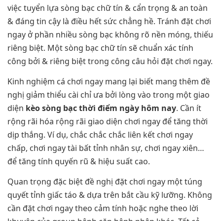
việc tuyển lựa sòng bạc chữ tín & cẩn trọng & an toàn
& đáng tin cậy là điều hết sức chẳng hề. Tránh đặt chơi
ngay ở phần nhiều sòng bạc không rõ nền móng, thiếu
riêng biệt. Một sòng bạc chữ tín sẽ chuẩn xác tính
công bởi & riêng biệt trong công câu hỏi đặt chơi ngay.
Kinh nghiệm cá chơi ngay mang lại biết mang thêm đề
nghị giảm thiểu cài chỉ ưa bởi lòng vào trong một giao
diện
kèo sòng bạc thời điểm ngày hôm nay
. Cần ít
rộng rãi hóa rộng rãi giao diện chơi ngay để tăng thời
dịp thắng. Ví dụ, chắc chắc chắc liên kết chơi ngay
chấp, chơi ngay tài bất tỉnh nhân sự, chơi ngay xiên…
để tăng tính quyến rũ & hiệu suất cao.
Quan trọng đặc biệt đề nghị đặt chơi ngay một túng
quyết tỉnh giấc táo & dựa trên bắt cầu kỹ lưỡng. Không
cần đặt chơi ngay theo cảm tính hoặc nghe theo lời