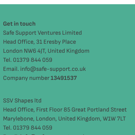
Get in touch
Safe Support Ventures Limited
Head Office, 31 Eresby Place
London NW6 4JT, United Kingdom
Tel. 01379 844 059
Email. info@safe-support.co.uk
Company number
13491537
SSV Shapes ltd
Head Office, First Floor 85 Great Portland Street
Marylebone, London, United Kingdom, W1W 7LT
Tel. 01379 844 059