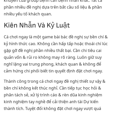
khuyên của group bệnh căn bệnh nhân khác. Tất cả
phần nhiều đề nghị dựa trên bắt cầu số liệu & phần
nhiều yếu tố khách quan.
Kiên Nhẫn Và Kỷ Luật
Cá chơi ngay là một game bài bác đề nghị sự bền chí &
kỷ hình thức cao. Không cần hấp tấp hoặc thoái chí lúc
gặp gỡ đề nghị phần nhiều thất bại. Cần chi tiêu cai
quản vốn & rủi ro không may rõ ràng. Luôn giữ suy
nghĩ lặng vai trung phong, khách quan & không để
cảm hứng chi phối biết tin quyết định đặt chơi ngay.
Thành công trong cá chơi ngay đề nghị thiết sự vậy &
bền chí không kết thúc nghỉ. Cần tiếp tục học hỏi &
phân tách sẻ, xử lý trình cáo & rèn dũa kinh nghiệm
kinh nghiệm tay nghề để cải thiện anh tài Dự kiến
thành tích. Tuyệt đối không đặt chơi ngay vượt quá