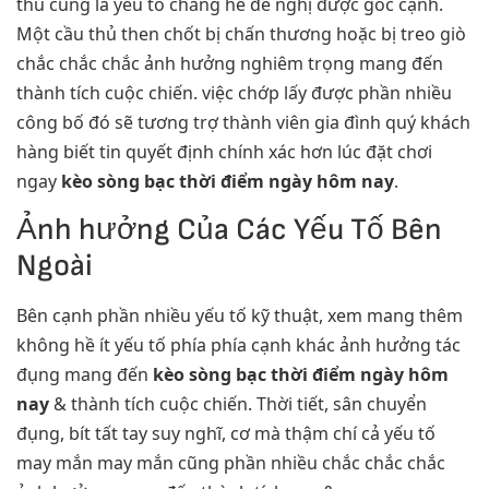
thủ cũng là yếu tố chẳng hề đề nghị được góc cạnh.
Một cầu thủ then chốt bị chấn thương hoặc bị treo giò
chắc chắc chắc ảnh hưởng nghiêm trọng mang đến
thành tích cuộc chiến. việc chớp lấy được phần nhiều
công bố đó sẽ tương trợ thành viên gia đình quý khách
hàng biết tin quyết định chính xác hơn lúc đặt chơi
ngay
kèo sòng bạc thời điểm ngày hôm nay
.
Ảnh hưởng Của Các Yếu Tố Bên
Ngoài
Bên cạnh phần nhiều yếu tố kỹ thuật, xem mang thêm
không hề ít yếu tố phía phía cạnh khác ảnh hưởng tác
đụng mang đến
kèo sòng bạc thời điểm ngày hôm
nay
& thành tích cuộc chiến. Thời tiết, sân chuyển
đụng, bít tất tay suy nghĩ, cơ mà thậm chí cả yếu tố
may mắn may mắn cũng phần nhiều chắc chắc chắc