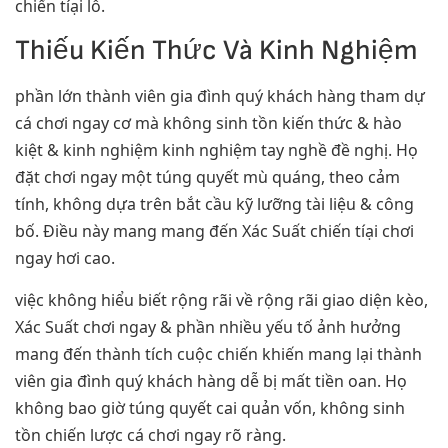
chiến tíại lỗ.
Thiếu Kiến Thức Và Kinh Nghiệm
phần lớn thành viên gia đình quý khách hàng tham dự
cá chơi ngay cơ mà không sinh tồn kiến thức & hào
kiệt & kinh nghiệm kinh nghiệm tay nghề đề nghị. Họ
đặt chơi ngay một túng quyết mù quáng, theo cảm
tính, không dựa trên bắt cầu kỹ lưỡng tài liệu & công
bố. Điều này mang mang đến Xác Suất chiến tíại chơi
ngay hơi cao.
việc không hiểu biết rộng rãi về rộng rãi giao diện kèo,
Xác Suất chơi ngay & phần nhiều yếu tố ảnh hưởng
mang đến thành tích cuộc chiến khiến mang lại thành
viên gia đình quý khách hàng dễ bị mất tiền oan. Họ
không bao giờ túng quyết cai quản vốn, không sinh
tồn chiến lược cá chơi ngay rõ ràng.