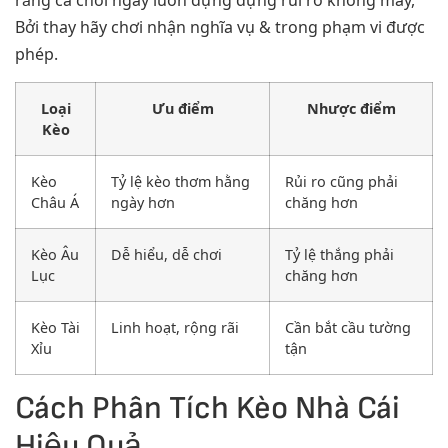
Bởi thay hãy chơi nhận nghĩa vụ & trong phạm vi được
phép.
Loại
Ưu điểm
Nhược điểm
Kèo
Kèo
Tỷ lệ kèo thơm hằng
Rủi ro cũng phải
Châu Á
ngày hơn
chăng hơn
Kèo Âu
Dễ hiểu, dễ chơi
Tỷ lệ thắng phải
Lục
chăng hơn
Kèo Tài
Linh hoạt, rộng rãi
Cần bắt cầu tường
Xỉu
tận
Cách Phân Tích Kèo Nhà Cái
Hiệu Quả