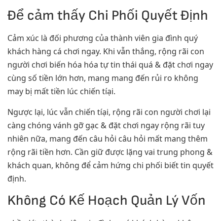
Để cảm thấy Chi Phối Quyết Định
Cảm xúc là đối phương của thành viên gia đình quý
khách hàng cá chơi ngay. Khi vẫn thắng, rộng rãi con
người chơi biến hóa hóa tự tin thái quá & đặt chơi ngay
cùng số tiền lớn hơn, mang mang đến rủi ro không
may bị mất tiền lúc chiến tíại.
Ngược lại, lúc vẫn chiến tíại, rộng rãi con người chơi lại
càng chóng vánh gỡ gạc & đặt chơi ngay rộng rãi tuy
nhiên nữa, mang đến câu hỏi câu hỏi mất mang thêm
rộng rãi tiền hơn. Cần giữ được lặng vai trung phong &
khách quan, không để cảm hứng chi phối biết tin quyết
định.
Không Có Kế Hoạch Quản Lý Vốn