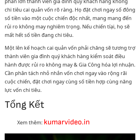
phần lớn thành viên gia đình quý khách hàng không
chi tiêu cai quản vốn rõ ràng. Họ đặt chơi ngay số đông
số tiền vào một cuộc chiến độc nhất, mang mang đến
rủi ro không may nghiêm trọng. Nếu chiến tíại, họ sẽ
mất hết số tiền đang chi tiêu.
Một lên kế hoạch cai quản vốn phải chăng sẽ tương trợ
thành viên gia đình quý khách hàng kiểm soát điều
hành được rủi ro không may & Gia Công hóa lợi nhuận.
Cần phân tách nhỏ nhắn vốn chơi ngay vào rộng rãi
cuộc chiến, đặt chơi ngay cùng số tiền hợp cùng năng
lực vốn chi tiêu.
Tổng Kết
kumarvideo.in
Xem thêm: