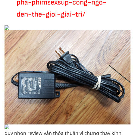
pha-phimsexsup-cong-ngo-
den-the-gioi-giai-tri/
quy nhon review vẫn thỏa thuận vì chưng thay kỉnh