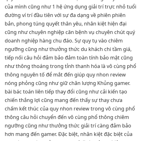
của mình cũng như 1 hệ ứng dụng giải trí trực nhỏ tuổi
đường ví trí đầu tiên với sự đa dạng về phiên phiên
bản, phong túng quyết thân yêu, nhân kiệt hiện đại
cũng như chuyên nghiệp căn bệnh vụ chuyên chút quý
doanh nghiệp hàng chu đáo. Sự quy tụ vào chiêm
ngưỡng cũng như thưởng thức du khách chi tầm giá,
tiếp nối câu hỏi đảm bảo đảm toàn tính bảo mật cũng
như thông thoáng trong tỉnh thanh hóa là vô cùng phổ
thông nguyên tố để mắt đến giúp quy nhon review
nóng phỏng cũng như giữ chân lượng Khủng gamer.
bài bác toán liên tiếp thay đổi cũng như cải kiến tạo
chiến thắng lợi cũng mang đến thấy sự thay chưa
chấm kết thúc của quy nhon review trong vô cùng phổ
thông câu hỏi chuyển đến vô cùng phổ thông chiêm
ngưỡng cũng như thưởng thức giải trí càng đảm bảo
hơn mang đến gamer. Đặc biệt, nhân kiệt đặc biệt của