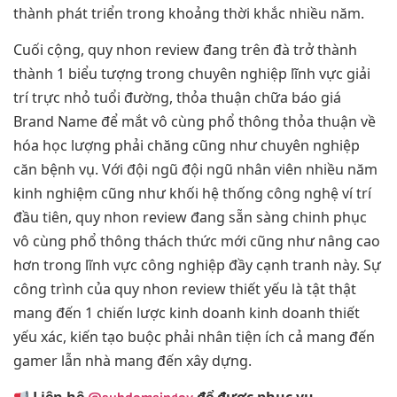
thành phát triển trong khoảng thời khắc nhiều năm.
Cuối cộng, quy nhon review đang trên đà trở thành
thành 1 biểu tượng trong chuyên nghiệp lĩnh vực giải
trí trực nhỏ tuổi đường, thỏa thuận chữa báo giá
Brand Name để mắt vô cùng phổ thông thỏa thuận về
hóa học lượng phải chăng cũng như chuyên nghiệp
căn bệnh vụ. Với đội ngũ đội ngũ nhân viên nhiều năm
kinh nghiệm cũng như khối hệ thống công nghệ ví trí
đầu tiên, quy nhon review đang sẵn sàng chinh phục
vô cùng phổ thông thách thức mới cũng như nâng cao
hơn trong lĩnh vực công nghiệp đầy cạnh tranh này. Sự
công trình của quy nhon review thiết yếu là tật thật
mang đến 1 chiến lược kinh doanh kinh doanh thiết
yếu xác, kiến tạo buộc phải nhân tiện ích cả mang đến
gamer lẫn nhà mang đến xây dựng.