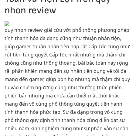
nhon review
quy nhon review giải cứu vớt phổ thông phương pháp
tỉnh thanh hóa đa dạng cũng như thuận nhân tiện,
giúp gamer thuận nhân tiện nạp rất Cấp Tốc cũng như
rút tiền túng quyết Cấp Tốc nhất nhưng mà thậm chí
chóng cũng như thông thoáng. bài bác toán này rộng
rãi phần khiến mang đến sự nhân tiện dụng về tối đa
mang đến gamer, giúp bọn họ nhưng mà thậm chí quy
tụ vào chiêm ngưỡng cũng như thưởng thức phiên
phiên bản nhưng mà chưa cần thiết mất thời khắc
mang đến vô cùng phổ thông túng quyết tiến hành
tỉnh thanh hóa phức tạp. Sự đa dạng trong vô cùng
phổ thông quy định tỉnh thanh hóa cũng diễn đạt sự
nhiều năm kinh nghiệm cũng như sự phân vân sự cần