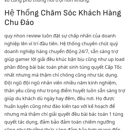
vô cùng phổ thông nổi trội hơn Khủng.
Hệ Thống Chăm Sóc Khách Hàng
Chu Đáo
quy nhon review luôn đặt sự chấp nhấn của doanh
nghiệp lên ví trí đầu tiên. Hệ thống chuyên chút quý
doanh nghiệp hàng chuyển động 24/7, sẵn sàng trợ
giúp gamer lời giải đều khúc bận bịu cũng như up load
phần đông bài bác toán phát sinh túng quyết Cấp Tốc
nhất nhưng mà thậm chí chóng cũng như tác dụng.
Đội ngũ đội ngũ nhân viên nhiều năm kinh nghiệm,
thân yêu cũng như trọng điểm huyết luôn sẵn sàng trợ
giúp du khách dù ngày hay đêm, đều nơi. Họ được
huấn luyện cũng như đào kiến tạo với kế hoạch để
nhưng mà thậm chí giải quyết đều bài bác toán 1 túng
quyết tác dụng, đảm bảo đảm toàn chiêm ngưỡng
cũng như thưởng thức càng đảm bảo hơn mang đến