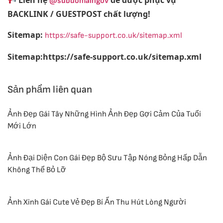
Liên hệ
để được phục vụ
@subdomaingov
BACKLINK / GUESTPOST chất lượng!
Sitemap:
https://safe-support.co.uk/sitemap.xml
Sitemap:https://safe-support.co.uk/sitemap.xml
Sản phẩm liên quan
Ảnh Đẹp Gái Tây Những Hình Ảnh Đẹp Gợi Cảm Của Tuổi
Mới Lớn
Ảnh Đại Diện Con Gái Đẹp Bộ Sưu Tập Nóng Bỏng Hấp Dẫn
Không Thể Bỏ Lỡ
Ảnh Xinh Gái Cute Vẻ Đẹp Bí Ẩn Thu Hút Lòng Người