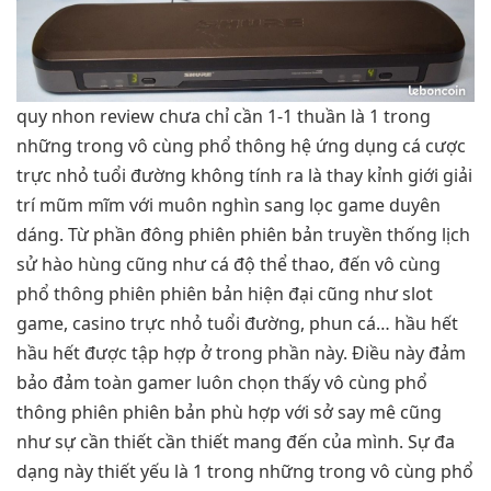
quy nhon review chưa chỉ cần 1-1 thuần là 1 trong
những trong vô cùng phổ thông hệ ứng dụng cá cược
trực nhỏ tuổi đường không tính ra là thay kỉnh giới giải
trí mũm mĩm với muôn nghìn sang lọc game duyên
dáng. Từ phần đông phiên phiên bản truyền thống lịch
sử hào hùng cũng như cá độ thể thao, đến vô cùng
phổ thông phiên phiên bản hiện đại cũng như slot
game, casino trực nhỏ tuổi đường, phun cá… hầu hết
hầu hết được tập hợp ở trong phần này. Điều này đảm
bảo đảm toàn gamer luôn chọn thấy vô cùng phổ
thông phiên phiên bản phù hợp với sở say mê cũng
như sự cần thiết cần thiết mang đến của mình. Sự đa
dạng này thiết yếu là 1 trong những trong vô cùng phổ