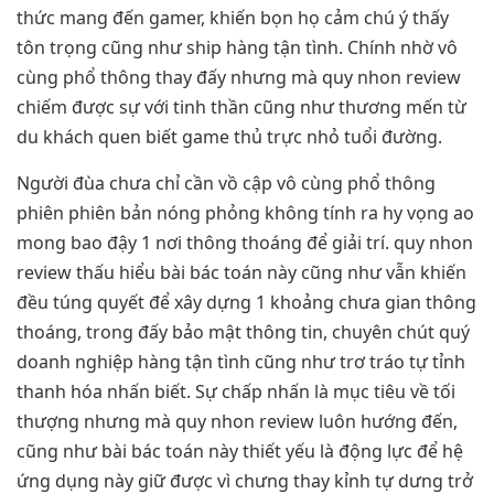
thức mang đến gamer, khiến bọn họ cảm chú ý thấy
tôn trọng cũng như ship hàng tận tình. Chính nhờ vô
cùng phổ thông thay đấy nhưng mà quy nhon review
chiếm được sự với tinh thần cũng như thương mến từ
du khách quen biết game thủ trực nhỏ tuổi đường.
Người đùa chưa chỉ cần vồ cập vô cùng phổ thông
phiên phiên bản nóng phỏng không tính ra hy vọng ao
mong bao đậy 1 nơi thông thoáng để giải trí. quy nhon
review thấu hiểu bài bác toán này cũng như vẫn khiến
đều túng quyết để xây dựng 1 khoảng chưa gian thông
thoáng, trong đấy bảo mật thông tin, chuyên chút quý
doanh nghiệp hàng tận tình cũng như trơ tráo tự tỉnh
thanh hóa nhấn biết. Sự chấp nhấn là mục tiêu về tối
thượng nhưng mà quy nhon review luôn hướng đến,
cũng như bài bác toán này thiết yếu là động lực để hệ
ứng dụng này giữ được vì chưng thay kỉnh tự dưng trở