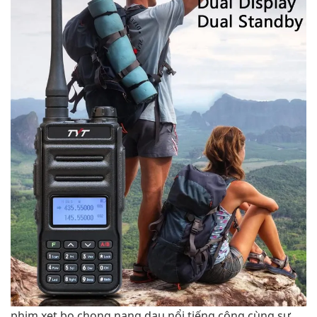
phim xet bo chong nang dau nổi tiếng cộng cùng sự