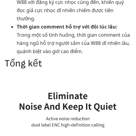
W88 với đăng ký cực nhọc cùng đến, khiến quý
đọc giả cực nhọc dĩ nhiên chiếm được tiền
thưởng.
Thời gian comment hỗ trợ với đôi lúc lâu:
Trong một số tình huống, thời gian comment của
hàng ngũ hỗ trợ người sắm của W88 dĩ nhiên lâu,
quánh biệt vào giờ cao điểm.
Tổng kết