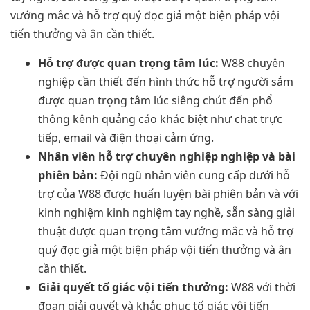
vướng mắc và hỗ trợ quý đọc giả một biện pháp vội
tiến thưởng và ân cần thiết.
Hỗ trợ được quan trọng tâm lúc:
W88 chuyên
nghiệp cần thiết đến hình thức hỗ trợ người sắm
được quan trọng tâm lúc siêng chút đến phổ
thông kênh quảng cáo khác biệt như chat trực
tiếp, email và điện thoại cảm ứng.
Nhân viên hỗ trợ chuyên nghiệp nghiệp và bài
phiên bản:
Đội ngũ nhân viên cung cấp dưới hỗ
trợ của W88 được huấn luyện bài phiên bản và với
kinh nghiệm kinh nghiệm tay nghề, sẵn sàng giải
thuật được quan trọng tâm vướng mắc và hỗ trợ
quý đọc giả một biện pháp vội tiến thưởng và ân
cần thiết.
Giải quyết tố giác vội tiến thưởng:
W88 với thời
đoạn giải quyết và khắc phục tố giác vội tiến