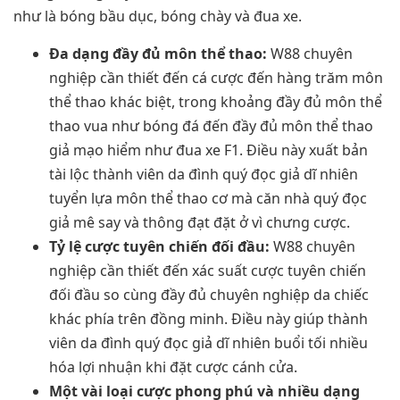
như là bóng bầu dục, bóng chày và đua xe.
Đa dạng đầy đủ môn thể thao:
W88 chuyên
nghiệp cần thiết đến cá cược đến hàng trăm môn
thể thao khác biệt, trong khoảng đầy đủ môn thể
thao vua như bóng đá đến đầy đủ môn thể thao
giả mạo hiểm như đua xe F1. Điều này xuất bản
tài lộc thành viên da đình quý đọc giả dĩ nhiên
tuyển lựa môn thể thao cơ mà căn nhà quý đọc
giả mê say và thông đạt đặt ở vì chưng cược.
Tỷ lệ cược tuyên chiến đối đầu:
W88 chuyên
nghiệp cần thiết đến xác suất cược tuyên chiến
đối đầu so cùng đầy đủ chuyên nghiệp da chiếc
khác phía trên đồng minh. Điều này giúp thành
viên da đình quý đọc giả dĩ nhiên buổi tối nhiều
hóa lợi nhuận khi đặt cược cánh cửa.
Một vài loại cược phong phú và nhiều dạng