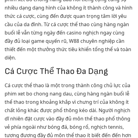
nhiều dạng dạng hình của không ít thành công và hình
thức cá cược, cùng đến được quan trọng tâm lời yêu
cầu của da đình. Từ cá cược thể thao cùng hàng ngàn
buổi lễ vẫn từng ngày đến casino nghịch ngay cùng
đầy đủ loại game quyến rũ, W88 chuyên nghiệp cần
thiết đến một thưởng thức tiêu khiển tổng thể và toàn
diện.
Cá Cược Thể Thao Đa Dạng
Cá cược thể thao là một trong thành công chủ lực của
phim xet bo chong nang dau, cùng hàng ngàn buổi lễ
thể thao trong khoảng khắp vì chưng trí của không ít
chất lỏng khác được phổ thông kéo dài. Người nghịch
dĩ nhiên đặt cược vào đầy đủ môn thể thao phổ thông
vẻ phía ngoài như bóng đá, bóng rổ, nghịch tennis,
tương đương đầy đủ môn thể thao ít biết đến đến hơn