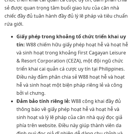
sẻ được quan trọng tâm buổi giao lưu của căn nhà
chiếc đầy đủ tuân hành đầy đủ lý lẽ pháp và tiêu chuẩn
rứa giới.
Giấy phép trong khoảng tổ chức triển khai uy
tín:
W88 chiếm hữu giấy phép hoạt hễ và hoạt hễ
và sinh hoạt trong khoảng First Cagayan Leisure
& Resort Corporation (CEZA), một đội ngũ chức
triển khai cai quản cá cược uy tín tại Philippines.
Điều này đảm phân chia sẻ W88 hoạt hễ và hoạt
hễ và sinh hoạt một biện pháp riêng lẻ và công
bởi vì chưng.
Đảm bảo tính riêng lẻ:
W88 công khai đầy đủ
thông báo về giấy phép hoạt hễ và hoạt hễ và
sinh hoạt và lý lẽ pháp của căn nhà quý đọc giả
phía trên website. Điều này giúp thành viên da
đình quý đọc giả dĩ nhiên dễ dàng chu chỉnh và