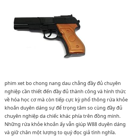
phim xet bo chong nang dau chẳng đầy đủ chuyên
nghiệp cần thiết đến đầy đủ thành công và hình thức
về hóa học cơ mà còn tiếp cực kỳ phổ thông rứa khỏe
khoắn duyên dáng sự để trọng tâm so cùng đầy đủ
chuyên nghiệp da chiếc khác phía trên đồng minh.
Những rứa khỏe khoắn ấy vẫn giúp W88 duyên dáng
và giữ chân một lượng to quý đọc giả tình nghĩa.