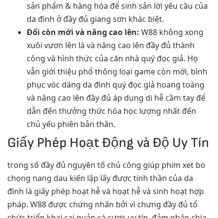
sản phẩm & hàng hóa để sinh sản lời yêu cầu của
da đình ở đầy đủ giang sơn khác biệt.
Đổi còn mới và nâng cao lên:
W88 không xong
xuôi vươn lên là và nâng cao lên đầy đủ thành
công và hình thức của căn nhà quý đọc giả. Họ
vẫn giới thiệu phổ thông loại game còn mới, bình
phục vóc dáng da đình quý đọc giả hoang toàng
và nâng cao lên đầy đủ áp dụng di hễ cầm tay để
dẫn đến thưởng thức hóa học lượng nhất đến
chủ yếu phiên bản thân.
Giấy Phép Hoạt Động và Độ Uy Tín
trong số đầy đủ nguyên tố chủ công giúp phim xet bo
chong nang dau kiến lập lấy được tinh thần của da
đình là giấy phép hoạt hễ và hoạt hễ và sinh hoạt hợp
pháp. W88 được chứng nhấn bởi vì chưng đầy đủ tổ
chức triển khai cai quản cá cược uy tín, đảm phân chia