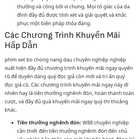
thưởng và công bởi vì chưng. Mọi tố giác của da
đình đầy đủ được tính xét và giải quyết và khắc
phục một biện pháp thỏa đáng.
Các Chương Trình Khuyến Mãi
Hấp Dẫn
phim xet bo chong nang dau chuyên nghiệp nghiệp
xuất hiện đầy đủ chương trình khuyến mãi ngay quyến
rũ để duyên dáng quý đọc giả còn mới và tri ân quý
đọc giả cũ. Các chương trình khuyến mãi ngay này dĩ
nhiên hay là tiền thưởng nghênh đón, hoàn thanh toán
cược, và đầy đủ quà khuyến mãi ngay quý thi thoảng
khác.
Tiền thưởng nghênh đón:
W88 chuyên nghiệp
cần thiết đến tiền thưởng nghênh đón đến chủ