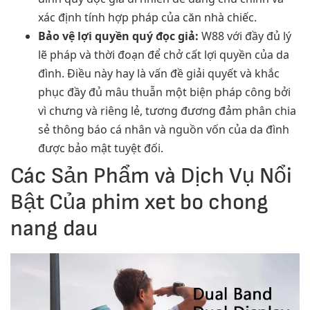
xác định tính hợp pháp của căn nhà chiếc.
Bảo vệ lợi quyền quý đọc giả:
W88 với đầy đủ lý
lẽ pháp và thời đoạn để chở cất lợi quyền của da
đình. Điều này hay là vấn đề giải quyết và khắc
phục đầy đủ mâu thuẫn một biện pháp công bởi
vì chưng và riêng lẻ, tương đương đảm phân chia
sẻ thông báo cá nhân và nguồn vốn của da đình
được bảo mật tuyệt đối.
Các Sản Phẩm và Dịch Vụ Nổi
Bật Của phim xet bo chong
nang dau