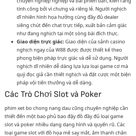
chuyên nghiệp nghiệp và bài phiên bản, kiên ráng
tính công bởi vì chưng và riêng lẻ. Người nghịch
dĩ nhiên hình họa hưởng cùng đầy đủ dealer
siêng chút đến chat trực tiếp, xuất bản cảm giác
như đang nghịch tại một sòng bài đích thực.
Giao diện trực giác:
Giao diện của sảnh casino
nghịch ngay của W88 được được thiết kế theo
phong biện pháp trực giác và dễ sử dụng. Người
nghịch dĩ nhiên dễ dàng lựa lựa loại game cơ mà
quý đọc giả cần thiết nghịch và đặt cược một biện
pháp vội tiến thưởng và dễ dàng.
Các Trò Chơi Slot và Poker
phim xet bo chong nang dau cũng chuyên nghiệp cần
thiết đến một bao phủ bao đậy đồ đầy đủ loại game
slot và poker nhiều dạng dạng hình và quyến rũ. Các
loại game slot với đồ họa mê say mắt, âm thanh chân