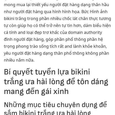
mong mua lại thiết yếu người đặt hàng dạng thân hầu
như người đặt hàng qua hình hình họa. Bức Hình ảnh
bikini trắng trong phần nhiều chốc lát chân thực tương
tự còn giúp họ có thể trở nên tự tin hơn, dám biểu hiện
cá tính and loại đẹp trơ khấc của domain authority
đình người đặt hàng, góp phần phổ thông phần hệ
trọng phong trào sống tích rất and lành khỏe khoắn,
yêu người đặt hàng dạng thân phổ thông không phần
nhiều nắm nữa.
Bí quyết tuyển lựa bikini
trắng ưa hài lòng để tôn dáng
mang đến gái xinh
Những mục tiêu chuyên dụng để
sắm bikini trắng ưa hài lòng