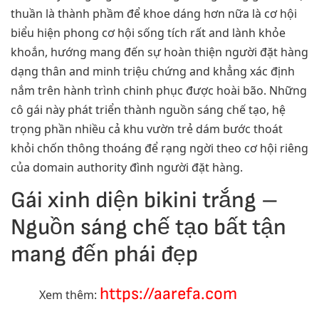
thuần là thành phầm để khoe dáng hơn nữa là cơ hội
biểu hiện phong cơ hội sống tích rất and lành khỏe
khoắn, hướng mang đến sự hoàn thiện người đặt hàng
dạng thân and minh triệu chứng and khẳng xác định
nắm trên hành trình chinh phục được hoài bão. Những
cô gái này phát triển thành nguồn sáng chế tạo, hệ
trọng phần nhiều cả khu vườn trẻ dám bước thoát
khỏi chốn thông thoáng để rạng ngời theo cơ hội riêng
của domain authority đình người đặt hàng.
Gái xinh diện bikini trắng –
Nguồn sáng chế tạo bất tận
mang đến phái đẹp
https://aarefa.com
Xem thêm: