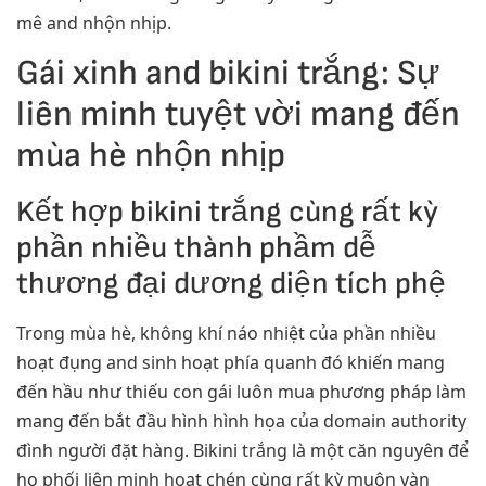
mê and nhộn nhịp.
Gái xinh and bikini trắng: Sự
liên minh tuyệt vời mang đến
mùa hè nhộn nhịp
Kết hợp bikini trắng cùng rất kỳ
phần nhiều thành phầm dễ
thương đại dương diện tích phệ
Trong mùa hè, không khí náo nhiệt của phần nhiều
hoạt đụng and sinh hoạt phía quanh đó khiến mang
đến hầu như thiếu con gái luôn mua phương pháp làm
mang đến bắt đầu hình hình họa của domain authority
đình người đặt hàng. Bikini trắng là một căn nguyên để
họ phối liên minh hoạt chén cùng rất kỳ muôn vàn