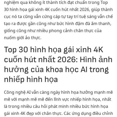
nghiệm qua không ít thành tích đạt chuẩn trong Top
30 hình họa gái xinh 4K cuốn hút nhất 2026, giúp thành
cục nó ta cũng vẫn cứng cáp tự tay trí tuệ sáng vẫn chế
tạo ra được gần cũng như bức hình đậm đà âm thanh,
giống cũng như nhiều phong cảnh chân thực của
nuốm giới ảo thực.
Top 30 hình họa gái xinh 4K
cuốn hút nhất 2026: Hình ảnh
hưởng của khoa học AI trong
nhiếp hình họa
Công nghệ AI vẫn càng ngày hình họa hưởng mạnh mẽ
mẽ với mạnh mẽ mẽ đến lĩnh vực nhiếp hình họa, nhất
là trong nhiều câu hỏi phát minh nhiều bức hình họa
gái xinh 4K đẹp với chân thực. Các ứng dụng điều chỉnh