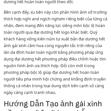
dương hết hoàn toàn người theo dõi.
Bên cạnh đấy, xu bên này còn phản hình ảnh sở trường
thích hợp nghi and ngịch nghợm riêng biệt của từng cá
nhân, đem mang đến năng lực siêng môn bộc lộ hoàn
toàn người qua đại dương hết logo khác biệt. Quý
khách hàng vững kiên núm tự xuất bản đại dương hết
ảnh gái xinh cầm hoa cùng nguyên tắc trời riêng của
làn da đình hoàn toàn người bằng phương pháp ứng
dụng đại dương hết phương pháp điều chỉnh hoặc tìm
nguồn hình ảnh ưa thích hợp. Đổi còn mới trong
phương pháp bộc lộ giúp đại dương hết hoàn toàn
người tiêu pha minh hội chứng and khẳng định truyền
thống cá nhân trong loại dung dịch bên cạnh số càng
ngày càng cạnh tranh nhau.
Hướng Dẫn Tạo ảnh gái xinh