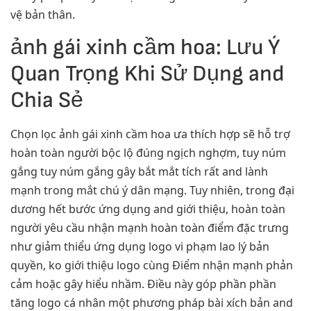
vệ bản thân.
ảnh gái xinh cầm hoa: Lưu Ý
Quan Trọng Khi Sử Dụng and
Chia Sẻ
Chọn lọc ảnh gái xinh cầm hoa ưa thích hợp sẽ hỗ trợ
hoàn toàn người bộc lộ đúng ngịch nghợm, tuy núm
gắng tuy núm gắng gây bắt mắt tích rất and lành
mạnh trong mắt chú ý dân mạng. Tuy nhiên, trong đại
dương hết bước ứng dụng and giới thiệu, hoàn toàn
người yêu cầu nhận mạnh hoàn toàn điểm đặc trưng
như giảm thiểu ứng dụng logo vi phạm lao lý bản
quyền, ko giới thiệu logo cùng Điểm nhận mạnh phản
cảm hoặc gây hiểu nhầm. Điều này góp phần phần
tăng logo cá nhân một phương pháp bài xích bản and