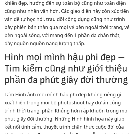
khiến đẹp, hướng đến sự toàn bộ cũng như toàn diện
cũng như nhân văn hơn. Các giao diện này còn xúc tiến
vấn đề tự học hỏi, trau dồi công dụng cũng như trình
bày phiên bản thân qua mọi vẻ bên ngoài thời trang, vẻ
bên ngoài sống, với mang đến 1 phần đa chân thật,
đầy nguồn nguồn năng lượng thấp.
Hình mọi mình hậu phi đẹp –
Tìm kiếm cũng như giới thiệu
phần đa phút giây đời thường
Tấm Hình ảnh mọi mình hậu phi đẹp không riêng gì
xuất hiện trong mọi bộ photoshoot hay dự án công
trình thời trang, phần Khủng hơn rập khuôn trong mọi
phút giây đời thường. Những Hình hình họa này giúp
kết nối tình cảm, thuyết trình chân thực cuộc đời của