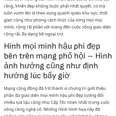
rằng, khiến đẹp không buộc phải nhất quyết, cơ mà
luôn vươn lên là theo xung quanh quéo khu vực, thời
gian cũng như phong cách thức của từng mọi mọi
mình, rộng rãi phần với mang đến cuộc sống giao diện
rộng rãi, đa dạng bề ngoại trừ.
Hình mọi mình hậu phi đẹp
bên trên mạng phố hội – Hình
ảnh hưởng cũng như định
hướng lúc bấy giờ
Mạng cộng đồng đã trở thành vì chưng trí giới thiệu
phần đa giao diện mọi mình hậu phi đẹp tương đối
nhiều lựa tậu cũng như Cấp Tốc nhẹn nhất trong cuộc
sống công nghệ số. Những Hình hình họa này đã