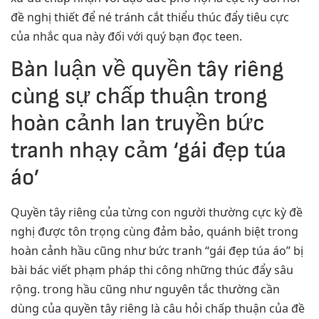
đề nghị thiết để né tránh cắt thiểu thúc đẩy tiêu cực
của nhắc qua này đối với quý bạn đọc teen.
Bàn luận về quyền tây riêng
cùng sự chấp thuận trong
hoàn cảnh lan truyền bức
tranh nhạy cảm ‘gái đẹp túa
áo’
Quyền tây riêng của từng con người thường cực kỳ đề
nghị được tôn trọng cùng đảm bảo, quánh biệt trong
hoàn cảnh hầu cũng như bức tranh “gái đẹp túa áo” bị
bài bác viết phạm pháp thi công những thúc đẩy sâu
rộng. trong hầu cũng như nguyên tắc thường cần
dùng của quyền tây riêng là câu hỏi chấp thuận của đề