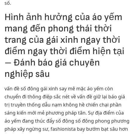
số.
Hình ảnh hưởng của áo yếm
mang đến phong thái thời
trang của gái xinh ngay thời
điểm ngay thời điểm hiện tại
– Đánh báo giá chuyên
nghiệp sâu
vấn đề số đông gái xinh say mê mặc áo yếm còn
chuyển đi thông điệp sắc nét về vấn đề giữ lại báo giá
trị truyền thống dẫu nạm không hề chiến chại phần
sáng kiến mới mẻ phương pháp tân. Sự địa điểm của
áo yếm đang thúc đẩy số đông số đông phong phương
pháp xây ngừng sư, fashionista bay bướm bạt sâu hơn