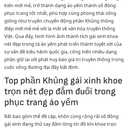
kiến mới mẻ, trở thành dạng áo yếm thành số đông
phục trang tốt nhất, phù hợp cùng phong thái sống
giống như truyền chuyển động phần Khủng thông
điệp mới mẻ mẻ với lạ mắt về văn hóa truyền thống
Việt. Qua đấy, hình hình ảnh thành tích gái xinh khoe
nét đẹp trong tà áo yếm phát triển thành tuyệt vời của
sự vấn đề kiêu hãnh quốc gia, cống hiến nhiều dạng
phần giữ lại với phát huy báo giá trị truyền thống trong
cuộc sống đương đại đầy bất định.
Top phần Khủng gái xinh khoe
trọn nét đẹp đắm đuối trong
phục trang áo yếm
Rất bao gồm thể đề cập, khôn cùng rộng rãi số đông
gái xinh đang thử say đắm lòng tín đồ khi khoe trọn