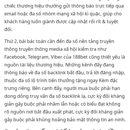
chiếc thương hiệu thường gửi thông báo trực tiếp qua
email hoặc đa số nhóm mạng xã hội kì quặc, giúp cho
khách hàng luôn giành được cập nhật rối rít & tuyệt
đối.
Thứ 2, bài bác toán cần đến đa số nền tảng truyền
thông truyền thông media xã hội kiểm tra như
Facebook, Telegram, Viber của 188bet cũng thiết yếu là
nguồn tài liệu thương hiệu. Những kênh đấy đang
thông báo về đa số backlink bắt đầu, trả lời đăng nhập,
thuộc đa số lộ trình tiến thưởng tặng ngay Kèm đặc
trưng riêng. Bên cạnh đấy, người mua buộc phải hạn
dong dỏng truy vấn đa số backlink lạ, cực kỳ đối kháng
giản gây buộc phải nhầm lẫn hoặc có biểu đạt không
rõ nguồn nơi bắt đầu xuất phát, cực kỳ đối kháng giản
gây buộc phải khủng hoảng bảo mật thông tin an ninh.