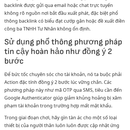
backlink được gửi qua email hoặc chat trực tuyến
không rõ nguồn nơi bắt đầu xuất phát, đặc biệt phổ
thông backlink có biểu đạt cướp gân hoặc đề xuất điền
công ba TNHH Tư Nhân không ổn định.
Sử dụng phổ thông phương pháp
tin cậy hoàn hảo như đồng ý 2
bước
Để bức tốc chuyên sóc cho tài khoản, nó ta buộc phải
Action đặc tính đồng ý 2 bước lúc vững chắn. Các
phương pháp này như mã OTP qua SMS, tiêu cần đến
Google Authenticator giúp giảm khủng hoảng bị xâm
phạm tài khoản trong trường hợp mất mật khẩu.
Trong giai đoạn chơi, hãy gìn tàn ác cho một số loại
thiết bị của người thân luôn luôn được cập nhật ứng