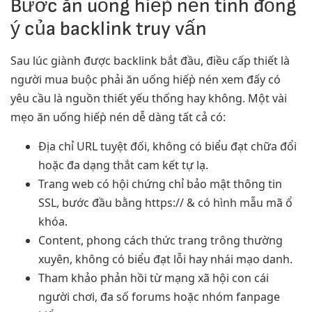
Bước ăn uống hiếp̀ nén tính đồng
ý của backlink truy vấn
Sau lúc giành được backlink bắt đầu, điều cấp thiết là
người mua buộc phải ăn uống hiếp̀ nén xem đấy có
yêu cầu là nguồn thiết yếu thống hay không. Một vài
mẹo ăn uống hiếp̀ nén dễ dàng tất cả có:
Địa chỉ URL tuyệt đối, không có biểu đạt chữa đổi
hoặc đa dạng thắt cam kết tự lạ.
Trang web có hội chứng chỉ bảo mật thông tin
SSL, bước đầu bằng https:// & có hình mẫu mã ổ
khóa.
Content, phong cách thức trang trông thường
xuyên, không có biểu đạt lỗi hay nhái mạo danh.
Tham khảo phản hồi từ mạng xã hội con cái
người chơi, đa số forums hoặc nhóm fanpage