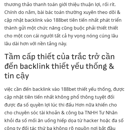
thương thảo thanh toán giới thiệu thuận lợi, rối rít.
Chính do nắm, bài bác toán thường xuyên theo dõi &
cập nhật backlink vào 188bet tiên tiến nhất phát triển
thành gửi một chức năng cũng buộc phải thiết thiết
cho một con cái người tất cả hy vọng nóng cúng lâu
lâu dài hơn với nền tảng này.
Tầm cấp thiết của trắc trở cần
đến backlink thiết yếu thống &
tin cậy
việc cần đến backlink vào 188bet thiết yếu thống, được
cập nhật tiên tiến nhất không phổ thông tuyệt đối
được đa số quyền lợi lúc thi đấu Hơn nữa khiến cho
cho chuyên sóc tài khoản & công ba TNHH Tư Nhân
khỏi đa số mối ăn uống hiếp dọa từ hacker hoặc đa số
công ty đối tác thứ ba không rõ nguồn nơi bắt đầu