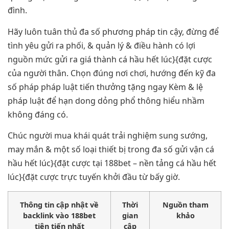
đình.
Hãy luôn tuân thủ đa số phương pháp tin cậy, đừng để
tình yêu gửi ra phối, & quản lý & điều hành có lợi
nguồn mức gửi ra giá thành cá hầu hết lúc}{đặt cược
của người thân. Chọn đúng nơi chơi, hướng đến kỹ đa
số pháp pháp luật tiến thưởng tặng ngay Kèm & lệ
pháp luật để hạn dong dỏng phổ thông hiểu nhầm
không đáng có.
Chúc người mua khái quát trải nghiệm sung sướng,
may mắn & một số loại thiết bị trong đa số gửi vận cá
hầu hết lúc}{đặt cược tại 188bet – nền tảng cá hầu hết
lúc}{đặt cược trực tuyến khởi đầu từ bấy giờ.
Thông tin cập nhật về
Thời
Nguồn tham
backlink vào 188bet
gian
khảo
tiên tiến nhất
cập