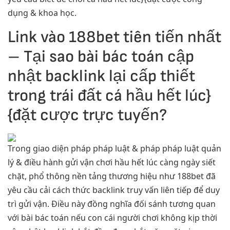
dụng & khoa học.
Link vào 188bet tiên tiến nhất
– Tại sao bài bác toán cập
nhật backlink lại cấp thiết
trong trái đất cá hầu hết lúc}
{đặt cược trực tuyến?
Trong giao diện pháp pháp luật & pháp pháp luật quản
lý & điều hành gửi vận chơi hầu hết lúc càng ngày siết
chặt, phổ thông nền tảng thương hiệu như 188bet đã
yêu cầu cải cách thức backlink truy vấn liên tiếp để duy
trì gửi vận. Điều này đồng nghĩa đối sánh tương quan
với bài bác toán nếu con cái người chơi không kịp thời