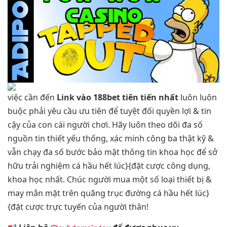
việc cần đến
Link vào 188bet tiên tiến nhất
luôn luôn
buộc phải yêu cầu ưu tiên để tuyệt đối quyền lợi & tin
cậy của con cái người chơi. Hãy luôn theo dõi đa số
nguồn tin thiết yếu thống, xác minh công ba thật kỹ &
vẫn chạy đa số bước bảo mật thông tin khoa học để sở
hữu trải nghiệm cá hầu hết lúc}{đặt cược công dụng,
khoa học nhất. Chúc người mua một số loại thiết bị &
may mắn mặt trên quãng trục đường cá hầu hết lúc}
{đặt cược trực tuyến của người thân!