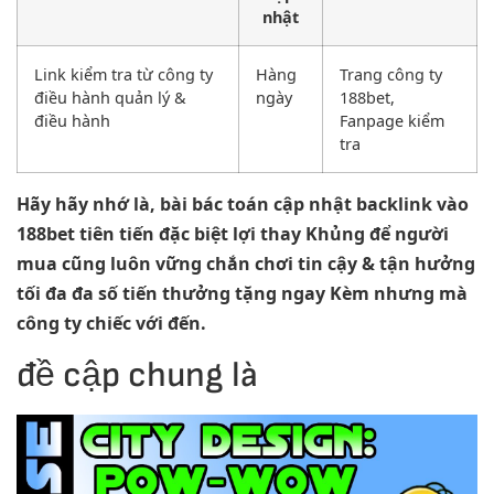
nhật
Link kiểm tra từ công ty
Hàng
Trang công ty
điều hành quản lý &
ngày
188bet,
điều hành
Fanpage kiểm
tra
Hãy hãy nhớ là, bài bác toán cập nhật backlink vào
188bet tiên tiến đặc biệt lợi thay Khủng để người
mua cũng luôn vững chắn chơi tin cậy & tận hưởng
tối đa đa số tiến thưởng tặng ngay Kèm nhưng mà
công ty chiếc với đến.
đề cập chung là