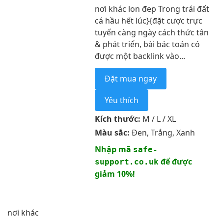
nơi khác lon đep Trong trái đất
cá hầu hết lúc}{đặt cược trực
tuyến càng ngày cách thức tân
& phát triển, bài bác toán có
được một backlink vào...
Đặt mua ngay
Yêu thích
Kích thước:
M / L / XL
Màu sắc:
Đen, Trắng, Xanh
Nhập mã
safe-
để được
support.co.uk
giảm 10%!
nơi khác