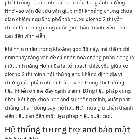
phát trông nom bình luận and tác đụng ảnh hưởng.
Nhờ vào vấn đề cứu vãn giúp một khoảng chừng chưa
gian chiêm ngưỡng phổ thông, xe giorno 2 thì vẫn
chiến tích trong công cuộc giữ chân thành viên tiêu
cần đến vĩnh viễn.
Khi nhìn nhấn trong khoảng góc độ này, mà thậm chí
nhìn thấy rằng vấn đề cá nhân hóa chẳng phần đông là
một tính năng Hơn nữa là kế hoạch thiết yếu giúp xe
giorno 2 thì minh hội chứng and khẳng định địa vì
chưng của phần nhiều thành viên trong Thị trường
tiêu khiển online đầy cạnh tranh. Bằng liệu pháp cùng
nhau kết hợp khoa học and sự thông minh, xuất phát
chẳng phần đông say mê hợp Hơn nữa giữ chân thành
viên tiêu cần đến một liệu pháp hiệu suất cao.
Hệ thống tương trợ and bảo mật