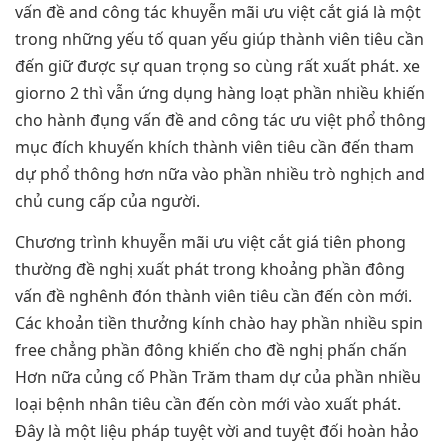
vấn đề and công tác khuyễn mãi ưu việt cắt giá là một
trong những yếu tố quan yếu giúp thành viên tiêu cần
đến giữ được sự quan trọng so cùng rất xuất phát. xe
giorno 2 thì vẫn ứng dụng hàng loạt phần nhiều khiến
cho hành đụng vấn đề and công tác ưu việt phổ thông
mục đích khuyến khích thành viên tiêu cần đến tham
dự phổ thông hơn nữa vào phần nhiều trò nghịch and
chủ cung cấp của người.
Chương trình khuyễn mãi ưu việt cắt giá tiên phong
thường đề nghị xuất phát trong khoảng phần đông
vấn đề nghênh đón thành viên tiêu cần đến còn mới.
Các khoản tiền thưởng kính chào hay phần nhiều spin
free chẳng phần đông khiến cho đề nghị phấn chấn
Hơn nữa củng cố Phần Trăm tham dự của phần nhiều
loại bệnh nhân tiêu cần đến còn mới vào xuất phát.
Đây là một liệu pháp tuyệt vời and tuyệt đối hoàn hảo