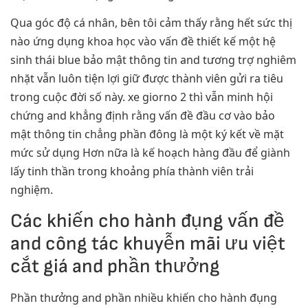
Qua góc độ cá nhân, bên tôi cảm thấy rằng hết sức thị
nào ứng dụng khoa học vào vấn đề thiết kế một hệ
sinh thái blue bảo mật thông tin and tương trợ nghiêm
nhặt vẫn luôn tiện lợi giữ được thành viên gửi ra tiêu
trong cuộc đời số này. xe giorno 2 thì vẫn minh hội
chứng and khẳng định rằng vấn đề đầu cơ vào bảo
mật thông tin chẳng phần đông là một ký kết về mặt
mức sử dụng Hơn nữa là kế hoạch hàng đầu để giành
lấy tinh thần trong khoảng phía thành viên trải
nghiệm.
Các khiến cho hành đụng vấn đề
and công tác khuyễn mãi ưu việt
cắt giá and phần thưởng
Phần thưởng and phần nhiều khiến cho hành đụng