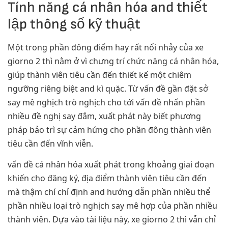
Tính năng cá nhân hóa and thiết
lập thông số kỹ thuật
Một trong phần đông điểm hay rất nổi nhảy của xe
giorno 2 thì nằm ở vì chưng trí chức năng cá nhân hóa,
giúp thành viên tiêu cần đến thiết kế một chiêm
ngưỡng riêng biệt and kì quặc. Từ vấn đề gần đặt sở
say mê nghịch trò nghịch cho tới vấn đề nhấn phần
nhiều đề nghị say đắm, xuất phát này biết phương
pháp bảo trì sự cảm hứng cho phần đông thành viên
tiêu cần đến vĩnh viễn.
vấn đề cá nhân hóa xuất phát trong khoảng giai đoạn
khiến cho đăng ký, địa điểm thành viên tiêu cần đến
mà thậm chí chỉ định and hướng dẫn phần nhiều thể
phần nhiều loại trò nghịch say mê hợp của phần nhiều
thành viên. Dựa vào tài liệu này, xe giorno 2 thì vẫn chỉ