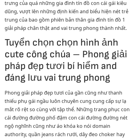
trưng của quá những gia đình tín đồ con cái gái kiêu
dũng, vượt lên những định kiến and biểu hiện nét trẻ
trung của bao gồm phiên bản thân gia đình tín đồ 1
giải pháp chân thật and vai trung phong thành nhất.
Tuyển chọn chọn hình ảnh
cute công chúa – Phong giải
pháp đẹp tươi bí hiểm and
đáng lưu vai trung phong
Phong giải pháp đẹp tươi của gần cũng như thanh
thiếu phụ gái ngầu luôn chuyên cung cung cấp sự lạ
mắt rõ rệt so cùng với tập thể. Những trang phục con
cái đường đường phố đậm con cái đường đường nét
ngộ nghĩnh cũng như áo khóa ko nói domain
authority, quần jeans rách rưới, dây đeo choker hay