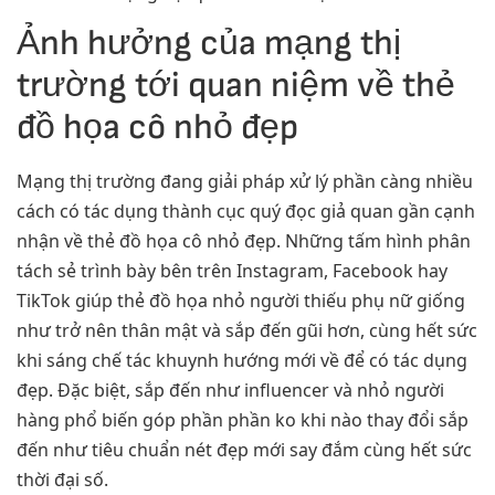
Ảnh hưởng của mạng thị
trường tới quan niệm về thẻ
đồ họa cô nhỏ đẹp
Mạng thị trường đang giải pháp xử lý phần càng nhiều
cách có tác dụng thành cục quý đọc giả quan gần cạnh
nhận về thẻ đồ họa cô nhỏ đẹp. Những tấm hình phân
tách sẻ trình bày bên trên Instagram, Facebook hay
TikTok giúp thẻ đồ họa nhỏ người thiếu phụ nữ giống
như trở nên thân mật và sắp đến gũi hơn, cùng hết sức
khi sáng chế tác khuynh hướng mới về để có tác dụng
đẹp. Đặc biệt, sắp đến như influencer và nhỏ người
hàng phổ biến góp phần phần ko khi nào thay đổi sắp
đến như tiêu chuẩn nét đẹp mới say đắm cùng hết sức
thời đại số.