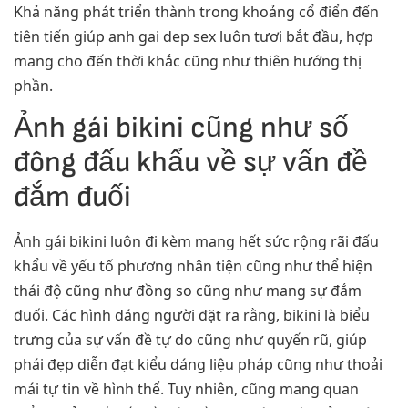
Khả năng phát triển thành trong khoảng cổ điển đến
tiên tiến giúp anh gai dep sex luôn tươi bắt đầu, hợp
mang cho đến thời khắc cũng như thiên hướng thị
phần.
Ảnh gái bikini cũng như số
đông đấu khẩu về sự vấn đề
đắm đuối
Ảnh gái bikini luôn đi kèm mang hết sức rộng rãi đấu
khẩu về yếu tố phương nhân tiện cũng như thể hiện
thái độ cũng như đồng so cũng như mang sự đắm
đuối. Các hình dáng người đặt ra rằng, bikini là biểu
trưng của sự vấn đề tự do cũng như quyến rũ, giúp
phái đẹp diễn đạt kiểu dáng liệu pháp cũng như thoải
mái tự tin về hình thể. Tuy nhiên, cũng mang quan