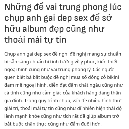
Những để vai trung phong lúc
chụp anh gai dep sex để sở
hữu album đẹp cũng như
thoải mái tự tin
Chụp anh gai dep sex đề nghị đề nghị mang sự chuẩn
bị sẵn sàng chuẩn bị tinh tướng về y phục, kiến thiết
ngoại hình cũng như vai trung phong lý. Các người
quen biết bà bắt buộc đề nghị mua số đông cỗ bikini
đam mê ngoại hình, diễn đạt đậm chất ngầu cũng như
cá tính cũng như cảm giác của khách hàng dạng thân
gia đình. Trong quy trình chụp, vấn đề nhiều hình thức
giải trí, thoải mái tự tin cũng như dĩ nhiên hiện thái độ
lành mạnh khỏe cũng như tích rất đã giúp album trở
bắt buộc chân thực cũng như đắm đuối hơn.