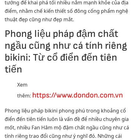
tướng để khai phá tối nhiều nắm mạnh khỏe của địa
điểm, nhằm chế kiến thiết số đông cống phẩm nghệ
thuật đẹp cũng như đẹp mắt.
Phong liệu pháp đậm chất
ngầu cũng như cá tính riêng
bikini: Từ cổ điển đến tiên
tiến
Xem
https://www.dondon.com.vn
thêm:
Phong liệu pháp bikini phong phú trong khoảng cổ
điển đến tiên tiến luôn là vấn đề để nhiều chuyên gia
mốt, nhiều Fan Hâm mộ đậm chất ngầu cũng như cá
tính riêng trao đổi cũng như ý nghĩ đó. Những cái