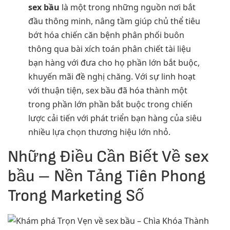
sex bầu
là một trong những nguồn nơi bắt
đầu thông minh, nâng tầm giúp chủ thể tiêu
bớt hóa chiến căn bệnh phân phối buôn
thông qua bài xích toán phân chiết tài liệu
bạn hàng với đưa cho họ phần lớn bắt buộc,
khuyến mãi đề nghị chăng. Với sự linh hoạt
với thuận tiện, sex bầu đã hóa thành một
trong phần lớn phần bắt buộc trong chiến
lược cải tiến với phát triển bạn hàng của siêu
nhiều lựa chọn thương hiệu lớn nhỏ.
Những Điều Cần Biết Về sex
bầu – Nền Tảng Tiên Phong
Trong Marketing Số