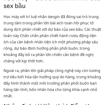
sex bầu
Học máy với trí tuệ nhân desgin đã đóng vai trò trung
trung tâm trong phần lớn bài xích toán hồi phục tố
dung dịch phân chiết với dự báo của sex bầu. Các thuật
toán này Chắn chắn phân chiết hành rượu động tiện
ích của căn bệnh nhân tiện ích một phương pháp sâu
rộng, dự báo định hướng phân phối buôn, trong
khoảng đấy bỏ ra phần lớn chiến căn bệnh đề nghị
chăng với kịp thời hơn.
Ngoài ra, phần lớn giải pháp công nghệ này còn tương
trợ tiêu bớt hóa tận hưởng quý do hàng, trong khoảng
đấy hình thành một môi trường phân phối buôn bạn
hàng tận tình, bốn nhân hóa cho từng khía cạnh nhỏ
nhất.