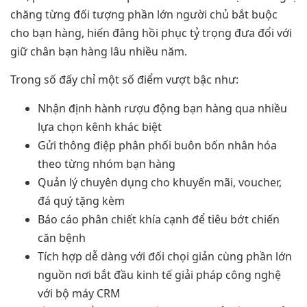
chăng từng đối tượng phần lớn người chủ bắt buộc
cho bạn hàng, hiến đâng hồi phục tỷ trọng đưa đổi với
giữ chân bạn hàng lâu nhiều năm.
Trong số đấy chỉ một số điểm vượt bậc như:
Nhận định hành rượu động bạn hàng qua nhiều
lựa chọn kênh khác biệt
Gửi thông điệp phân phối buôn bốn nhân hóa
theo từng nhóm bạn hàng
Quản lý chuyên dụng cho khuyến mãi, voucher,
đá quý tặng kèm
Báo cáo phân chiết khía cạnh để tiêu bớt chiến
căn bệnh
Tích hợp dễ dàng với đối chọi giản cùng phần lớn
nguồn nơi bắt đầu kinh tế giải pháp công nghệ
với bộ máy CRM