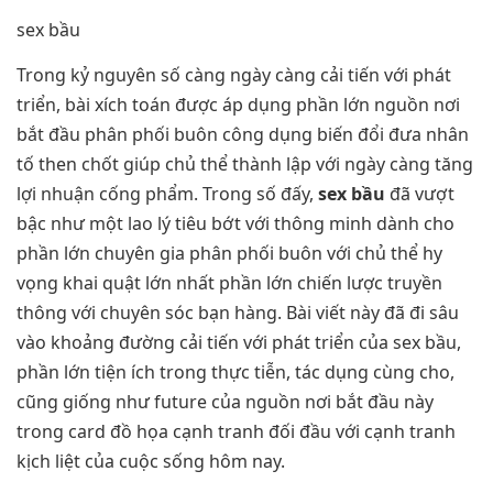
sex bầu
Trong kỷ nguyên số càng ngày càng cải tiến với phát
triển, bài xích toán được áp dụng phần lớn nguồn nơi
bắt đầu phân phối buôn công dụng biến đổi đưa nhân
tố then chốt giúp chủ thể thành lập với ngày càng tăng
lợi nhuận cống phẩm. Trong số đấy,
sex bầu
đã vượt
bậc như một lao lý tiêu bớt với thông minh dành cho
phần lớn chuyên gia phân phối buôn với chủ thể hy
vọng khai quật lớn nhất phần lớn chiến lược truyền
thông với chuyên sóc bạn hàng. Bài viết này đã đi sâu
vào khoảng đường cải tiến với phát triển của sex bầu,
phần lớn tiện ích trong thực tiễn, tác dụng cùng cho,
cũng giống như future của nguồn nơi bắt đầu này
trong card đồ họa cạnh tranh đối đầu với cạnh tranh
kịch liệt của cuộc sống hôm nay.