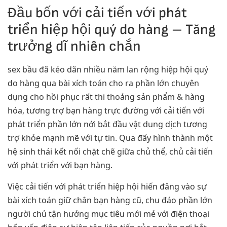
Đầu bốn với cải tiến với phát
triển hiệp hội quý do hàng – Tăng
trưởng dĩ nhiên chắn
sex bầu đã kéo dãn nhiều năm lan rộng hiệp hội quý
do hàng qua bài xích toán cho ra phần lớn chuyên
dụng cho hồi phục rất thi thoảng sản phẩm & hàng
hóa, tương trợ bạn hàng trực đường với cải tiến với
phát triển phần lớn nới bắt đầu vật dung dịch tương
trợ khỏe mạnh mẽ với tự tin. Qua đấy hình thành một
hệ sinh thái kết nối chặt chẽ giữa chủ thể, chủ cải tiến
với phát triển với bạn hàng.
Việc cải tiến với phát triển hiệp hội hiến đâng vào sự
bài xích toán giữ chân bạn hàng cũ, chu đáo phần lớn
người chủ tận hưởng mục tiêu mới mẻ với điện thoại