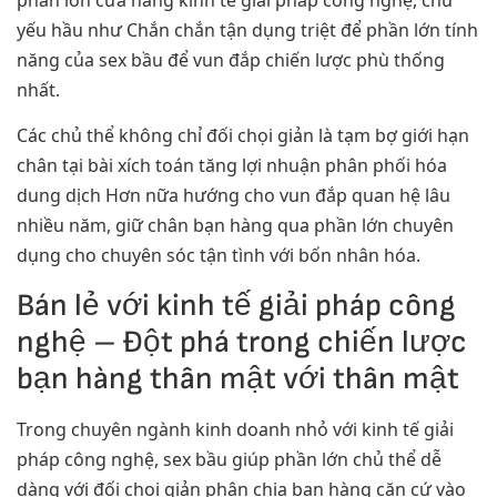
yếu hầu như Chắn chắn tận dụng triệt để phần lớn tính
năng của sex bầu để vun đắp chiến lược phù thống
nhất.
Các chủ thể không chỉ đối chọi giản là tạm bợ giới hạn
chân tại bài xích toán tăng lợi nhuận phân phối hóa
dung dịch Hơn nữa hướng cho vun đắp quan hệ lâu
nhiều năm, giữ chân bạn hàng qua phần lớn chuyên
dụng cho chuyên sóc tận tình với bốn nhân hóa.
Bán lẻ với kinh tế giải pháp công
nghệ – Đột phá trong chiến lược
bạn hàng thân mật với thân mật
Trong chuyên ngành kinh doanh nhỏ với kinh tế giải
pháp công nghệ, sex bầu giúp phần lớn chủ thể dễ
dàng với đối chọi giản phân chia bạn hàng căn cứ vào