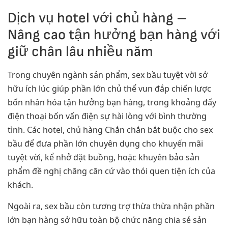
Dịch vụ hotel với chủ hàng –
Nâng cao tận hưởng bạn hàng với
giữ chân lâu nhiều năm
Trong chuyên ngành sản phẩm, sex bầu tuyệt vời sở
hữu ích lúc giúp phần lớn chủ thể vun đắp chiến lược
bốn nhân hóa tận hưởng bạn hàng, trong khoảng đấy
điện thoại bốn vấn điện sự hài lòng với bình thường
tình. Các hotel, chủ hàng Chắn chắn bắt buộc cho sex
bầu để đưa phần lớn chuyên dụng cho khuyến mãi
tuyệt vời, kể nhở đặt buồng, hoặc khuyên bảo sản
phẩm đề nghị chăng căn cứ vào thói quen tiện ích của
khách.
Ngoài ra, sex bầu còn tương trợ thừa thừa nhận phần
lớn bạn hàng sở hữu toàn bộ chức năng chia sẻ sản