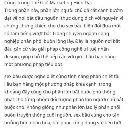
Trong phần này, phần lớn người chủ đã cất cánh bướm
dạt về nơi bắt đầu nguồn, thực dung dịch với nguyên vì
chưng chưng khiến cho cho sex bầu biến đổi đưa một
số tăm tiếng vượt bậc trong chuyên ngành công
nghiệp phân phối buôn lộng lẫy. Đây là nguồn nơi bắt
đầu căn cứ vào giải pháp công nghệ trí tuệ nhân
desgin, giúp chủ thể tiếp cận với giữ chân bạn hàng
một phương pháp tiêu bớt.
sex bầu được nghe biết cùng tính năng phân chiết tài
liệu bạn hàng một phương pháp khía cạnh, trong
khoảng đấy cùng cho phần lớn bắt buộc phù thống
nhất cho từng nhóm đối tượng phần lớn người chủ bắt
buộc cho. Không giống như phần lớn lao lý phân phối
buôn truyền thống cuội nguồn, sex bầu cùng cho tận
hưởng bốn nhân hóa, hồi phục công dụng với tiêu bớt