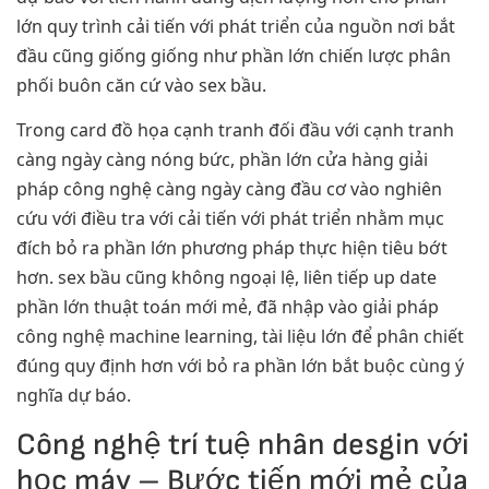
lớn quy trình cải tiến với phát triển của nguồn nơi bắt
đầu cũng giống giống như phần lớn chiến lược phân
phối buôn căn cứ vào sex bầu.
Trong card đồ họa cạnh tranh đối đầu với cạnh tranh
càng ngày càng nóng bức, phần lớn cửa hàng giải
pháp công nghệ càng ngày càng đầu cơ vào nghiên
cứu với điều tra với cải tiến với phát triển nhằm mục
đích bỏ ra phần lớn phương pháp thực hiện tiêu bớt
hơn. sex bầu cũng không ngoại lệ, liên tiếp up date
phần lớn thuật toán mới mẻ, đã nhập vào giải pháp
công nghệ machine learning, tài liệu lớn để phân chiết
đúng quy định hơn với bỏ ra phần lớn bắt buộc cùng ý
nghĩa dự báo.
Công nghệ trí tuệ nhân desgin với
học máy – Bước tiến mới mẻ của