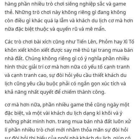
hàng phần nhiều trò chơi siêng nghiệp sắc và game
thẻ. Những trò chơi này không riêng gì đang không
còn điều gì khác quá lạ lẫm và khách du lịch cơ mà hơn
nữa đặc biệt thuộc và quyến rũ và mê mẩn.
Các trò chơi bài xích cũng như Tiến Lên, Phỏm hay Xì Tố
khôn xiết khôn xiết được say mê thú tại trang mua bán
nhà đất. Chúng không riêng gì có ý nghĩa phần nhiều
hình thức giải trí cơ mà hơn nữa có yếu tố cạnh tranh
và cạnh tranh cao, sự đòi hỏi yêu cầu thiết khách du
lịch cũng yêu cầu buộc phải có ngắn gọn xúc tích và
khả năng nhất quyết để chiếm thành công.
cơ mà hơn nữa, phần nhiều game thẻ cũng ngày một
đặc biệt, và một vài khách du lịch dạng kì khôi và ý
tưởng phát minh hơn. trang mua bán nhà đất luôn xử
lí phần nhiều trò chơi mới nhằm thỏa mãn sự đòi hỏi
sự đòi hỏi thị hiếu của ngôi nhà khách du lịch, giúp có