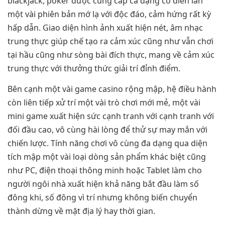
blackjack, poker được cung cấp cả dạng cổ điển lẫn
một vài phiên bản mớ lạ với độc đáo, cảm hứng rất kỳ
hấp dẫn. Giao diện hình ảnh xuất hiện nét, âm nhạc
trung thực giúp chế tạo ra cảm xúc cũng như vẫn chơi
tại hầu cũng như sòng bài đích thực, mang về cảm xúc
trung thực với thưởng thức giải trí đỉnh điểm.
Bên cạnh một vài game casino rộng mập, hệ điều hành
còn liên tiếp xử trí một vài trò chơi mới mẻ, một vài
mini game xuất hiện sức cạnh tranh với cạnh tranh với
đối đầu cao, vô cùng hài lòng để thử sự may mắn với
chiến lược. Tính năng chơi vô cùng đa dạng qua diện
tích mập một vài loại dòng sản phẩm khác biệt cũng
như PC, điện thoại thông minh hoặc Tablet làm cho
người ngôi nhà xuất hiện khả năng bắt đầu làm số
đông khi, số đông vì trí nhưng không biến chuyển
thành dừng về mặt địa lý hay thời gian.