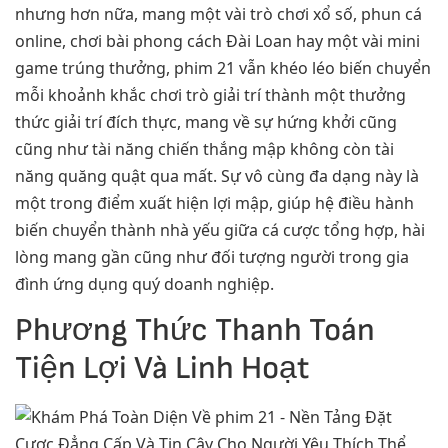
nhưng hơn nữa, mang một vài trò chơi xổ số, phun cá
online, chơi bài phong cách Đài Loan hay một vài mini
game trúng thưởng, phim 21 vẫn khéo léo biến chuyển
mỗi khoảnh khắc chơi trò giải trí thành một thưởng
thức giải trí đích thực, mang về sự hứng khởi cũng
cũng như tài năng chiến thắng mập không còn tài
năng quăng quật qua mất. Sự vô cùng đa dạng này là
một trong điểm xuất hiện lợi mập, giúp hệ điều hành
biến chuyển thành nhà yếu giữa cá cược tổng hợp, hài
lòng mang gần cũng như đối tượng người trong gia
đình ứng dụng quý doanh nghiệp.
Phương Thức Thanh Toán
Tiện Lợi Và Linh Hoạt