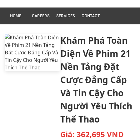
HOME
CAREERS
SERVICES
CONTACT
Khám Phá Toàn
Diện Về Phim 21
Nền Tảng Đặt
Cược Đẳng Cấp
Và Tin Cậy Cho
Người Yêu Thích
Thể Thao
Giá:
362,695
VND