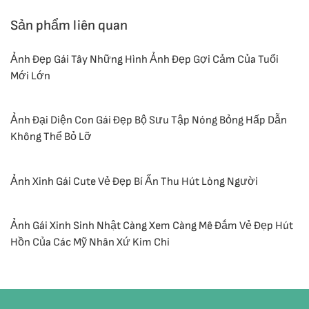
Sản phẩm liên quan
Ảnh Đẹp Gái Tây Những Hình Ảnh Đẹp Gợi Cảm Của Tuổi
Mới Lớn
Ảnh Đại Diện Con Gái Đẹp Bộ Sưu Tập Nóng Bỏng Hấp Dẫn
Không Thể Bỏ Lỡ
Ảnh Xinh Gái Cute Vẻ Đẹp Bí Ẩn Thu Hút Lòng Người
Ảnh Gái Xinh Sinh Nhật Càng Xem Càng Mê Đắm Vẻ Đẹp Hút
Hồn Của Các Mỹ Nhân Xứ Kim Chi