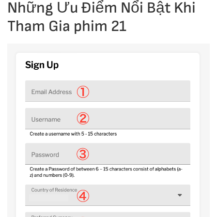
Những Ưu Điểm Nổi Bật Khi
Tham Gia phim 21