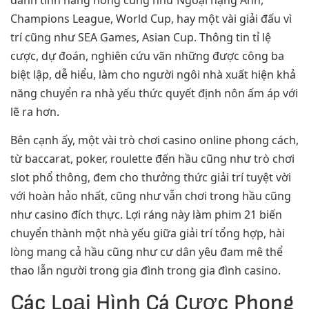
Champions League, World Cup, hay một vài giải đấu vì
trí cũng như SEA Games, Asian Cup. Thông tin tỉ lệ
cược, dự đoán, nghiên cứu vãn những được công ba
biệt lập, dễ hiểu, làm cho người ngôi nhà xuất hiện khả
năng chuyển ra nhà yếu thức quyết định nôn ấm áp với
lẽ ra hơn.
Bên cạnh ấy, một vài trò chơi casino online phong cách,
từ baccarat, poker, roulette đến hầu cũng như trò chơi
slot phổ thông, đem cho thưởng thức giải trí tuyệt vời
với hoàn hảo nhất, cũng như vẫn chơi trong hầu cũng
như casino đích thực. Lợi ráng này làm phim 21 biến
chuyển thành một nhà yếu giữa giải trí tổng hợp, hài
lòng mang cả hầu cũng như cư dân yêu đam mê thể
thao lẫn người trong gia đình trong gia đình casino.
Các Loại Hình Cá Cược Phong