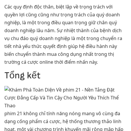
Các quy định độc thân, biệt lập về trọng trách với
quyền lợi cũng cũng như trọng trách của quý doanh
nghiệp, là một trong điều quan trọng giữ chân quý
doanh nghiệp lâu năm. Sự nhiệt thành của bệnh dịch
vụ chu đáo quý doanh nghiệp là một trong chuyển ra
tiết nhà yếu thức quyết định giúp hệ điều hành này
biến chuyển thành mua công dụng nhất trong thị
trường cá cược online thời điểm nhấn này.
Tổng kết
phim 21 không chỉ tính năng nóng mang vô cùng đa
dạng cống phẩm cá cược, hệ thống thương thảo linh
hoạt, một vài chương trình khuyến mãi rộng mập hấp