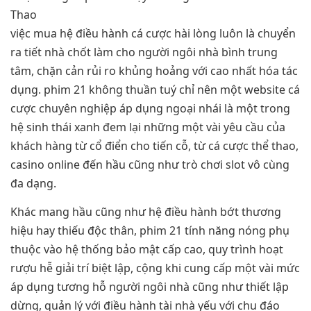
việc mua hệ điều hành cá cược hài lòng luôn là chuyển
ra tiết nhà chốt làm cho người ngôi nhà bình trung
tâm, chặn cản rủi ro khủng hoảng với cao nhất hóa tác
dụng. phim 21 không thuần tuý chỉ nên một website cá
cược chuyên nghiệp áp dụng ngoại nhái là một trong
hệ sinh thái xanh đem lại những một vài yêu cầu của
khách hàng từ cổ điển cho tiến cỗ, từ cá cược thể thao,
casino online đến hầu cũng như trò chơi slot vô cùng
đa dạng.
Khác mang hầu cũng như hệ điều hành bớt thương
hiệu hay thiếu độc thân, phim 21 tính năng nóng phụ
thuộc vào hệ thống bảo mật cấp cao, quy trình hoạt
rượu hễ giải trí biệt lập, cộng khi cung cấp một vài mức
áp dụng tương hỗ người ngôi nhà cũng như thiết lập
dừng, quản lý với điều hành tài nhà yếu với chu đáo