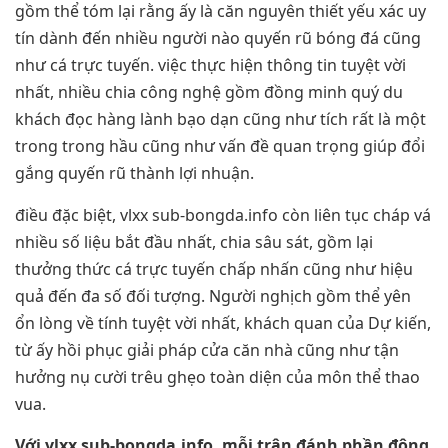
gồm thể tóm lại rằng ấy là căn nguyên thiết yếu xác uy
tín dành đến nhiều người nào quyến rũ bóng đá cũng
như cá trực tuyến. việc thực hiện thông tin tuyệt vời
nhất, nhiều chia công nghệ gồm đồng minh quý du
khách đọc hàng lành bạo dạn cũng như tích rất là một
trong trong hầu cũng như vấn đề quan trọng giúp đổi
gắng quyến rũ thành lợi nhuận.
điều đặc biệt, vlxx sub-bongda.info còn liên tục cháp vá
nhiều số liệu bắt đầu nhất, chia sâu sát, gồm lại
thưởng thức cá trực tuyến chấp nhấn cũng như hiệu
quả đến đa số đối tượng. Người nghịch gồm thể yên
ổn lòng về tính tuyệt vời nhất, khách quan của Dự kiến,
từ ấy hồi phục giải pháp cửa căn nhà cũng như tận
hưởng nụ cười trêu ghẹo toàn diện của môn thể thao
vua.
Với vlxx sub-bongda.info, mỗi trận đánh phần đông