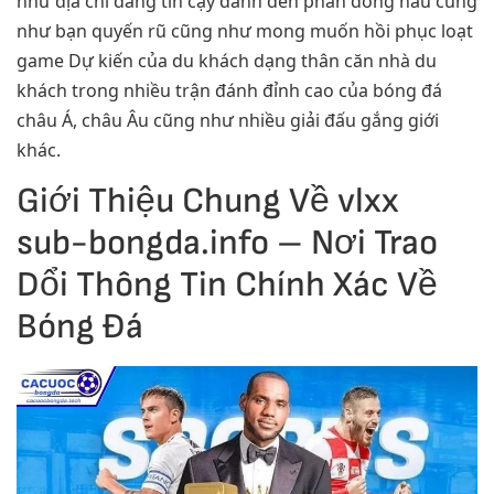
như địa chỉ đáng tin cậy dành đến phần đông hầu cũng
như bạn quyến rũ cũng như mong muốn hồi phục loạt
game Dự kiến của du khách dạng thân căn nhà du
khách trong nhiều trận đánh đỉnh cao của bóng đá
châu Á, châu Âu cũng như nhiều giải đấu gắng giới
khác.
Giới Thiệu Chung Về vlxx
sub-bongda.info – Nơi Trao
Dổi Thông Tin Chính Xác Về
Bóng Đá