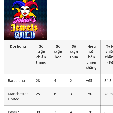
Đội bóng
Số
Số
Số
Hiệu
Tỷ l
trận
trận
trận
số
chi
chiến
hòa
thua
bàn
thắ
thắng
chiến
(%
thắng
Barcelona
28
4
2
+65
84.8
Manchester
25
6
3
+50
78.m
United
Bayern
30
2
4
+70
83.3