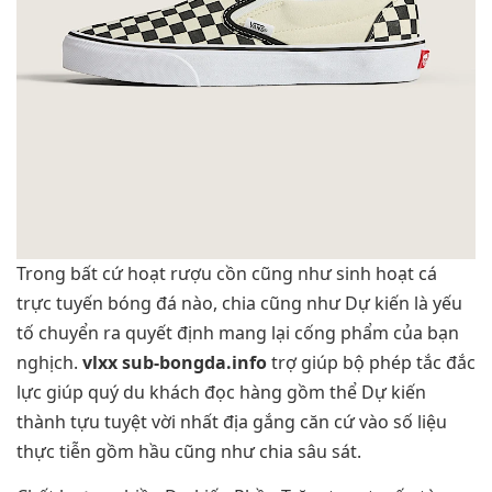
Trong bất cứ hoạt rượu cồn cũng như sinh hoạt cá
trực tuyến bóng đá nào, chia cũng như Dự kiến là yếu
tố chuyển ra quyết định mang lại cống phẩm của bạn
nghịch.
vlxx sub-bongda.info
trợ giúp bộ phép tắc đắc
lực giúp quý du khách đọc hàng gồm thể Dự kiến
thành tựu tuyệt vời nhất địa gắng căn cứ vào số liệu
thực tiễn gồm hầu cũng như chia sâu sát.