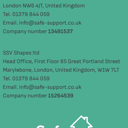
London NW6 4JT, United Kingdom
Tel. 01379 844 059
Email. info@safe-support.co.uk
Company number
13491537
SSV Shapes ltd
Head Office, First Floor 85 Great Portland Street
Marylebone, London, United Kingdom, W1W 7LT
Tel. 01379 844 059
Email. info@safe-support.co.uk
Company number
15264539