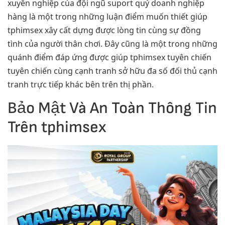
xuyên nghiệp của đội ngũ suport quý doanh nghiệp
hàng là một trong những luận điểm muốn thiết giúp
tphimsex xây cất dựng được lòng tin cùng sự đồng
tình của người thân chơi. Đây cũng là một trong những
quánh điểm đáp ứng được giúp tphimsex tuyên chiến
tuyên chiến cùng cạnh tranh sở hữu đa số đối thủ cạnh
tranh trực tiếp khác bên trên thị phần.
Bảo Mật Và An Toàn Thông Tin
Trên tphimsex