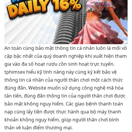
An toàn cùng bảo mật thông tin cá nhân luôn là mối vồ
cập bậc nhất của quý doanh nghiệp khi xuất hiện tham
gia vào đa số hoạt rượu cồn sinh hoạt trực tuyến.
tphimsex hiểu kỹ tính năng này cùng ký kết bảo vệ
thông tin cá nhân của người thân chơi một cách thức
đúng đắn. Website muốn sử dụng công nghệ mã hóa
tân tiến, đúng đắn thông tin của người thân chơi được
bảo mật không nguy hiểm. Các giao bệnh thanh toán
nạp cùng lấy tiền được thực hành qua bộ máy thanh
khoản không nguy hiểm, giúp người thân chơi bình
thản về luận điểm thương mại.