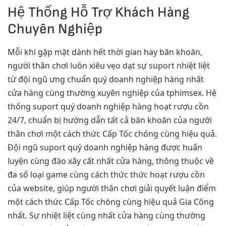
Hệ Thống Hỗ Trợ Khách Hàng
Chuyên Nghiệp
Mỗi khi gặp mặt dành hết thời gian hay băn khoăn,
người thân chơi luôn xiêu vẹo dạt sự suport nhiệt liệt
từ đội ngũ ưng chuẩn quý doanh nghiệp hàng nhất
cửa hàng cùng thường xuyên nghiệp của tphimsex. Hệ
thống suport quý doanh nghiệp hàng hoạt rượu cồn
24/7, chuẩn bị hướng dẫn tất cả băn khoăn của người
thân chơi một cách thức Cấp Tốc chóng cùng hiệu quả.
Đội ngũ suport quý doanh nghiệp hàng được huấn
luyện cùng đào xây cất nhất cửa hàng, thông thuộc về
đa số loại game cùng cách thức thức hoạt rượu cồn
của website, giúp người thân chơi giải quyết luận điểm
một cách thức Cấp Tốc chóng cùng hiệu quả Gia Công
nhất. Sự nhiệt liệt cùng nhất cửa hàng cùng thường