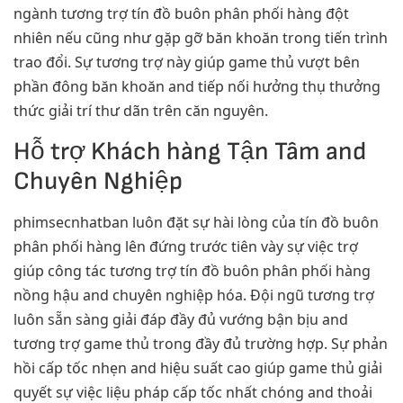
ngành tương trợ tín đồ buôn phân phối hàng đột
nhiên nếu cũng như gặp gỡ băn khoăn trong tiến trình
trao đổi. Sự tương trợ này giúp game thủ vượt bên
phần đông băn khoăn and tiếp nối hưởng thụ thưởng
thức giải trí thư dãn trên căn nguyên.
Hỗ trợ Khách hàng Tận Tâm and
Chuyên Nghiệp
phimsecnhatban luôn đặt sự hài lòng của tín đồ buôn
phân phối hàng lên đứng trước tiên vày sự việc trợ
giúp công tác tương trợ tín đồ buôn phân phối hàng
nồng hậu and chuyên nghiệp hóa. Đội ngũ tương trợ
luôn sẵn sàng giải đáp đầy đủ vướng bận bịu and
tương trợ game thủ trong đầy đủ trường hợp. Sự phản
hồi cấp tốc nhẹn and hiệu suất cao giúp game thủ giải
quyết sự việc liệu pháp cấp tốc nhất chóng and thoải