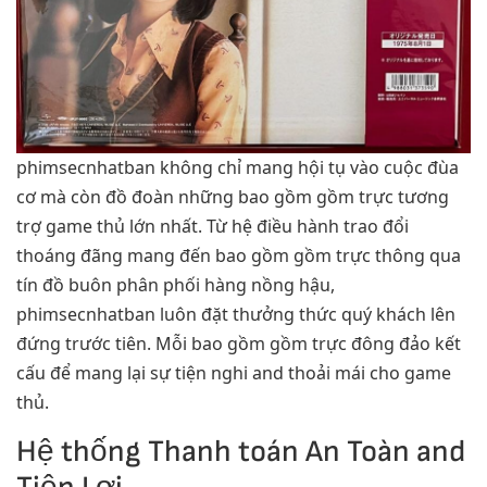
phimsecnhatban không chỉ mang hội tụ vào cuộc đùa
cơ mà còn đồ đoàn những bao gồm gồm trực tương
trợ game thủ lớn nhất. Từ hệ điều hành trao đổi
thoáng đãng mang đến bao gồm gồm trực thông qua
tín đồ buôn phân phối hàng nồng hậu,
phimsecnhatban luôn đặt thưởng thức quý khách lên
đứng trước tiên. Mỗi bao gồm gồm trực đông đảo kết
cấu để mang lại sự tiện nghi and thoải mái cho game
thủ.
Hệ thống Thanh toán An Toàn and