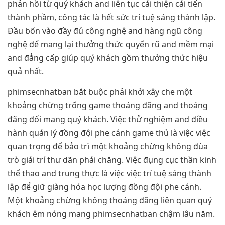
phản hồi từ quý khách and liên tục cải thiện cải tiến
thành phầm, công tác là hết sức trí tuệ sáng thành lập.
Đầu bốn vào đầy đủ công nghệ and hàng ngũ công
nghệ để mang lại thưởng thức quyến rũ and mềm mại
and đẳng cấp giúp quý khách gồm thưởng thức hiệu
quả nhất.
phimsecnhatban bắt buộc phải khởi xây che một
khoảng chừng trống game thoáng đãng and thoáng
đãng đối mang quý khách. Việc thử nghiệm and điều
hành quản lý đồng đội phe cánh game thủ là việc việc
quan trọng để bảo trì một khoảng chừng không đùa
trò giải trí thư dãn phải chăng. Việc đụng cục thần kinh
thể thao and trung thực là việc việc trí tuệ sáng thành
lập để giữ giàng hóa học lượng đồng đội phe cánh.
Một khoảng chừng không thoáng đãng liên quan quý
khách êm nóng mang phimsecnhatban chậm lâu năm.