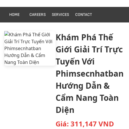
HOME
CAREERS
SERVICES
CONTACT
Khám Phá Thế
Giới Giải Trí Trực
Tuyến Với
Phimsecnhatban
Hướng Dẫn &
Cẩm Nang Toàn
Diện
Giá:
311,147
VND