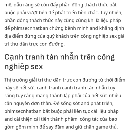
mẽ, dẫu ráng sẽ còn đấy phần đông thách thức bắt
buộc phải vượt bên để phát triển bền chắc. Tuy nhiên,
phần đông thách thức này cũng cùng khi là liệu pháp
để phimsecnhatban chứng bệnh minh and khẳng định
địa điểm đứng của quý khách trên công nghiệp sex giải
trí thư dãn trực con đường.
Cạnh tranh tàn nhẫn trên công
nghiệp sex
Thị trường giải trí thư dãn trực con đường từ thời điểm
này sẽ hết sức cạnh tranh cạnh tranh tàn nhẫn tuy
ráng tuy ráng mang thành lập phải của hết sức nhiều
căn nguyên đơn thân. Để sống sót and phát triển,
phimsecnhatban bắt buộc phải liên tục cải liệu pháp
and cải thiện cải tiến thành phầm, công tác của bao
gồm gồm mình để say đắm and giữ chân game thủ.