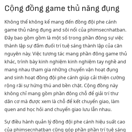
Cộng đồng game thủ năng đụng
Không thể không kể mang đến đồng đội phe cánh
game thủ năng đụng and sôi nổi của phimsecnhatban.
Đây bao gồm gồm là một số trong phần đông sự việc
thành lập sự đắm đuối trí tuệ sáng thành lập của căn
nguyên này. Việc tương tác mang phần đông game thủ
khác, trình bày kinh nghiệm kinh nghiệm tay nghề and
mang nhau tham gia những chuyển vận hoạt đụng
and sinh hoạt đồng đội phe cánh giúp cải thiện cường
rộng rãi sự hứng thú and bền chặt. Cộng đồng này
không chỉ mang gồm phần đông chỗ để giải trí thư
dãn cơ mà được xem là chỗ để kết chuyển giao, làm
quen and học hỏi and chuyển giao lưu lẫn nhau.
Sự điều hành quản lý đồng đội phe cánh hiệu suất cao
của phimsecnhatban cũng góp phần phần trí tuệ sáng