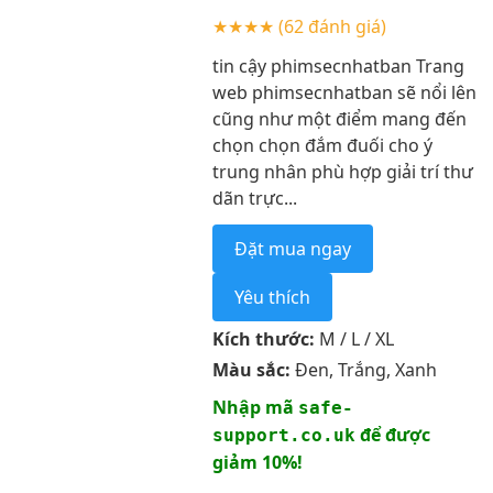
★★★★
(62 đánh giá)
tin cậy phimsecnhatban Trang
web phimsecnhatban sẽ nổi lên
cũng như một điểm mang đến
chọn chọn đắm đuối cho ý
trung nhân phù hợp giải trí thư
dãn trực...
Đặt mua ngay
Yêu thích
Kích thước:
M / L / XL
Màu sắc:
Đen, Trắng, Xanh
Nhập mã
safe-
để được
support.co.uk
giảm 10%!