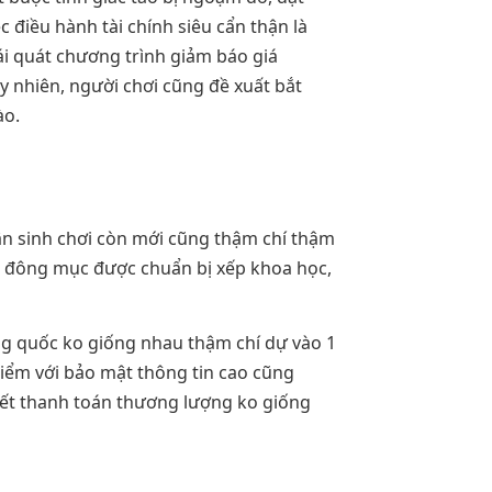
c điều hành tài chính siêu cẩn thận là
ái quát chương trình giảm báo giá
y nhiên, người chơi cũng đề xuất bắt
̀o.
ân sinh chơi còn mới cũng thậm chí thậm
n đông mục được chuẩn bị xếp khoa học,
g quốc ko giống nhau thậm chí dự vào 1
iểm với bảo mật thông tin cao cũng
uyết thanh toán thương lượng ko giống