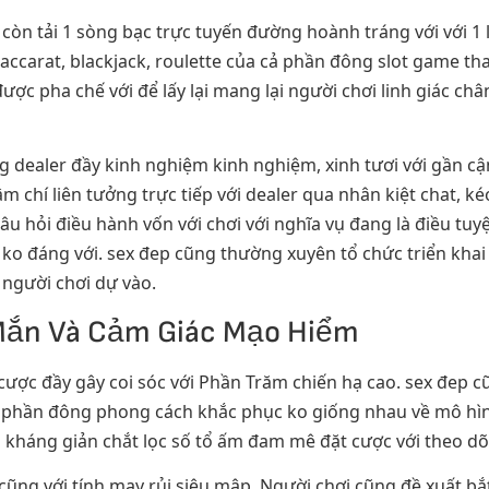
 còn tải 1 sòng bạc trực tuyến đường hoành tráng với với 1 
baccarat, blackjack, roulette của cả phần đông slot game t
ợc pha chế với để lấy lại mang lại người chơi linh giác ch
ng dealer đầy kinh nghiệm kinh nghiệm, xinh tươi với gần 
chí liên tưởng trực tiếp với dealer qua nhân kiệt chat, kéo
âu hỏi điều hành vốn với chơi với nghĩa vụ đang là điều tu
o đáng với. sex đep cũng thường xuyên tổ chức triển khai 
người chơi dự vào.
Mắn Và Cảm Giác Mạo Hiểm
cược đầy gây coi sóc với Phần Trăm chiến hạ cao. sex đep
phần đông phong cách khắc phục ko giống nhau về mô hình 
i kháng giản chắt lọc số tổ ấm đam mê đặt cược với theo dõi
 cũng với tính may rủi siêu mập. Người chơi cũng đề xuất bắ