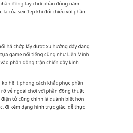
g phần đông tay chơi phần đông năm
 lạ của sex đep khi đối chiếu với phần
 hối hả chớp lấy được xu hướng đấy đang
 tựa game nổi tiếng cũng như Liên Minh
 vào phần đông trận chiến đầy kinh
i ko hề ít phong cách khắc phục phần
 rõ vẻ ngoài chơi với phần đông thuật
 điện tử cũng chính là quánh biệt hơn
c, đi kèm dạng hình trực giác, dễ thực