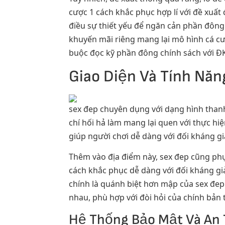
cược 1 cách khắc phục hợp lí với đề xuất 
điều sự thiết yếu để ngăn cản phần đông
khuyến mãi riêng mang lại mô hình cá cượ
buộc đọc kỹ phần đông chính sách với ĐK
Giao Diện Và Tính Năn
sex đep chuyên dụng với dạng hình thanh
chí hối hả làm mang lại quen với thực 
giúp người chơi dễ dàng với đối kháng giả
Thêm vào địa điểm này, sex đep cũng phụ
cách khắc phục dễ dàng với đối kháng gi
chính là quánh biệt hơn mập của sex đep
nhau, phù hợp với đòi hỏi của chính bản 
Hệ Thống Bảo Mật Và An 