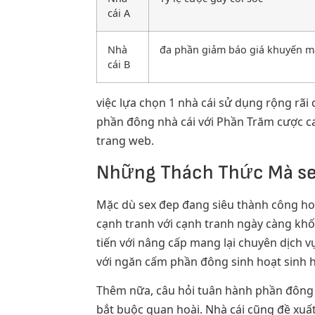
cái A
Nhà
đa phần giảm báo giá khuyến m
cái B
việc lựa chọn 1 nhà cái sử dụng rộng rãi
phần đông nhà cái với Phần Trăm cược ca
trang web.
Những Thách Thức Mà se
Mặc dù sex đep đang siêu thành công h
cạnh tranh với cạnh tranh ngày càng khố
tiến với nâng cấp mang lại chuyên dịch 
với ngăn cấm phần đông sinh hoạt sinh ho
Thêm nữa, câu hỏi tuân hành phần đông l
bắt buộc quan hoài. Nhà cái cũng đề xuấ