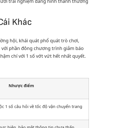
người trải nghiệm đang hình thành thương
Cái Khác
ng hội, khái quát phổ quát trò chơi,
h với phần đông chương trình giảm báo
hậm chí với 1 số vớt vứt hết nhất quyết.
Nhược điểm
ộc 1 số câu hỏi về tốc độ vận chuyển trang
hực hiện, bảo mật thông tin chưa thấp