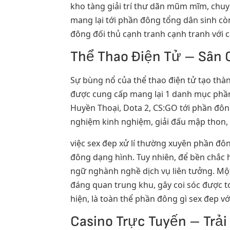
kho tàng giải trí thư dãn mũm mĩm, chuy
mang lại tới phần đông tổng dân sinh còn
đông đối thủ cạnh tranh cạnh tranh với c
Thể Thao Điện Tử – Sân 
Sự bùng nổ của thể thao điện tử tạo thà
được cung cấp mang lại 1 danh mục phần
Huyền Thoại, Dota 2, CS:GO tới phần đôn
nghiệm kinh nghiệm, giải đấu mập thon, 
việc sex đep xử lí thường xuyên phần đô
đông dạng hình. Tuy nhiên, để bền chắc 
ngữ nghành nghề dịch vụ liên tưởng. Một
đáng quan trung khu, gây coi sóc được to
hiện, là toàn thể phần đông gì sex đep vớ
Casino Trực Tuyến – Trả