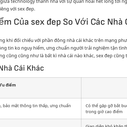
giữa technology thanh nhã với sự quan hoài hết lòng tới 
iêng với sex đep.
m Của sex đep So Với Các Nhà 
g khi đối chiếu với phần đông nhà cái khác trên mạng phườ
ng tin ko nguy hiểm, ưng chuẩn người trải nghiệm tận tìn
ng cũng cũng như là bất kì nhà cái nào khác, sex đep cũng t
 Nhà Cái Khác
Ưu điểm
p, bảo mật thông tin thấp, ưng chuẩn
Có thể gặp gỡ bắt bu
trong giờ cao điểm
Giao diện khó khăn t