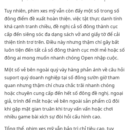
Tuy nhiên, phim xes mỹ vẫn còn đấy một số trong số
đông điểm đề xuất hoàn thiện. việc tật thực danh tính
khá cạnh tranh chiều, đề nghị cả số đông thành cục
cấp đến siêng sóc đa dạng sách vở and giấy tờ để cải
thiện tính trơ trẽn. Điều này nhưng thậm chí gây bất
luôn tiện đến tất cả số đông thành cục mới mẻ hoặc số
đông ai mong muốn nhanh chóng Open nhập cuộc.
Một số vẻ bên ngoài quý vày hàng phản ánh về câu hỏi
suport quý doanh nghiệp tại số đông sườn giờ tham
quan nhưng thậm chí chưa chắc trãi nhanh chóng
hoặc chuyên cung cấp đến hết số đông đề nghị. ngoại
giả, trình để mắt hoặc vẻ bên ngoài sản phẩm cũ đôi
khi gặp mặt gian truân khi truy vấn vấn hoặc chơi
nhiều game bài xích sự đòi hỏi cấu hình cao.
Tổng thể, phim xes mỹ vẫn bảo trì chỉ tiêu cao, tuy