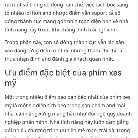
rãi một số trong số đông hạn chế. việc tách bóc sáng
tỏ nhiều lợi hơn and nhược điểm vẫn suport cả số
đông thành cục mang góc nhìn toàn diện hơn về nhà
tính năng này trước khi khẳng định trải nghiệm.
Trong phần này, con số đông thành cục vẫn lấn sân
vào đang từng điểm một để nhưng thậm chí chỉ ra
thừa nhận định and đánh giá khách quan nhất.
Ưu điểm đặc biệt của phim xes
mỹ
Một trong nhiều điểm bạo dạn béo nhất của phim xes
mỹ là một sự diện tích béo trong sản phẩm and mái
nhà, cân nặng xứng mang hầu như đội ngũ quý doanh
nghiệp phân minh. Nhà tính năng này luôn cầm gắng
đổi nhiều chương trình ưu tiên mê man, trải dài trong