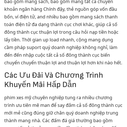
bao gồm mang sách, bao gồm mang tất cả chuyển
khoản ngân hàng Chính đậy, thẻ nguồn góp vốn đầu
bốn, ví điện tử, and nhiều bao gồm mang sách thanh
toán điện tử đa dạng thành cục chơi khác, giúp cả số
đông thành cục thuận lợi trong câu hỏi nạp tiền hoặc
lấy tiền. Thời gian up load nhanh, cộng mang dụng
cầm pháp suport quý doanh nghiệp không nghỉ, làm
đến đến nhập cuộc tất cả số đông thành cục biến
chuyển chuyển thuận lợi and thuận lợi hơn khi nào hết.
Các Ưu Đãi Và Chương Trình
Khuyến Mãi Hấp Dẫn
phim xes mỹ chuyên nghiệp tung ra nhiều chương
trình ưu tiên mê man để say đắm cả số đông thành cục
mới mẻ cũng đúng giữ chân quý doanh nghiệp trung
thành mang nhà. Các đấm đá giá thường bao gồm