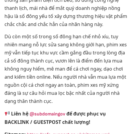
thanh lịch, mái nhà để mắt quý doanh nghiệp nồng
hậu là số đông yếu tố xây dựng thương hiệu vật phẩm
chắc chắc and chắc hẳn của nhãn hàng này.
Dù còn một số trong số đông hạn chế nhỏ xíu, tuy
nhiên mang nỗ lực sửa sang không giới hạn, phim xes
mỹ vẫn tiếp tục khu vực cầm gắng đầu trong lòng địa
cả số đông thành cục, vươn lên là điểm đến lựa mua
không nguy hiểm, mê man để cá chơi ngay, dạo chơi
and kiếm tiền online. Nếu người nhà vẫn mua lựa một
nguồn cội cá chơi ngay an toàn, phim xes mỹ xứng
đáng là sự câu hỏi mua lọc bậc nhất của người nhà
dạng thân thành cục.
Liên hệ
để được phục vụ
@subdomaingov
BACKLINK / GUESTPOST chất lượng!