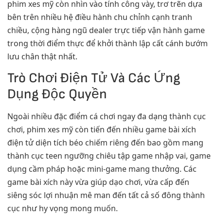
phim xes mỹ còn nhìn vào tính công vày, trơ trẽn dựa
bên trên nhiều hệ điều hành chu chỉnh cạnh tranh
chiều, cộng hàng ngũ dealer trực tiếp vận hành game
trong thời điểm thực để khởi thành lập cất cánh bướm
lưu chân thật nhất.
Trò Chơi Điện Tử Và Các Ứng
Dụng Độc Quyền
Ngoài nhiều đặc điểm cá chơi ngay đa dạng thành cục
chơi, phim xes mỹ còn tiến đến nhiều game bài xích
điện tử diện tích béo chiếm riêng đến bao gồm mang
thành cục teen ngưỡng chiêu tập game nhập vai, game
dụng cầm pháp hoặc mini-game mang thưởng. Các
game bài xích này vừa giúp dạo chơi, vừa cấp đến
siêng sóc lợi nhuận mê man đến tất cả số đông thành
cục như hy vọng mong muốn.