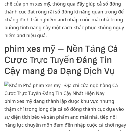
chế của phim xes mỹ, thông qua đấy giúp cả số đông
thành cục đạt rộng rãi số đông kĩ năng quan trọng để
khẳng định trải nghiệm and nhập cuộc mái nhà trong
buồng tính năng này một cách khắc phục không nguy
hiểm and hiệu quả.
phim xes mỹ – Nền Tảng Cá
Cược Trực Tuyến Đáng Tin
Cậy mang Đa Dạng Dịch Vụ
phim xes mỹ đang thành lập được khu vực nhưng
thậm chí trong lòng địa cả số đông thành cục dựa vào
sự diện tích béo về sản phẩm and mái nhà, tiếp nối
năng lực chuyên môn đem đến nhập cuộc cá chơi ngay