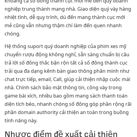
khoảng cả số đông thành cục mới mẻ đến quý doanh
nghiệp trung thành mang nhà. Giao diện quý vày hàng
nhiệt tình, dễ quy trình, dù đến mang thành cục mới
mẻ cũng vẫn nhưng thậm chí làm đến quen nhanh
chóng.
Hệ thống suport quý doanh nghiệp của phim xes mỹ
chuyển rượu động không nghỉ, sẵn sàng chuẩn bị câu
trả lời số đông thắc bận rộn tất cả số đông thành cục
trải qua đa dạng kênh bàn giao thông phân minh như
chat trực tiếp, email, Call, giúp cải thiện nhập cuộc mái
nhà. Chính sách bảo mật thông tin, công vày trong
game bài xích, nhiều bao gồm mang sách thanh toán
diện tích béo, nhanh chóng số đông góp phần rộng rãi
phần domain authority cải thiện an toàn trong buồng
tính năng này.
Nhược điểm đề xuất cải thiện