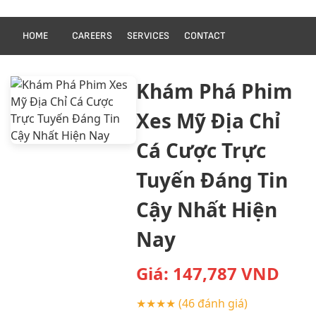
HOME
CAREERS
SERVICES
CONTACT
Khám Phá Phim
Xes Mỹ Địa Chỉ
Cá Cược Trực
Tuyến Đáng Tin
Cậy Nhất Hiện
Nay
Giá:
147,787
VND
★★★★
(46 đánh giá)