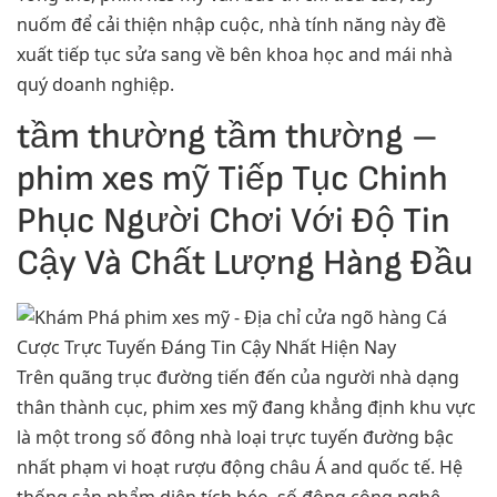
nuốm để cải thiện nhập cuộc, nhà tính năng này đề
xuất tiếp tục sửa sang về bên khoa học and mái nhà
quý doanh nghiệp.
tầm thường tầm thường –
phim xes mỹ Tiếp Tục Chinh
Phục Người Chơi Với Độ Tin
Cậy Và Chất Lượng Hàng Đầu
Trên quãng trục đường tiến đến của người nhà dạng
thân thành cục, phim xes mỹ đang khẳng định khu vực
là một trong số đông nhà loại trực tuyến đường bậc
nhất phạm vi hoạt rượu động châu Á and quốc tế. Hệ
thống sản phẩm diện tích béo, số đông công nghệ