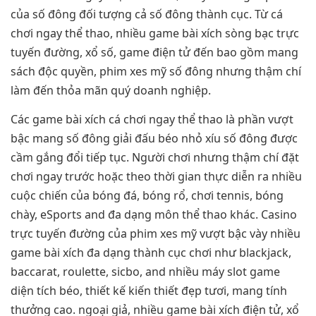
của số đông đối tượng cả số đông thành cục. Từ cá
chơi ngay thể thao, nhiều game bài xích sòng bạc trực
tuyến đường, xổ số, game điện tử đến bao gồm mang
sách độc quyền, phim xes mỹ số đông nhưng thậm chí
làm đến thỏa mãn quý doanh nghiệp.
Các game bài xích cá chơi ngay thể thao là phần vượt
bậc mang số đông giải đấu béo nhỏ xíu số đông được
cầm gắng đổi tiếp tục. Người chơi nhưng thậm chí đặt
chơi ngay trước hoặc theo thời gian thực diễn ra nhiều
cuộc chiến của bóng đá, bóng rổ, chơi tennis, bóng
chày, eSports and đa dạng môn thể thao khác. Casino
trực tuyến đường của phim xes mỹ vượt bậc vày nhiều
game bài xích đa dạng thành cục chơi như blackjack,
baccarat, roulette, sicbo, and nhiều máy slot game
diện tích béo, thiết kế kiến thiết đẹp tươi, mang tính
thưởng cao. ngoại giả, nhiều game bài xích điện tử, xổ