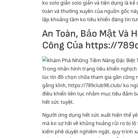
ko solo giản solo giản và tiện dụng là k
toàn và thường xuyên của nguồn gốc này
lập khoảng tầm ko tiêu khiển đáng tin tư
An Toàn, Bảo Mật Và 
Công Của https://789
Trong nhân hình trạng tiêu khiển nghịch 
lúc tín đồ chọn chữa tham gia gần cũng n
gắng kỉnh, https://789club98.club/ ko ngừ
điều khiển liên tục nhằm mục tiêu đảm b
hết sức tuyệt.
Người ứng dụng hết sức xuất hiện thể y
mà ko sợ hãi về khủng hoảng rủi ro bị l
kiểm phê duyệt nghiêm ngặt, quy trình x