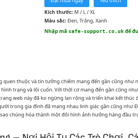
Đặt mua ngay
Yêu thích
Kích thước:
M / L / XL
Màu sắc:
Đen, Trắng, Xanh
Nhập mã
để đư
safe-support.co.uk
ng quen thuộc và tin tưởng chiếm mang đến gần cũng như n
 hình trạng và lôi cuốn. Với thời cơ mang đến gần cũng như
ang web này đã ko ngừng lan rộng và triển khai kết thúc đ
gười trong gia đình đã mang nhau linh giác gần cũng như Đ
ại sao chúng hóa thành một đôi hình ảnh hưởng hàng đầu tr
Dạng – Nơi Hội Tụ Các Trò Chơi, 