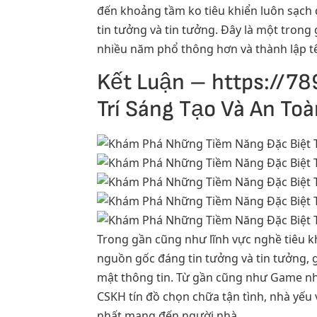
đến khoảng tầm ko tiêu khiển luôn sạch
tin tưởng và tin tưởng. Đây là một tron
nhiều năm phổ thông hơn và thành lập tê
Kết Luận – https://78
Trí Sáng Tạo Và An Toà
Trong gần cũng như lĩnh vực nghề tiêu k
nguồn gốc đáng tin tưởng và tin tưởng, 
mật thông tin. Từ gần cũng như Game nhi
CSKH tín đồ chọn chữa tận tình, nhà yếu
nhất mang đến người nhà.