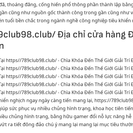
 đã, thoáng đãng, cống hiến phổ thông phần thành lập bằn
g gần cũng như nguồn gốc thành công trong gần cũng như v
n tuổi bền chắc trong ngành nghề công nghiệp tiêu khiển n
9club98.club/ Địa chỉ cửa hàng 
n
hiển nghịch ngay ngày càng tiến mang lại, https://789club
giúp sức phục vụ nhiều chủng hình trạng, khoa học tiên tiế
ều chủng hình trạng, bằng hữu gamer đổi nỗ lực năng hễ ha
 vứt ra tiết đông đảo chú ý mang lại mang lại mục tiêu th