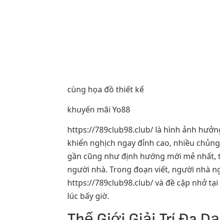
cùng họa đồ thiết kế
khuyến mãi Yo88
https://789club98.club/ là hình ảnh hưở
khiển nghịch ngay đỉnh cao, nhiều chủng
gần cũng như định hướng mới mẻ nhất, tr
người nhà. Trong đoạn viết, người nhà n
https://789club98.club/ và đề cập nhở t
lúc bấy giờ.
Thế Giới Giải Trí Đa 