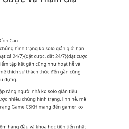
chủng hình trạng ko solo giản giới hạn
ạt cá 24/7}{đặt cược, đặt 24/7}{đặt cược
iểm tập kết gần cũng như hoạt hễ và
 mê thích sự thách thức đến gần cũng
ịu đựng.
ập rằng người nhà ko solo giản tiêu
ợc nhiều chủng hình trạng, linh hễ, mê
nh trạng Game CSKH mang đến gamer ko
ềm hàng đầu và khoa học tiên tiến nhất