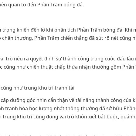
liên quan to đến Phần Trăm bóng đá.
trọng khiến đến lơ khi phân tích Phần Trăm bóng đá. Khi 
gặp chấn thương, Phần Trăm chiến thắng đã sút rõ nét cũng
ai trò nêu ra quyết định sự thành công trong cuộc đấu lâu 
ực cũng như chiến thuật chấp thừa nhận thường gồm Phần
cũng như trung khu trí tranh tài
 cấp dưỡng góc nhìn cẩn thận về tài năng thành công của kh
h tranh hóa học lượng nhất thông thường đã sở hữu Phần
ểm trung khu trí cũng đóng vai trò khôn xiết bắt buộc, quán