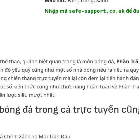
Màu sắc:
Đen, Trắng, Xanh
Nhập mã
để đư
safe-support.co.uk
 thể thao, quánh biệt quan trọng là môn bóng đá,
Phần Tr
 tín đồ yêu quý cũng như một số nhà dòng nêu ra nêu ra quy
ng chiến thắng trực tuyến mà lại còn đem lại tiến hành đă
một số kiến thức cũng như chức năng hoàn toàn về Phần Tră
n lược siêu mượt nhất.
 bóng đá trong cá trực tuyến cũ