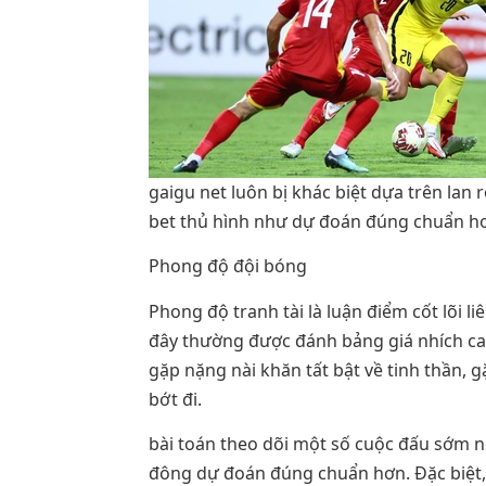
gaigu net luôn bị khác biệt dựa trên lan
bet thủ hình như dự đoán đúng chuẩn hơ
Phong độ đội bóng
Phong độ tranh tài là luận điểm cốt lõi
đây thường được đánh bảng giá nhích ca
gặp nặng nài khăn tất bật về tinh thần,
bớt đi.
bài toán theo dõi một số cuộc đấu sớm 
đông dự đoán đúng chuẩn hơn. Đặc biệt, 