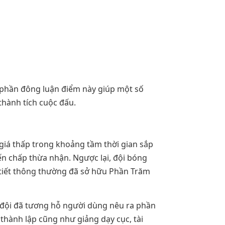
rõ phần đông luận điểm này giúp một số
hành tích cuộc đấu.
giá thấp trong khoảng tầm thời gian sắp
 chấp thừa nhận. Ngược lại, đội bóng
a tiết thông thường đã sở hữu Phần Trăm
 đội đã tương hỗ người dùng nêu ra phần
thành lập cũng như giảng dạy cục, tài