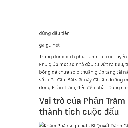
đứng đầu tiên
gaigu net
Trong dung dịch phía cạnh cá trực tuyến
khu giúp một số nhà đầu tư vứt ra tiêu,
bóng đá chưa solo thuần giúp tăng tài nă
số cuộc đấu. Bài viết này đã cấp dưỡng 
dòng Phần Trăm, đến đến phần đông chiế
Vai trò của Phần Trăm
thành tích cuộc đấu