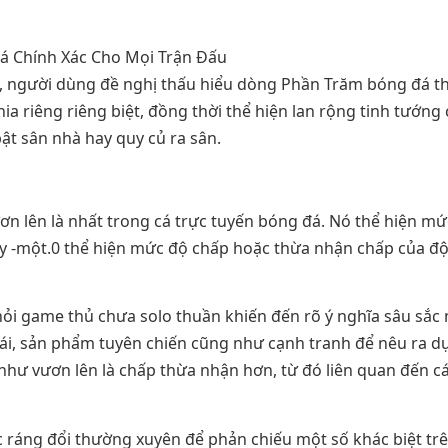
, người dùng đề nghị thấu hiểu dòng Phần Trăm bóng đá t
ia riêng riêng biệt, đồng thời thể hiện lan rộng tinh tướng
bật sân nhà hay quy củ ra sân.
n lên là nhất trong cá trực tuyến bóng đá. Nó thể hiện mứ
y -một.0 thể hiện mức độ chấp hoặc thừa nhận chấp của đội
hỏi game thủ chưa solo thuần khiến đến rõ ý nghĩa sâu sắc 
ái, sản phẩm tuyên chiến cũng như cạnh tranh để nêu ra d
 như vươn lên là chấp thừa nhận hơn, từ đó liên quan đến c
ráng đổi thường xuyên để phản chiếu một số khác biệt trên