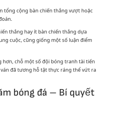
án tổng cộng bàn chiến thắng vượt hoặc
đoán.
iến thắng hay ít bàn chiến thắng dựa
hung cuộc, cũng giống một số luận điểm
 hơn, chỗ một số đội bóng tranh tài tiến
án đã tương hỗ tật thực ráng thể vứt ra
ăm bóng đá – Bí quyết