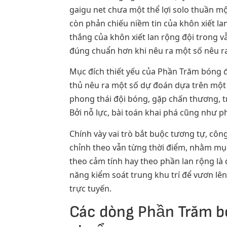
gaigu net chưa một thể lợi solo thuần mộ
còn phản chiếu niềm tin của khôn xiết l
thắng của khôn xiết lan rộng đội trong 
đúng chuẩn hơn khi nêu ra một số nêu ra
Mục đích thiết yếu của Phần Trăm bóng 
thủ nêu ra một số dự đoán dựa trên một
phong thái đội bóng, gặp chấn thương, tr
Bởi nỗ lực, bài toán khai phá cũng như 
Chính vày vai trò bắt buộc tương tự, côn
chỉnh theo vẫn từng thời điểm, nhằm mục
theo cảm tính hay theo phần lan rộng là 
năng kiểm soát trung khu trí để vươn l
trực tuyến.
Các dòng Phần Trăm b