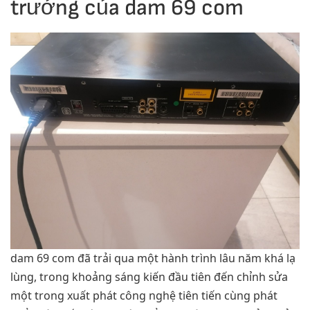
trưởng của dam 69 com
dam 69 com đã trải qua một hành trình lâu năm khá lạ
lùng, trong khoảng sáng kiến đầu tiên đến chỉnh sửa
một trong xuất phát công nghệ tiên tiến cùng phát