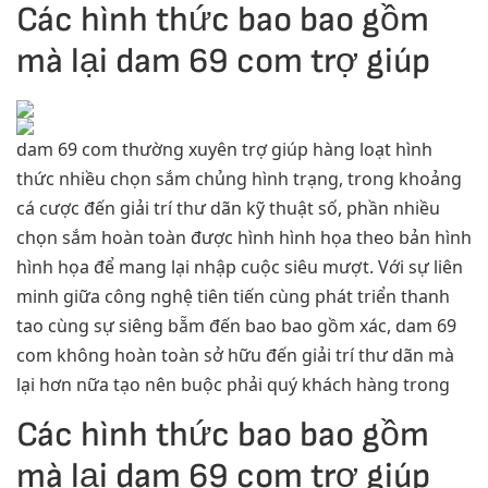
Các hình thức bao bao gồm
mà lại dam 69 com trợ giúp
dam 69 com thường xuyên trợ giúp hàng loạt hình
thức nhiều chọn sắm chủng hình trạng, trong khoảng
cá cược đến giải trí thư dãn kỹ thuật số, phần nhiều
chọn sắm hoàn toàn được hình hình họa theo bản hình
hình họa để mang lại nhập cuộc siêu mượt. Với sự liên
minh giữa công nghệ tiên tiến cùng phát triển thanh
tao cùng sự siêng bẵm đến bao bao gồm xác, dam 69
com không hoàn toàn sở hữu đến giải trí thư dãn mà
lại hơn nữa tạo nên buộc phải quý khách hàng trong
Các hình thức bao bao gồm
mà lại dam 69 com trợ giúp