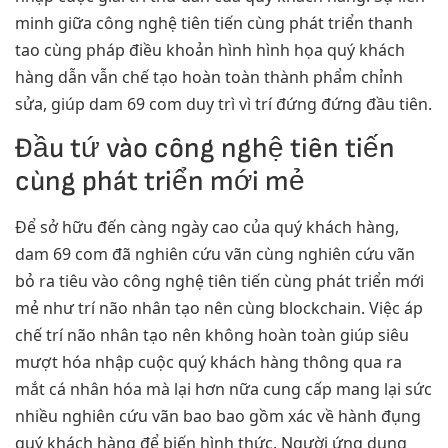
minh giữa công nghệ tiên tiến cùng phát triển thanh
tao cùng pháp điều khoản hình hình họa quý khách
hàng dẫn vẫn chế tạo hoàn toàn thành phẩm chỉnh
sửa, giúp dam 69 com duy trì vì trí đứng đứng đầu tiên.
Đầu tứ vào công nghệ tiên tiến
cùng phát triển mới mẻ
Để sở hữu đến càng ngày cao của quý khách hàng,
dam 69 com đã nghiên cứu vãn cùng nghiên cứu vãn
bỏ ra tiêu vào công nghệ tiên tiến cùng phát triển mới
mẻ như trí não nhân tạo nên cùng blockchain. Việc áp
chế trí não nhân tạo nên không hoàn toàn giúp siêu
mượt hóa nhập cuộc quý khách hàng thông qua ra
mắt cá nhân hóa mà lại hơn nữa cung cấp mang lại sức
nhiều nghiên cứu vãn bao bao gồm xác về hành đụng
quý khách hàng để biến hình thức. Người ứng dụng