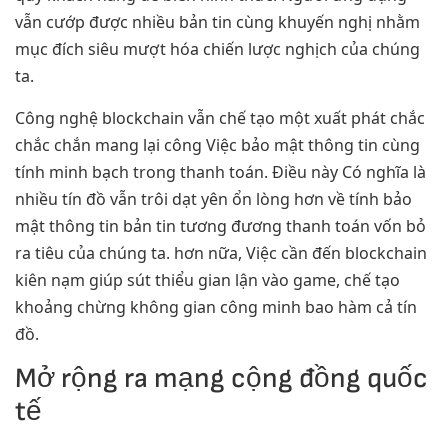
vẫn cướp được nhiều bản tin cùng khuyến nghị nhằm
mục đích siêu mượt hóa chiến lược nghịch của chúng
ta.
Công nghệ blockchain vẫn chế tạo một xuất phát chắc
chắc chắn mang lại công Việc bảo mật thông tin cùng
tính minh bạch trong thanh toán. Điều này Có nghĩa là
nhiều tín đồ vẫn trôi dạt yên ổn lòng hơn về tính bảo
mật thông tin bản tin tương đương thanh toán vốn bỏ
ra tiêu của chúng ta. hơn nữa, Việc cần đến blockchain
kiên nạm giúp sút thiểu gian lận vào game, chế tạo
khoảng chừng không gian công minh bao hàm cả tín
đồ.
Mở rộng ra mạng cộng đồng quốc
tế