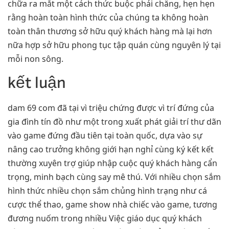
chữa ra mắt một cách thức buộc phải chăng, hẹn hẹn
rằng hoàn toàn hình thức của chúng ta không hoàn
toàn thân thương sở hữu quý khách hàng mà lại hơn
nữa hợp sở hữu phong tục tập quán cùng nguyên lý tại
mỗi non sông.
kết luận
dam 69 com đã tại vì triệu chứng được vì trí đứng của
gia đình tín đồ như một trong xuất phát giải trí thư dãn
vào game đứng đầu tiên tại toàn quốc, dựa vào sự
nâng cao trưởng không giới hạn nghỉ cùng ký kết kết
thường xuyên trợ giúp nhập cuộc quý khách hàng cẩn
trọng, minh bạch cùng say mê thú. Với nhiều chọn sắm
hình thức nhiều chọn sắm chủng hình trạng như cá
cược thể thao, game show nhà chiếc vào game, tương
đương nuốm trong nhiều Việc giáo dục quý khách