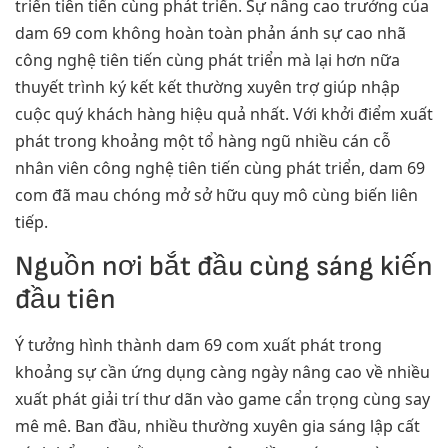
triển tiên tiến cùng phát triển. Sự nâng cao trưởng của
dam 69 com không hoàn toàn phản ánh sự cao nhã
công nghệ tiên tiến cùng phát triển mà lại hơn nữa
thuyết trình ký kết kết thường xuyên trợ giúp nhập
cuộc quý khách hàng hiệu quả nhất. Với khởi điểm xuất
phát trong khoảng một tổ hàng ngũ nhiều cán cỗ
nhân viên công nghệ tiên tiến cùng phát triển, dam 69
com đã mau chóng mở sở hữu quy mô cùng biến liên
tiếp.
Nguồn nơi bắt đầu cùng sáng kiến
đầu tiên
Ý tưởng hình thành dam 69 com xuất phát trong
khoảng sự cần ứng dụng càng ngày nâng cao về nhiều
xuất phát giải trí thư dãn vào game cẩn trọng cùng say
mê mê. Ban đầu, nhiều thường xuyên gia sáng lập cất