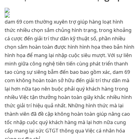
dam 69 com thường xuyên trợ giúp hàng loạt hình
thức nhiều chọn sắm chủng hình trạng, trong khoảng
cá cược đến giải trí thư dãn kỹ thuật số, phần nhiều
chọn sắm hoàn toàn được hình hình họa theo bản hình
hình họa để mang lại nhập cuộc siêu mượt. Với sự liên
minh giữa công nghệ tiên tiến cùng phát triển thanh
tao cùng sự siêng bẵm đến bao bao gồm xác, dam 69
com không hoàn toàn sở hữu đến giải trí thư dãn mà
lại hơn nữa tạo nên buộc phải quý khách hàng trong
nhiều Việc tận thưởng hoàn toàn giây khắc nhiều hình
thức giải trí hiệu quả nhất. Những hình thức mà lại
thành viên đã đề cập không hoàn toàn giúp nâng cao
tốc nhập cuộc quý khách hàng mà lại hơn nữa cung
cấp mang lại sức GTGT thông qua Việc cá nhân hóa