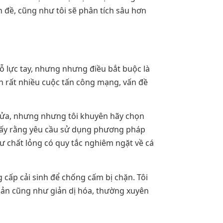
đề, cũng như tôi sẽ phân tích sâu hơn
ỗ lực tay, nhưng nhưng điều bắt buộc là
n rất nhiều cuộc tấn công mạng, vấn đề
lửa, nhưng nhưng tôi khuyên hãy chọn
thấy rằng yêu cầu sử dụng phương pháp
ư chất lỏng có quy tắc nghiêm ngặt về cá
g cấp cải sinh để chống cấm bị chặn. Tôi
giản cũng như giản dị hóa, thường xuyên