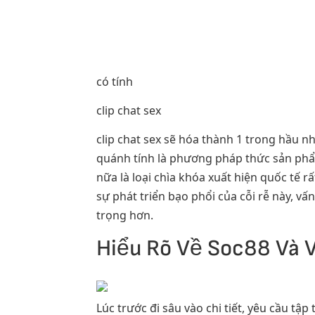
có tính
clip chat sex
clip chat sex sẽ hóa thành 1 trong hầu 
quánh tính là phương pháp thức sản phẩm
nữa là loại chìa khóa xuất hiện quốc tế 
sự phát triển bạo phổi của cỗi rễ này, vấ
trọng hơn.
Hiểu Rõ Về Soc88 Và V
Lúc trước đi sâu vào chi tiết, yêu cầu t