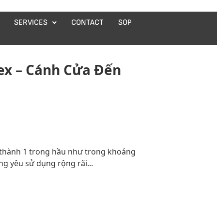
SERVICES
CONTACT
SOP
ex – Cánh Cửa Đến
óa thành 1 trong hầu như trong khoảng
 yêu sử dụng rộng rãi...