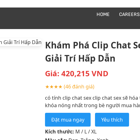
HOME
CAREERS
Khám Phá Clip Chat S
Giải Trí Hấp Dẫn
Giá:
420,215
VND
★★★★
(46 đánh giá)
có tính clip chat sex clip chat sex sẽ h
khóa nóng nhất trong bè người mua hàng
Đặt mua ngay
Yêu thích
Kích thước:
M / L / XL