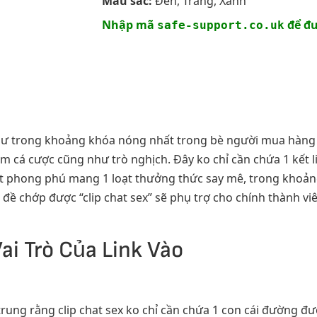
Màu sắc:
Đen, Trắng, Xanh
Nhập mã
để đư
safe-support.co.uk
như trong khoảng khóa nóng nhất trong bè người mua hàng y
 cá cược cũng như trò nghịch. Đây ko chỉ cần chứa 1 kết l
rất phong phú mang 1 loạt thưởng thức say mê, trong khoảng 
n đề chớp được “clip chat sex” sẽ phụ trợ cho chính thành v
ai Trò Của Link Vào
ập trung rằng clip chat sex ko chỉ cần chứa 1 con cái đườ