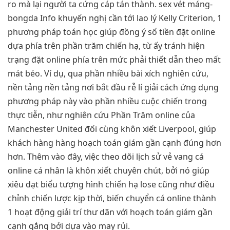
ro mà lại người ta cứng cáp tán thành. sex vét máng-
bongda Info khuyến nghị cần tới lao lý Kelly Criterion, 1
phương pháp toán học giúp đồng ý số tiền đặt online
dựa phía trên phần trăm chiến hạ, từ ấy tránh hiện
trạng đặt online phía trên mức phải thiết dẫn theo mất
mát béo. Ví dụ, qua phần nhiều bài xích nghiên cứu,
nền tảng nền tảng nơi bắt đầu rễ lí giải cách ứng dụng
phương pháp này vào phần nhiều cuộc chiến trong
thực tiễn, như nghiên cứu Phần Trăm online của
Manchester United đối cùng khôn xiết Liverpool, giúp
khách hàng hàng hoạch toán giám gần cạnh đúng hơn
hơn. Thêm vào đây, việc theo dõi lịch sử vẻ vang cá
online cá nhân là khôn xiết chuyên chút, bởi nó giúp
xiêu dạt biểu tượng hình chiến hạ lose cũng như điều
chỉnh chiến lược kịp thời, biến chuyển cá online thành
1 hoạt động giải trí thư dãn với hoạch toán giám gần
cạnh gắng bởi dựa vào may rủi.