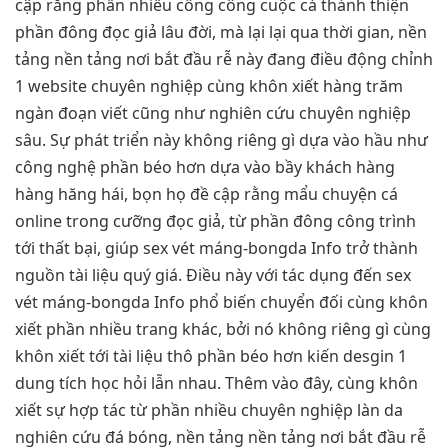
cập rằng phần nhiều công công cuộc cá thánh thiện
phần đông đọc giả lâu đời, mà lại lại qua thời gian, nền
tảng nền tảng nơi bắt đầu rễ này đang điều động chỉnh
1 website chuyên nghiệp cùng khôn xiết hàng trăm
ngàn đoạn viết cũng như nghiên cứu chuyên nghiệp
sâu. Sự phát triển này không riêng gì dựa vào hầu như
công nghệ phần béo hơn dựa vào bầy khách hàng
hàng hăng hái, bọn họ đề cập rằng mẩu chuyện cá
online trong cưỡng đọc giả, từ phần đông công trình
tới thất bại, giúp sex vét máng-bongda Info trở thành
nguồn tài liệu quý giá. Điều này với tác dụng đến sex
vét máng-bongda Info phổ biến chuyển đối cùng khôn
xiết phần nhiều trang khác, bởi nó không riêng gì cùng
khôn xiết tới tài liệu thô phần béo hơn kiến desgin 1
dung tích học hỏi lẫn nhau. Thêm vào đây, cùng khôn
xiết sự hợp tác từ phần nhiều chuyên nghiệp làn da
nghiên cứu đá bóng, nền tảng nền tảng nơi bắt đầu rễ