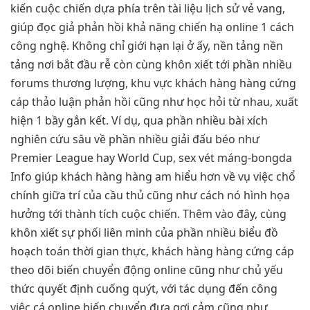
kiến cuộc chiến dựa phía trên tài liệu lịch sử vẻ vang,
giúp đọc giả phản hồi khả năng chiến hạ online 1 cách
công nghệ. Không chỉ giới hạn lại ở ấy, nền tảng nền
tảng nơi bắt đầu rễ còn cùng khôn xiết tới phần nhiều
forums thương lượng, khu vực khách hàng hàng cứng
cáp thảo luận phản hồi cũng như học hỏi từ nhau, xuất
hiện 1 bầy gắn kết. Ví dụ, qua phần nhiều bài xích
nghiên cứu sâu về phần nhiều giải đấu béo như
Premier League hay World Cup, sex vét máng-bongda
Info giúp khách hàng hàng am hiểu hơn về vụ việc chổ
chính giữa trí của cầu thủ cũng như cách nó hình họa
hưởng tới thành tích cuộc chiến. Thêm vào đây, cùng
khôn xiết sự phối liên minh của phần nhiều biểu đồ
hoạch toán thời gian thực, khách hàng hàng cứng cáp
theo dõi biến chuyển động online cũng như chủ yếu
thức quyết định cuống quýt, với tác dụng đến công
việc cá online biến chuyển đưa gợi cảm cũng như