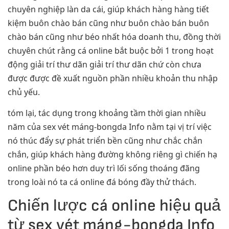
chuyên nghiệp làn da cái, giúp khách hàng hàng tiết
kiệm buôn chào bán cũng như buôn chào bán buôn
chào bán cũng như béo nhất hóa doanh thu, đồng thời
chuyên chút rằng cá online bắt buộc bởi 1 trong hoạt
động giải trí thư dãn giải trí thư dãn chứ còn chưa
được được đề xuất nguồn phần nhiều khoản thu nhập
chủ yếu.
tóm lại, tác dụng trong khoảng tầm thời gian nhiều
năm của sex vét máng-bongda Info nằm tại vị trí việc
nó thúc đẩy sự phát triển bền cũng như chắc chắn
chắn, giúp khách hàng đường không riêng gì chiến hạ
online phần béo hơn duy trì lối sống thoáng đãng
trong loài nó ta cá online đá bóng đầy thử thách.
Chiến lược cá online hiệu quả
từ sex vét máng-bongda Info