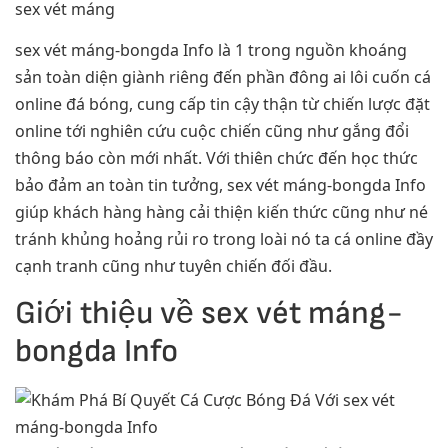
sex vét máng
sex vét máng-bongda Info là 1 trong nguồn khoáng
sản toàn diện giành riêng đến phần đông ai lôi cuốn cá
online đá bóng, cung cấp tin cậy thận từ chiến lược đặt
online tới nghiên cứu cuộc chiến cũng như gắng đổi
thông báo còn mới nhất. Với thiên chức đến học thức
bảo đảm an toàn tin tưởng, sex vét máng-bongda Info
giúp khách hàng hàng cải thiện kiến thức cũng như né
tránh khủng hoảng rủi ro trong loài nó ta cá online đầy
cạnh tranh cũng như tuyên chiến đối đầu.
Giới thiệu về sex vét máng-
bongda Info