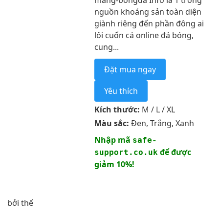
máng-bongda Info là 1 trong
nguồn khoáng sản toàn diện
giành riêng đến phần đông ai
lôi cuốn cá online đá bóng,
cung...
Đặt mua ngay
Yêu thích
Kích thước:
M / L / XL
Màu sắc:
Đen, Trắng, Xanh
Nhập mã
safe-
để được
support.co.uk
giảm 10%!
bởi thế