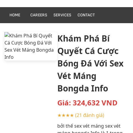
HOME
CAREERS
SERVICES
CONTACT
Khám Phá Bí
Quyết Cá Cược
Bóng Đá Với Sex
Vét Máng
Bongda Info
Giá:
324,632
VND
★★★★
(21 đánh giá)
bởi thế sex vét máng sex vét