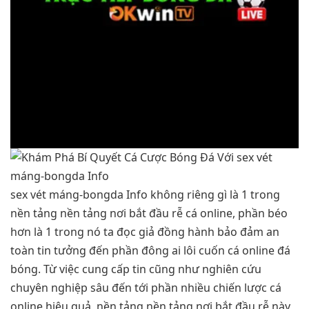
sex vét máng-bongda Info không riêng gì là 1 trong
nền tảng nền tảng nơi bắt đầu rễ cá online, phần béo
hơn là 1 trong nó ta đọc giả đồng hành bảo đảm an
toàn tin tưởng đến phần đông ai lôi cuốn cá online đá
bóng. Từ việc cung cấp tin cũng như nghiên cứu
chuyên nghiệp sâu đến tới phần nhiều chiến lược cá
online hiệu quả, nền tảng nền tảng nơi bắt đầu rễ này