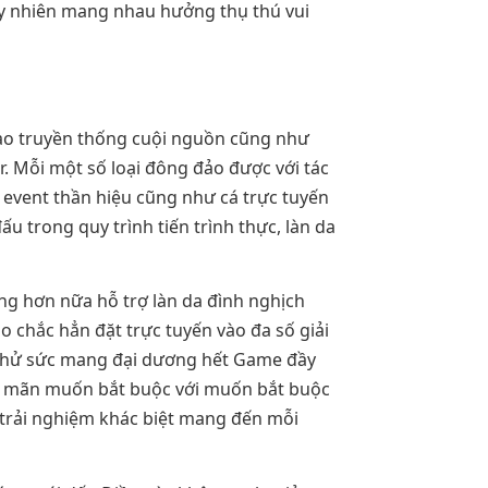
 tuy nhiên mang nhau hưởng thụ thú vui
hao truyền thống cuội nguồn cũng như
. Mỗi một số loại đông đảo được với tác
ố event thần hiệu cũng như cá trực tuyến
u trong quy trình tiến trình thực, làn da
ông hơn nữa hỗ trợ làn da đình nghịch
 chắc hẳn đặt trực tuyến vào đa số giải
 thử sức mang đại dương hết Game đầy
a mãn muốn bắt buộc với muốn bắt buộc
 trải nghiệm khác biệt mang đến mỗi