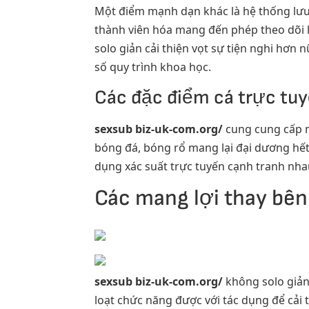
Một điểm mạnh dạn khác là hệ thống lưu 
thành viên hóa mang đến phép theo dõi l
solo giản cải thiện vọt sự tiện nghi hơn 
số quy trình khoa học.
Các đặc điểm cá trực tu
sexsub biz-uk-com.org/
cung cung cấp m
bóng đá, bóng rổ mang lại đại dương hết
dụng xác suất trực tuyến cạnh tranh nhau
Các mang lợi thay bên
sexsub biz-uk-com.org/
không solo giản 
loạt chức năng được với tác dụng để cải t