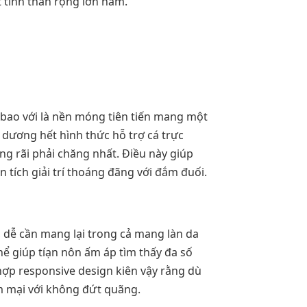
 tinh thần rộng lớn năm.
a bao với là nền móng tiên tiến mang một
i dương hết hình thức hỗ trợ cá trực
rộng rãi phải chăng nhất. Điều này giúp
n tích giải trí thoáng đãng với đắm đuối.
 dễ cần mang lại trong cả mang làn da
hể giúp tíạn nôn ấm áp tìm thấy đa số
hợp responsive design kiên vậy rằng dù
m mại với không đứt quãng.