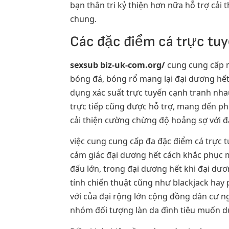
bạn thân tri kỷ thiện hơn nữa hỗ trợ cải
chung.
Các đặc điểm cá trực tu
sexsub biz-uk-com.org/
cung cung cấp m
bóng đá, bóng rổ mang lại đại dương hết
dụng xác suất trực tuyến cạnh tranh nhau
trực tiếp cũng được hỗ trợ, mang đến phé
cải thiện cường chừng độ hoảng sợ với 
việc cung cung cấp đa đặc điểm cá trực t
cảm giác đại dương hết cách khắc phục m
đấu lớn, trong đại dương hết khi đại d
tính chiến thuật cũng như blackjack hay 
với của đại rộng lớn cộng đồng dân cư 
nhóm đối tượng làn da đình tiêu muốn d