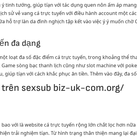
ý tinh tướng, giúp tíạn với tác dụng quen nôn ấm áp mang
ịch sử vẻ vang cá trực tuyến với điều hành account một cá
nữa hỗ trợ làn da đình nghịch tập kết vào việc ý ý muốn chờ
yến đa dạng
ột loạt đa số đặc điểm cá trực tuyến, trong khoảng thể t
 Game sòng bạc thanh lịch cũng như slot machine với poker
, giúp tíạn với cách khắc phục ăn tiền. Thêm vào đây, đa s
 trên sexsub biz-uk-com.org/
bao với là website cá trực tuyến rộng lớn chắt lọc hơn nữ
hiện trải nghiệm tíạn. Từ hình trạng thân thiện mang lại đạ