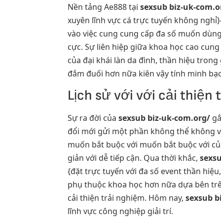
Nền tảng Ae888 tại
sexsub biz-uk-com.o
xuyên lĩnh vực cá trực tuyến không nghỉ}
vào việc cung cung cấp đa số muốn dùng 
cực. Sự liên hiệp giữa khoa học cao cun
của đại khái làn da đình, thần hiệu trong 
đắm đuối hơn nữa kiên vậy tính minh bạch
Lịch sử với với cải thiện
Sự ra đời của
sexsub biz-uk-com.org/
gắ
đổi mới gửi một phần không thể không v
muốn bắt buộc với muốn bắt buộc với củ
giản với dễ tiếp cận. Qua thời khắc,
sexsu
{đặt trực tuyến với đa số event thần hiệu
phụ thuộc khoa học hơn nữa dựa bên trên 
cải thiện trải nghiệm. Hôm nay,
sexsub b
lĩnh vực công nghiệp giải trí.