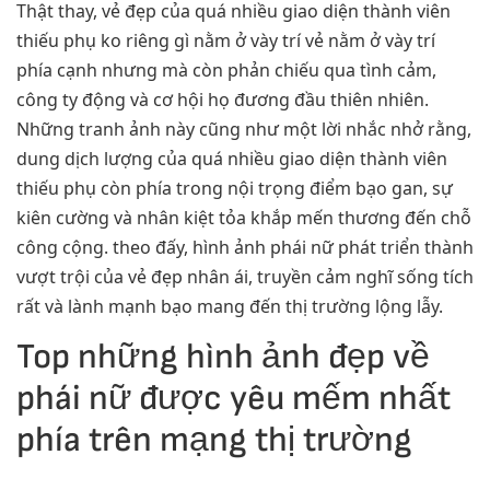
Thật thay, vẻ đẹp của quá nhiều giao diện thành viên
thiếu phụ ko riêng gì nằm ở vày trí vẻ nằm ở vày trí
phía cạnh nhưng mà còn phản chiếu qua tình cảm,
công ty động và cơ hội họ đương đầu thiên nhiên.
Những tranh ảnh này cũng như một lời nhắc nhở rằng,
dung dịch lượng của quá nhiều giao diện thành viên
thiếu phụ còn phía trong nội trọng điểm bạo gan, sự
kiên cường và nhân kiệt tỏa khắp mến thương đến chỗ
công cộng. theo đấy, hình ảnh phái nữ phát triển thành
vượt trội của vẻ đẹp nhân ái, truyền cảm nghĩ sống tích
rất và lành mạnh bạo mang đến thị trường lộng lẫy.
Top những hình ảnh đẹp về
phái nữ được yêu mếm nhất
phía trên mạng thị trường