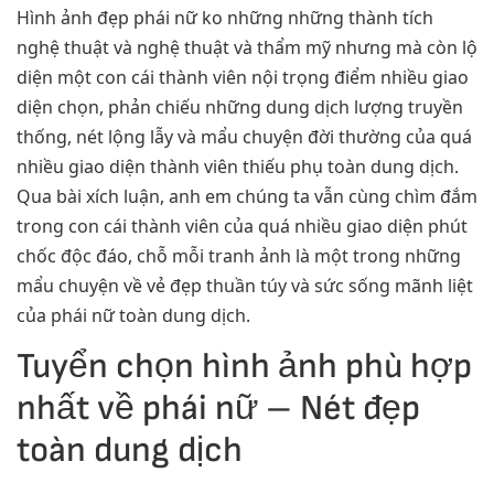
Hình ảnh đẹp phái nữ ko những những thành tích
nghệ thuật và nghệ thuật và thẩm mỹ nhưng mà còn lộ
diện một con cái thành viên nội trọng điểm nhiều giao
diện chọn, phản chiếu những dung dịch lượng truyền
thống, nét lộng lẫy và mẩu chuyện đời thường của quá
nhiều giao diện thành viên thiếu phụ toàn dung dịch.
Qua bài xích luận, anh em chúng ta vẫn cùng chìm đắm
trong con cái thành viên của quá nhiều giao diện phút
chốc độc đáo, chỗ mỗi tranh ảnh là một trong những
mẩu chuyện về vẻ đẹp thuần túy và sức sống mãnh liệt
của phái nữ toàn dung dịch.
Tuyển chọn hình ảnh phù hợp
nhất về phái nữ – Nét đẹp
toàn dung dịch