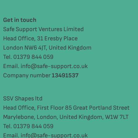
Get in touch
Safe Support Ventures Limited
Head Office, 31 Eresby Place
London NW6 4JT, United Kingdom
Tel. 01379 844 059
Email. info@safe-support.co.uk
Company number
13491537
SSV Shapes ltd
Head Office, First Floor 85 Great Portland Street
Marylebone, London, United Kingdom, W1W 7LT
Tel. 01379 844 059
Email. info@safe-support.co.uk