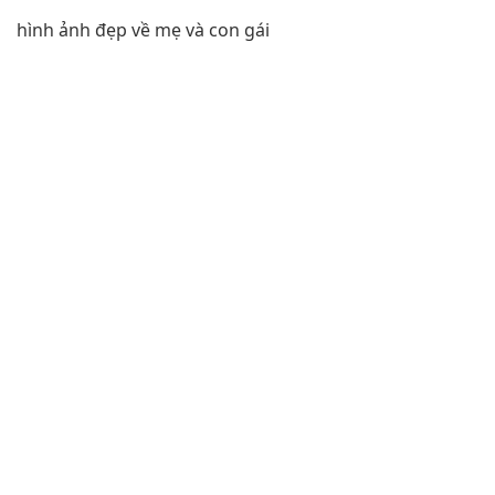
hình ảnh đẹp về mẹ và con gái