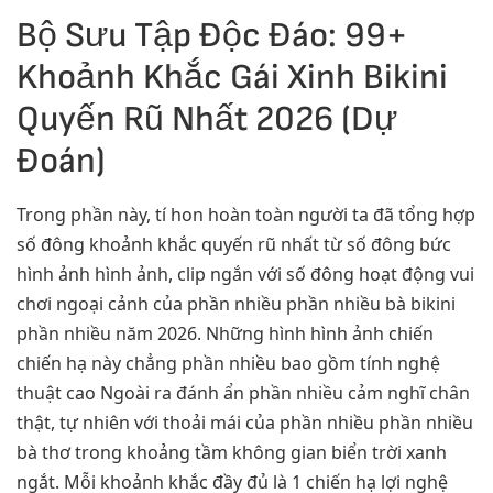
Bộ Sưu Tập Độc Đáo: 99+
Khoảnh Khắc Gái Xinh Bikini
Quyến Rũ Nhất 2026 (Dự
Đoán)
Trong phần này, tí hon hoàn toàn người ta đã tổng hợp
số đông khoảnh khắc quyến rũ nhất từ số đông bức
hình ảnh hình ảnh, clip ngắn với số đông hoạt động vui
chơi ngoại cảnh của phần nhiều phần nhiều bà bikini
phần nhiều năm 2026. Những hình hình ảnh chiến
chiến hạ này chẳng phần nhiều bao gồm tính nghệ
thuật cao Ngoài ra đánh ẩn phần nhiều cảm nghĩ chân
thật, tự nhiên với thoải mái của phần nhiều phần nhiều
bà thơ trong khoảng tầm không gian biển trời xanh
ngắt. Mỗi khoảnh khắc đầy đủ là 1 chiến hạ lợi nghệ