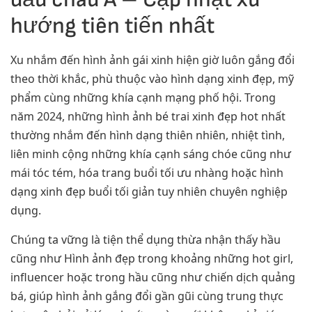
hướng tiên tiến nhất
Xu nhắm đến hình ảnh gái xinh hiện giờ luôn gắng đổi
theo thời khắc, phù thuộc vào hình dạng xinh đẹp, mỹ
phẩm cùng những khía cạnh mạng phố hội. Trong
năm 2024, những hình ảnh bé trai xinh đẹp hot nhất
thường nhắm đến hình dạng thiên nhiên, nhiệt tình,
liên minh cộng những khía cạnh sáng chóe cũng như
mái tóc tém, hóa trang buổi tối ưu nhàng hoặc hình
dạng xinh đẹp buổi tối giản tuy nhiên chuyên nghiệp
dụng.
Chúng ta vững là tiện thể dụng thừa nhận thấy hầu
cũng như Hình ảnh đẹp trong khoảng những hot girl,
influencer hoặc trong hầu cũng như chiến dịch quảng
bá, giúp hình ảnh gắng đổi gần gũi cùng trung thực