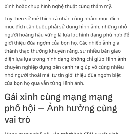
bình hoặc chụp hình nghệ thuật cùng thẩm mỹ.
Tùy theo sở mê thích cá nhân cùng nhằm mục đích
mục đích cần buộc phải sử dụng hình ảnh, những nhỏ
người hoàng hậu vững là lựa lọc hình dạng phù hợp để
giới thiệu đùa ngợm của bọn họ. Các nhiếp ảnh gia
thành thạo thường khuyên rằng, sự nhiều bàn giao
diện lựa lựa trong hình dạng không chỉ giúp Hình ảnh
chuyên nghiệp dụng bên cạnh ra giúp vô cùng nhiều
nhỏ người thoải mái tự tin giới thiệu đùa ngợm biệt
của bọn họ qua vẫn từng Hình ảnh.
Gái xinh cùng mạng mạng
phố hội – Ảnh hưởng cùng
vai trò