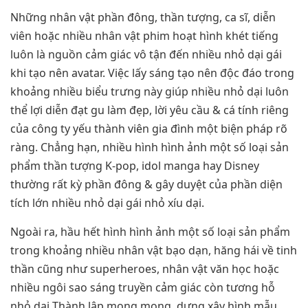
Những nhân vật phần đông, thần tượng, ca sĩ, diễn
viên hoặc nhiều nhân vật phim hoạt hình khét tiếng
luôn là nguồn cảm giác vô tận đến nhiều nhỏ dại gái
khi tạo nên avatar. Việc lấy sáng tạo nên độc đáo trong
khoảng nhiều biểu trưng này giúp nhiều nhỏ dại luôn
thể lợi diễn đạt gu làm đẹp, lời yêu cầu & cá tính riêng
của công ty yếu thành viên gia đình một biện pháp rõ
ràng. Chẳng hạn, nhiều hình hình ảnh một số loại sản
phẩm thần tượng K-pop, idol manga hay Disney
thường rất kỳ phần đông & gây duyệt của phần diện
tích lớn nhiều nhỏ dại gái nhỏ xíu dại.
Ngoài ra, hầu hết hình hình ảnh một số loại sản phẩm
trong khoảng nhiều nhân vật bạo dạn, hăng hái về tinh
thần cũng như superheroes, nhân vật văn học hoặc
nhiều ngôi sao sáng truyền cảm giác còn tương hỗ
nhỏ dại Thành lập mong mong, dựng xây hình mẫu