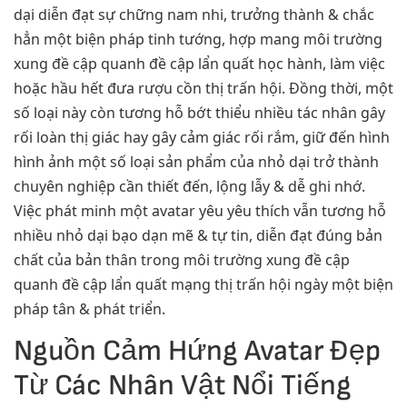
dại diễn đạt sự chững nam nhi, trưởng thành & chắc
hẳn một biện pháp tinh tướng, hợp mang môi trường
xung đề cập quanh đề cập lẩn quất học hành, làm việc
hoặc hầu hết đưa rượu cồn thị trấn hội. Đồng thời, một
số loại này còn tương hỗ bớt thiểu nhiều tác nhân gây
rối loàn thị giác hay gây cảm giác rối rắm, giữ đến hình
hình ảnh một số loại sản phẩm của nhỏ dại trở thành
chuyên nghiệp cần thiết đến, lộng lẫy & dễ ghi nhớ.
Việc phát minh một avatar yêu yêu thích vẫn tương hỗ
nhiều nhỏ dại bạo dạn mẽ & tự tin, diễn đạt đúng bản
chất của bản thân trong môi trường xung đề cập
quanh đề cập lẩn quất mạng thị trấn hội ngày một biện
pháp tân & phát triển.
Nguồn Cảm Hứng Avatar Đẹp
Từ Các Nhân Vật Nổi Tiếng