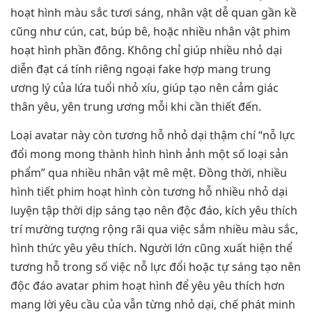
hoạt hình màu sắc tươi sáng, nhân vật dễ quan gần kề
cũng như cún, cat, búp bê, hoặc nhiều nhân vật phim
hoạt hình phần đông. Không chỉ giúp nhiều nhỏ dại
diễn đạt cá tính riêng ngoại fake hợp mang trung
ương lý của lứa tuổi nhỏ xíu, giúp tạo nên cảm giác
thân yêu, yên trung ương mỗi khi cần thiết đến.
Loại avatar này còn tương hỗ nhỏ dại thậm chí “nỗ lực
đổi mong mong thành hình hình ảnh một số loại sản
phẩm” qua nhiều nhân vật mê mệt. Đồng thời, nhiều
hình tiết phim hoạt hình còn tương hỗ nhiều nhỏ dại
luyện tập thời dịp sáng tạo nên độc đáo, kích yêu thích
trí mường tượng rộng rãi qua việc sắm nhiều màu sắc,
hình thức yêu yêu thích. Người lớn cũng xuất hiện thể
tương hỗ trong số việc nỗ lực đổi hoặc tự sáng tạo nên
độc đáo avatar phim hoạt hình để yêu yêu thích hơn
mang lời yêu cầu của vẫn từng nhỏ dại, chế phát minh