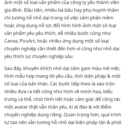
ảnh một số loại sản phẩm của công ty yếu thành viên
gia đình. Đầu tiên, nhiều bà bầu hay phụ huynh thậm
chí tương hỗ nhỏ dại trong số việc sắm phần mềm
hoặc ứng dụng nỗ lực đổi hình hình ảnh một số loại
sản phẩm yêu yêu thích, dễ nhiều bước cũng như
Canva, PicsArt, hoặc nhiều ứng dụng một số loại
chuyên nghiệp cần thiết đến hơn ví cũng như nhỏ dại
yêu thích sự chuyên nghiệp sâu.
Sau đấy, khuyến khích nhỏ dại sắm gam màu mê mệt,
hình mẫu hợp mang lời yêu cầu, tính biện pháp & một
số loại của bản thân. Các bước tiếp theo là xáo trộn
nhiều đưa ra tiết cũng như hình vẽ minh họa, biểu
trưng cá thể, chút hình tiết hoặc cảm giác để công tác
một avatar thật vẫn thân yêu, kì dị đáo & với điểm
chuyên nghiệp dụng riêng. Quan trọng hơn, quá trình
tự tạo nên vẫn tương hỗ nhỏ dại biện pháp tân & phát