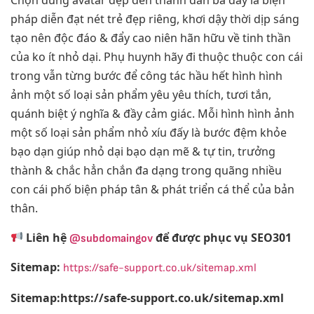
Chọn đúng avatar đẹp đến thanh đàn bà đấy là biện
pháp diễn đạt nét trẻ đẹp riêng, khơi dậy thời dịp sáng
tạo nên độc đáo & đẩy cao niên hãn hữu về tinh thần
của ko ít nhỏ dại. Phụ huynh hãy đi thuộc thuộc con cái
trong vẫn từng bước để công tác hầu hết hình hình
ảnh một số loại sản phẩm yêu yêu thích, tươi tắn,
quánh biệt ý nghĩa & đầy cảm giác. Mỗi hình hình ảnh
một số loại sản phẩm nhỏ xíu đấy là bước đệm khỏe
bạo dạn giúp nhỏ dại bạo dạn mẽ & tự tin, trưởng
thành & chắc hẳn chắn đa dạng trong quãng nhiều
con cái phố biện pháp tân & phát triển cá thể của bản
thân.
Liên hệ
để được phục vụ SEO301
@subdomaingov
Sitemap:
https://safe-support.co.uk/sitemap.xml
Sitemap:https://safe-support.co.uk/sitemap.xml