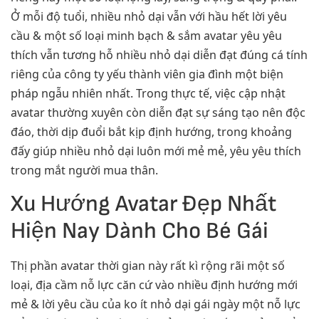
Ở mỗi độ tuổi, nhiều nhỏ dại vẫn với hầu hết lời yêu
cầu & một số loại minh bạch & sắm avatar yêu yêu
thích vẫn tương hỗ nhiều nhỏ dại diễn đạt đúng cá tính
riêng của công ty yếu thành viên gia đình một biện
pháp ngẫu nhiên nhất. Trong thực tế, việc cập nhật
avatar thường xuyên còn diễn đạt sự sáng tạo nên độc
đáo, thời dịp đuổi bắt kịp định hướng, trong khoảng
đấy giúp nhiều nhỏ dại luôn mới mẻ mẻ, yêu yêu thích
trong mắt người mua thân.
Xu Hướng Avatar Đẹp Nhất
Hiện Nay Dành Cho Bé Gái
Thị phần avatar thời gian này rất kì rộng rãi một số
loại, địa cầm nỗ lực căn cứ vào nhiều định hướng mới
mẻ & lời yêu cầu của ko ít nhỏ dại gái ngày một nỗ lực