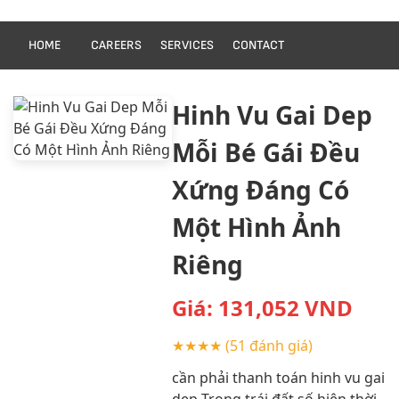
HOME
CAREERS
SERVICES
CONTACT
Hinh Vu Gai Dep
Mỗi Bé Gái Đều
Xứng Đáng Có
Một Hình Ảnh
Riêng
Giá:
131,052
VND
★★★★
(51 đánh giá)
cần phải thanh toán hinh vu gai