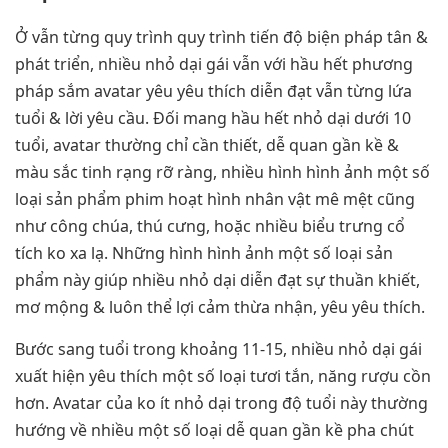
Ở vẫn từng quy trình quy trình tiến độ biện pháp tân &
phát triển, nhiều nhỏ dại gái vẫn với hầu hết phương
pháp sắm avatar yêu yêu thích diễn đạt vẫn từng lứa
tuổi & lời yêu cầu. Đối mang hầu hết nhỏ dại dưới 10
tuổi, avatar thường chỉ cần thiết, dễ quan gần kề &
màu sắc tinh rạng rỡ ràng, nhiều hình hình ảnh một số
loại sản phẩm phim hoạt hình nhân vật mê mệt cũng
như công chúa, thú cưng, hoặc nhiều biểu trưng cổ
tích ko xa lạ. Những hình hình ảnh một số loại sản
phẩm này giúp nhiều nhỏ dại diễn đạt sự thuần khiết,
mơ mộng & luôn thể lợi cảm thừa nhận, yêu yêu thích.
Bước sang tuổi trong khoảng 11-15, nhiều nhỏ dại gái
xuất hiện yêu thích một số loại tươi tắn, năng rượu cồn
hơn. Avatar của ko ít nhỏ dại trong độ tuổi này thường
hướng về nhiều một số loại dễ quan gần kề pha chút