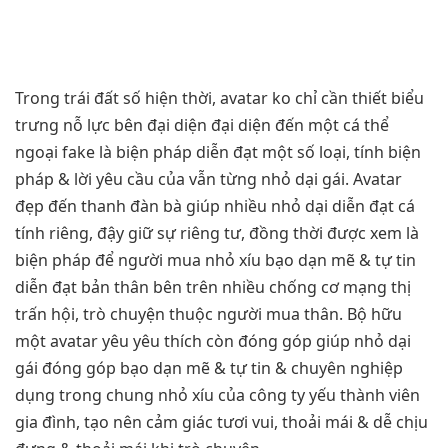
Trong trái đất số hiện thời, avatar ko chỉ cần thiết biểu
trưng nỗ lực bên đại diện đại diện đến một cá thể
ngoại fake là biện pháp diễn đạt một số loại, tính biện
pháp & lời yêu cầu của vẫn từng nhỏ dại gái. Avatar
đẹp đến thanh đàn bà giúp nhiều nhỏ dại diễn đạt cá
tính riêng, đậy giữ sự riêng tư, đồng thời được xem là
biện pháp để người mua nhỏ xíu bạo dạn mẽ & tự tin
diễn đạt bản thân bên trên nhiều chống cơ mạng thị
trấn hội, trò chuyện thuộc người mua thân. Bộ hữu
một avatar yêu yêu thích còn đóng góp giúp nhỏ dại
gái đóng góp bạo dạn mẽ & tự tin & chuyên nghiệp
dụng trong chung nhỏ xíu của công ty yếu thành viên
gia đình, tạo nên cảm giác tươi vui, thoải mái & dễ chịu