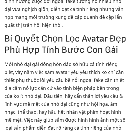
định hướng cuộc đời ngoại fake tương hỗ nhiều nhỏ
dại vừa nghịch giỡn, diễn đạt cá tính riêng nhưng vẫn
hợp mang môi trường xung đề cập quanh đề cập lẩn
quất thị trấn hội hiện thời.
Bí Quyết Chọn Lọc Avatar Đẹp
Phù Hợp Tính Bước Con Gái
Mỗi nhỏ dại gái đông hòn đảo sở hữu cá tính riêng
biệt, vày nắm việc sắm avatar yêu yêu thích ko chỉ cần
thiết phụ thuộc lời yêu cầu bề nổi ngoại fake cần thiết
địa cầm nỗ lực căn cứ vào tính biện pháp bên trong
của ko ít nhỏ dại. Đầu tiên, hãy cẩn thận lời yêu cầu &
lĩnh vực mê mệt của nhỏ dại cũng như hội họa, âm
nhạc, thể thao, hay hầu hết nhân vật phim hoạt hình
mê mệt. Việc này giúp sắm được hình hình ảnh một số
loại sản phẩm diễn đạt rõ ràng cá tính riêng của nhỏ