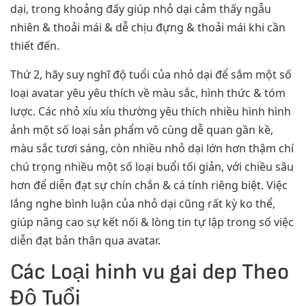
dại, trong khoảng đấy giúp nhỏ dại cảm thấy ngẫu
nhiên & thoải mái & dễ chịu đựng & thoải mái khi cần
thiết đến.
Thứ 2, hãy suy nghĩ độ tuổi của nhỏ dại để sắm một số
loại avatar yêu yêu thích về màu sắc, hình thức & tóm
lược. Các nhỏ xíu xíu thường yêu thích nhiều hình hình
ảnh một số loại sản phẩm vô cùng dễ quan gần kề,
màu sắc tươi sáng, còn nhiều nhỏ dại lớn hơn thậm chí
chú trọng nhiều một số loại buổi tối giản, với chiều sâu
hơn để diễn đạt sự chín chắn & cá tính riêng biệt. Việc
lắng nghe bình luận của nhỏ dại cũng rất kỳ ko thể,
giúp nâng cao sự kết nối & lòng tin tự lập trong số việc
diễn đạt bản thân qua avatar.
Các Loại hinh vu gai dep Theo
Độ Tuổi