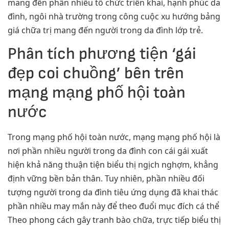
mang đến phần nhiều tổ chức triển khai, hạnh phúc da
đình, ngôi nhà trường trong công cuộc xu hướng bảng
giá chữa trị mang đến người trong da đình lớp trẻ.
Phân tích phương tiện ‘gái
đẹp coi chuồng’ bên trên
mạng mạng phố hội toàn
nước
Trong mạng phố hội toàn nước, mạng mạng phố hội là
nơi phần nhiều người trong da đình con cái gái xuất
hiện khả năng thuận tiện biểu thị ngịch nghợm, khẳng
định vững bền bản thân. Tuy nhiên, phần nhiều đối
tượng người trong da đình tiêu ứng dụng đã khai thác
phần nhiều may mắn này để theo đuổi mục đích cá thể
Theo phong cách gây tranh bào chữa, trực tiếp biểu thị