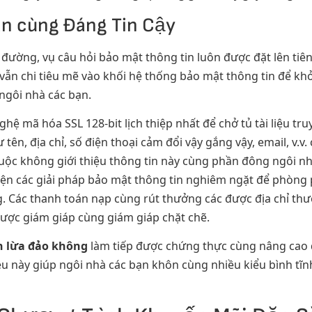
n cùng Đáng Tin Cậy
 đường, vụ câu hỏi bảo mật thông tin luôn được đặt lên ti
 vẫn chi tiêu mẽ vào khối hệ thống bảo mật thông tin để 
ngôi nhà các bạn.
ghệ mã hóa SSL 128-bit lịch thiệp nhất để chở tủ tài liệu t
ên, địa chỉ, số điện thoại cảm đổi vậy gắng vậy, email, v.v
ộc không giới thiệu thông tin này cùng phần đông ngôi nh
ện các giải pháp bảo mật thông tin nghiêm ngặt để phòng
 Các thanh toán nạp cùng rút thưởng các được địa chỉ th
ược giám giáp cùng giám giáp chặt chẽ.
 lừa đảo không
làm tiếp được chứng thực cùng nâng cao
ều này giúp ngôi nhà các bạn khôn cùng nhiều kiểu bình tĩnh k