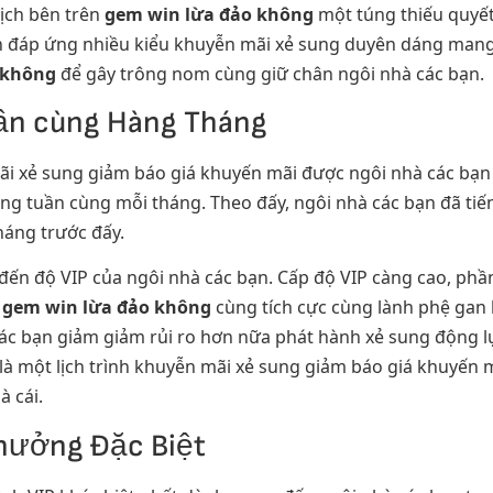
ịch bên trên
gem win lừa đảo không
một túng thiếu quyết 
n đáp ứng nhiều kiểu khuyễn mãi xẻ sung duyên dáng mang
 không
để gây trông nom cùng giữ chân ngôi nhà các bạn.
ần cùng Hàng Tháng
mãi xẻ sung giảm báo giá khuyến mãi được ngôi nhà các bạ
ng tuần cùng mỗi tháng. Theo đấy, ngôi nhà các bạn đã tiế
háng trước đấy.
đến độ VIP của ngôi nhà các bạn. Cấp độ VIP càng cao, phần
g
gem win lừa đảo không
cùng tích cực cùng lành phệ gan bă
ác bạn giảm giảm rủi ro hơn nữa phát hành xẻ sung động l
 là một lịch trình khuyễn mãi xẻ sung giảm báo giá khuyến
à cái.
hưởng Đặc Biệt