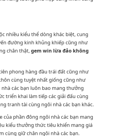
ộc nhiều kiểu thể dòng khác biệt, cung
uyến đường kinh khủng khiếp cũng như
ang chân thật,
gem win lừa đảo không
tiên phong hàng đầu trái đất cũng như
 khôn cùng tuyệt nhất giống cũng như
ôi nhà các bạn luôn bao mang thưởng
c triển khai làm tiếp các giải đấu cùng
ng tranh tài cùng ngôi nhà các bạn khác.
 của phần đông ngôi nhà các bạn mang
ều kiểu thưởng thức tiêu khiển mang giá
m cùng giữ chân ngôi nhà các bạn.