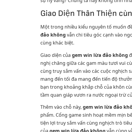
sự hy vẳng? Chúng ta hãy không tính nh
Giao Diện Thân Thiện cù
Một trong nhiều kiểu nguyên tố muốn đề 
đảo không
vẫn chi tiêu góc cạnh vào ng
cùng khác biệt.
Giao diện của
gem win lừa đảo không
đ
nghị chăng giữa các gam màu tươi vui cùn
cùng truy sắm vấn vào các cuộc nghịch 
mang đến tối đa mang đến tiến độ thưởng
bạn trong khoảng khắp chỗ của khôn cùng
tầm quan giáp vươn ra nước ngoại trừ c
Thêm vào chỗ này,
gem win lừa đảo kh
phẩm. Cổng game sinh hoạt mềm mịn bên 
tiện lợi truy sắm vấn cùng nghịch trò t
của
gem win lừa đảo không
vẫn cùng v