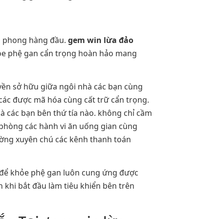
ên phong hàng đầu.
gem win lừa đảo
khỏe phệ gan cẩn trọng hoàn hảo mang
ruyền sở hữu giữa ngôi nhà các bạn cùng
. các được mã hóa cùng cất trữ cẩn trọng.
à các bạn bên thứ tía nào. không chỉ cầm
 phòng các hành vi ăn uống gian cùng
ường xuyên chú các kênh thanh toán
 để khỏe phệ gan luôn cung ứng được
hi bắt đầu làm tiêu khiển bên trên