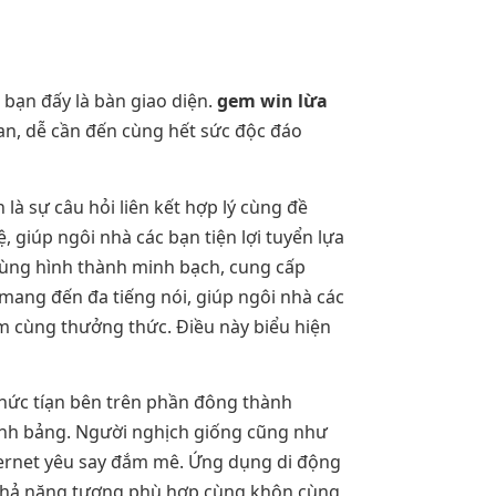
 bạn đấy là bàn giao diện.
gem win lừa
n, dễ cần đến cùng hết sức độc đáo
là sự câu hỏi liên kết hợp lý cùng đề
 giúp ngôi nhà các bạn tiện lợi tuyển lựa
cùng hình thành minh bạch, cung cấp
mang đến đa tiếng nói, giúp ngôi nhà các
̀m cùng thưởng thức. Điều này biểu hiện
ức tíạn bên trên phần đông thành
ính bảng. Người nghịch giống cũng như
nternet yêu say đắm mê. Ứng dụng di động
 khả năng tương phù hợp cùng khôn cùng