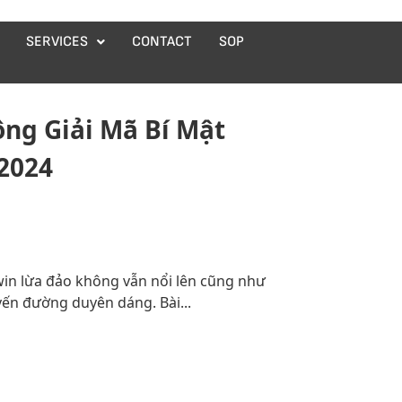
SERVICES
CONTACT
SOP
ng Giải Mã Bí Mật
2024
n lừa đảo không vẫn nổi lên cũng như
yến đường duyên dáng. Bài...