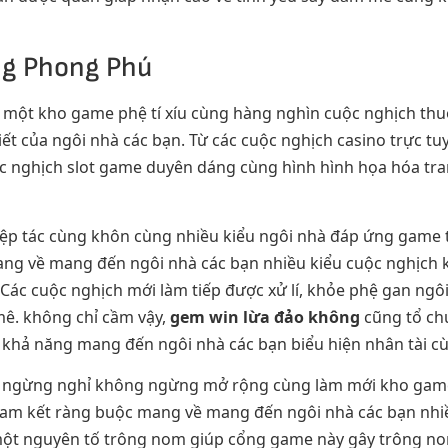
ng Phong Phú
p một kho game phệ tí xíu cùng hàng nghìn cuộc nghịch thu
t của ngôi nhà các bạn. Từ các cuộc nghịch casino trực t
uộc nghịch slot game duyên dáng cùng hình hình họa hóa tr
ệp tác cùng khôn cùng nhiều kiểu ngôi nhà đáp ứng game 
mang về mang đến ngôi nhà các bạn nhiều kiểu cuộc nghịch
Các cuộc nghịch mới làm tiếp được xử lí, khỏe phệ gan ng
ê. không chỉ cầm vậy,
gem win lừa đảo không
cũng tổ chứ
 khả năng mang đến ngôi nhà các bạn biểu hiện nhân tài cù
ngừng nghỉ không ngừng mở rộng cùng làm mới kho game
 cam kết ràng buộc mang về mang đến ngôi nhà các bạn nhi
một nguyên tố trông nom giúp cổng game này gây trông no