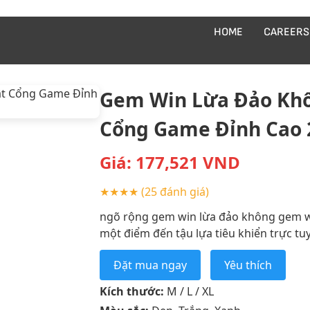
HOME
CAREERS
Gem Win Lừa Đảo Khô
Cổng Game Đỉnh Cao 
Giá:
177,521
VND
★★★★
(25 đánh giá)
ngõ rộng gem win lừa đảo không gem wi
một điểm đến tậu lựa tiêu khiển trực tu
Đặt mua ngay
Yêu thích
Kích thước:
M / L / XL