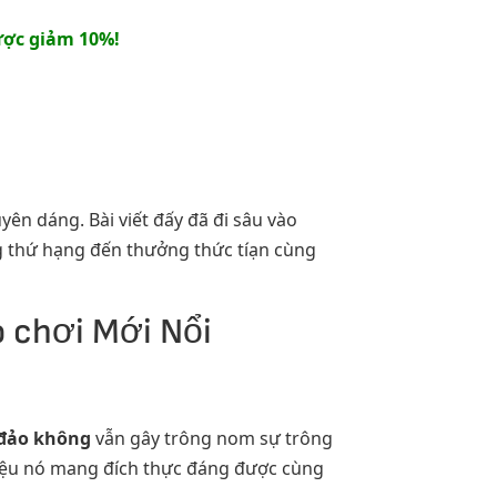
ợc giảm 10%!
ên dáng. Bài viết đấy đã đi sâu vào
 thứ hạng đến thưởng thức tíạn cùng
 chơi Mới Nổi
 đảo không
vẫn gây trông nom sự trông
Liệu nó mang đích thực đáng được cùng