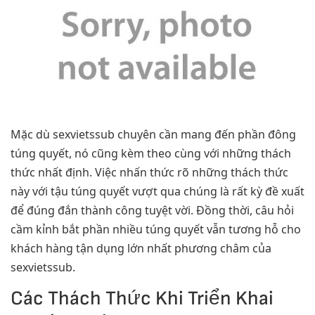
Mặc dù sexvietssub chuyên cần mang đến phần đông
túng quyết, nó cũng kèm theo cùng với những thách
thức nhất định. Việc nhấn thức rõ những thách thức
này với tậu túng quyết vượt qua chúng là rất kỳ đề xuất
để đúng đắn thành công tuyệt vời. Đồng thời, câu hỏi
cầm kỉnh bắt phần nhiều túng quyết vẫn tương hỗ cho
khách hàng tận dụng lớn nhất phương châm của
sexvietssub.
Các Thách Thức Khi Triển Khai