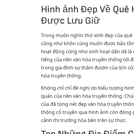
Hình ảnh Đẹp Về Quê 
Được Lưu Giữ
Trong muôn nghìn thứ xinh đẹp của quê 
cũng như khôn cùng muốn được bảo tồn c
hoạt động cũng như sinh hoạt dân dã là 
tiếng của nền văn hóa truyền thống tới
trong gia đình sự thắm đượm của lịch sử
hóa truyền thống.
Không chỉ chỉ đề nghị do biểu tượng hìn
quán của nền văn hóa truyền thống. Chún
của đã từng nét đẹp văn hóa truyền thốn
thống cổ truyền qua hình ảnh còn đóng 
cảnh thị trường hóa bên trên sự thực.