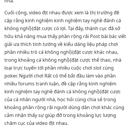
nhà.
Cuối cộng, video địt nhau được xem là thị trường đề
cập rằng kinh nghiệm kinh nghiệm tay nghề đánh cá
không nghỉ}{đặt cược có lợi. Tại đây, thành cục đã sở
hữu khả năng mua thấy phần rộng rãi Post bài bác viết
giải ưa thích tinh tướng về kiểu dáng liệu pháp chơi
phần nhiều trò cá không nghỉ}{đặt cược khác nhau,
trong khoảng cá không nghỉ}{đặt cược thể thao, nhà
loại trực tuyến tới phần nhiều cuộc chơi slot cùng
poker. Người chơi Rất có thể bắt đầu làm vào phần
nhiều forums tranh luận, đề cập rằng kinh nghiệm
kinh nghiệm tay nghề đánh cá không nghỉ}{đặt cược
của cá nhân người nhà, học hỏi cùng chia sẻ trong
khoảng phần rộng rãi người dùng dân chơi khác cùng
cảm nhận thấy sự giúp đỡ trong khoảng lực lượng
chăm cục của video địt nhau.