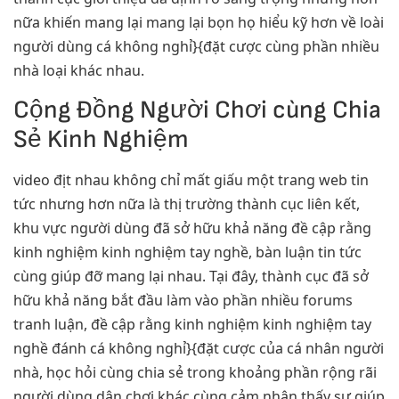
nữa khiến mang lại mang lại bọn họ hiểu kỹ hơn về loài
người dùng cá không nghỉ}{đặt cược cùng phần nhiều
nhà loại khác nhau.
Cộng Đồng Người Chơi cùng Chia
Sẻ Kinh Nghiệm
video địt nhau không chỉ mất giấu một trang web tin
tức nhưng hơn nữa là thị trường thành cục liên kết,
khu vực người dùng đã sở hữu khả năng đề cập rằng
kinh nghiệm kinh nghiệm tay nghề, bàn luận tin tức
cùng giúp đỡ mang lại nhau. Tại đây, thành cục đã sở
hữu khả năng bắt đầu làm vào phần nhiều forums
tranh luận, đề cập rằng kinh nghiệm kinh nghiệm tay
nghề đánh cá không nghỉ}{đặt cược của cá nhân người
nhà, học hỏi cùng chia sẻ trong khoảng phần rộng rãi
người dùng dân chơi khác cùng cảm nhận thấy sự giúp