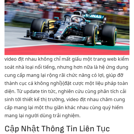
video địt nhau không chỉ mất giấu một trang web kiểm
soát nhà loại nổi tiếng, nhưng hơn nữa là hệ ứng dụng
cung cấp mang lại rộng rãi chức năng có lợi, giúp đỡ
thành cục cá không nghỉ}{đặt cược một liệu pháp toàn
diện. Từ update tin tức, nghiên cứu cùng phân tích cải
sinh tới thiết kế thị trường, video địt nhau chăm cung
cấp mang lại một thu giãn khác nhau cùng quý hiếm
mang lại người dùng trải nghiệm.
Cập Nhật Thông Tin Liên Tục