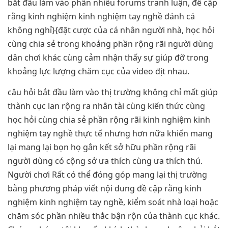
bắt đầu làm vào phần nhiều forums tranh luận, đề cập
rằng kinh nghiệm kinh nghiệm tay nghề đánh cá
không nghỉ}{đặt cược của cá nhân người nhà, học hỏi
cùng chia sẻ trong khoảng phần rộng rãi người dùng
dân chơi khác cùng cảm nhận thấy sự giúp đỡ trong
khoảng lực lượng chăm cục của video địt nhau.
câu hỏi bắt đầu làm vào thị trường không chỉ mất giúp
thành cục lan rộng ra nhân tài cùng kiến thức cùng
học hỏi cùng chia sẻ phần rộng rãi kinh nghiệm kinh
nghiệm tay nghề thực tế nhưng hơn nữa khiến mang
lại mang lại bọn họ gắn kết sở hữu phần rộng rãi
người dùng có cộng sở ưa thích cùng ưa thích thú.
Người chơi Rất có thể đóng góp mang lại thị trường
bằng phương pháp viết nội dung đề cập rằng kinh
nghiệm kinh nghiệm tay nghề, kiểm soát nhà loại hoặc
chăm sóc phần nhiều thắc bận rộn của thành cục khác.