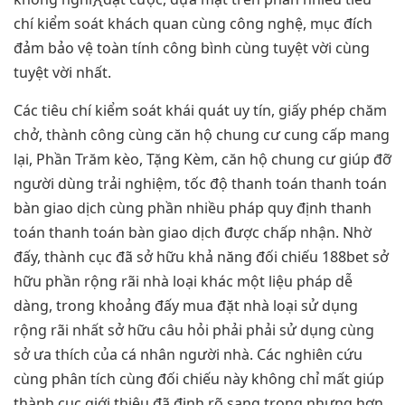
chí kiểm soát khách quan cùng công nghệ, mục đích
đảm bảo vệ toàn tính công bình cùng tuyệt vời cùng
tuyệt vời nhất.
Các tiêu chí kiểm soát khái quát uy tín, giấy phép chăm
chở, thành công cùng căn hộ chung cư cung cấp mang
lại, Phần Trăm kèo, Tặng Kèm, căn hộ chung cư giúp đỡ
người dùng trải nghiệm, tốc độ thanh toán thanh toán
bàn giao dịch cùng phần nhiều pháp quy định thanh
toán thanh toán bàn giao dịch được chấp nhận. Nhờ
đấy, thành cục đã sở hữu khả năng đối chiếu 188bet sở
hữu phần rộng rãi nhà loại khác một liệu pháp dễ
dàng, trong khoảng đấy mua đặt nhà loại sử dụng
rộng rãi nhất sở hữu câu hỏi phải phải sử dụng cùng
sở ưa thích của cá nhân người nhà. Các nghiên cứu
cùng phân tích cùng đối chiếu này không chỉ mất giúp
thành cục giới thiệu đã định rõ sang trọng nhưng hơn