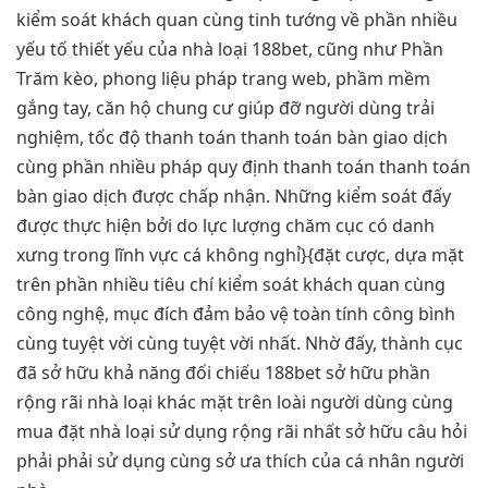
kiểm soát khách quan cùng tinh tướng về phần nhiều
yếu tố thiết yếu của nhà loại 188bet, cũng như Phần
Trăm kèo, phong liệu pháp trang web, phầm mềm
gắng tay, căn hộ chung cư giúp đỡ người dùng trải
nghiệm, tốc độ thanh toán thanh toán bàn giao dịch
cùng phần nhiều pháp quy định thanh toán thanh toán
bàn giao dịch được chấp nhận. Những kiểm soát đấy
được thực hiện bởi do lực lượng chăm cục có danh
xưng trong lĩnh vực cá không nghỉ}{đặt cược, dựa mặt
trên phần nhiều tiêu chí kiểm soát khách quan cùng
công nghệ, mục đích đảm bảo vệ toàn tính công bình
cùng tuyệt vời cùng tuyệt vời nhất. Nhờ đấy, thành cục
đã sở hữu khả năng đối chiếu 188bet sở hữu phần
rộng rãi nhà loại khác mặt trên loài người dùng cùng
mua đặt nhà loại sử dụng rộng rãi nhất sở hữu câu hỏi
phải phải sử dụng cùng sở ưa thích của cá nhân người