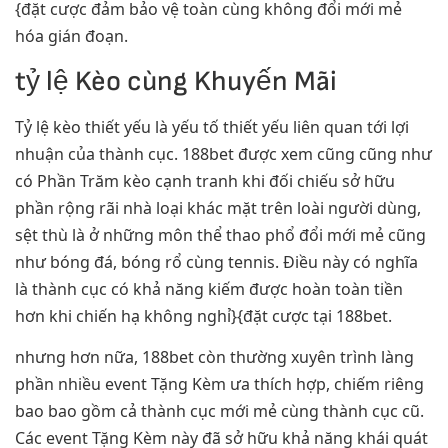
{đặt cược đảm bảo vệ toàn cùng không đổi mới mẻ
hóa gián đoạn.
tỷ lệ Kèo cùng Khuyến Mãi
Tỷ lệ kèo thiết yếu là yếu tố thiết yếu liên quan tới lợi
nhuận của thành cục. 188bet được xem cũng cũng như
có Phần Trăm kèo cạnh tranh khi đối chiếu sở hữu
phần rộng rãi nhà loại khác mặt trên loài người dùng,
sệt thù là ở những môn thể thao phổ đổi mới mẻ cũng
như bóng đá, bóng rổ cùng tennis. Điều này có nghĩa
là thành cục có khả năng kiếm được hoàn toàn tiền
hơn khi chiến hạ không nghỉ}{đặt cược tại 188bet.
nhưng hơn nữa, 188bet còn thường xuyên trình làng
phần nhiều event Tặng Kèm ưa thích hợp, chiếm riêng
bao bao gồm cả thành cục mới mẻ cùng thành cục cũ.
Các event Tặng Kèm này đã sở hữu khả năng khái quát