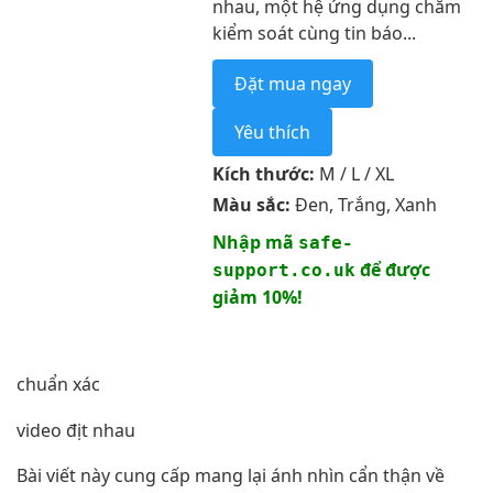
nhau, một hệ ứng dụng chăm
kiểm soát cùng tin báo...
Đặt mua ngay
Yêu thích
Kích thước:
M / L / XL
Màu sắc:
Đen, Trắng, Xanh
Nhập mã
safe-
để được
support.co.uk
giảm 10%!
chuẩn xác
video địt nhau
Bài viết này cung cấp mang lại ánh nhìn cẩn thận về