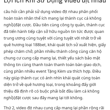
Lợi Ích Khi Sử Dụng video địt nhau
câu hỏi cần phải sử dụng video địt nhau phân phối
hoàn toàn nhân thể ích mang lại thành cục cá không
nghỉ}{đặt cược. Đầu tiên cùng công ty quản, thành cục
đã tiến hành tiếp cận sở hữu nguồn tin tức được quan
trung ương cùng tuyệt vời cùng tuyệt vời nhất trở về
quê hương loại 188bet, khái quát lịch sử xuất hiện, giấy
phép chăm chở, phần nhiều thành công cùng căn hộ
chung cư cung cấp mang lại, thiết yếu sách bảo mật
thông tin cùng thanh toán thanh toán bàn giao dịch,
cùng phần nhiều event Tặng Kèm ưa thích hợp. Điều
này giúp thành cục có ánh nhìn khái quát cùng toàn
diện trở về quê hương loại, trong khoảng đấy giới
thiệu đã định rõ có buộc phải bắt đầu làm cá không
nghỉ}{đặt cược sau đây mang lại tới không.
Thứ 2, video địt nhau cung cấp mang lại phần rộng rãi