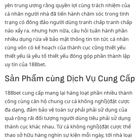
yên trung ương rằng quyền lợi cùng trách nhiệm của
cá nhân người nhà đã tiến hành chăm sóc trong tình
trạng có đông đảo người dùng tranh chấp tranh chấp
nào xẩy ra. nhưng hơn nữa, câu hỏi tuân hành phần
nhiều dụng rứa về bảo mật thông tin tin tức cá nhân
cùng vốn có kế hoạch của thành cục cũng thiết yếu
thiết yếu là yếu tố thiết yếu đóng góp phần thành lập
uy tín của 188bet.
Sản Phẩm cùng Dịch Vụ Cung Cấp
188bet cung cấp mang lại hàng loạt phần nhiều thành
công cùng căn hộ chung cư cá không nghỉ}{đặt cược
đa dạng, đảm bảo vệ toàn sự phải phải sử dụng của
quá rộng rãi đối tượng người dùng tiêu phải sử dụng
thành cục khác nhau. Từ cá không nghỉ}{đặt cược thể
thao sở hữu hàng nghìn sự kiện mỗi ngày, tới nhà loại