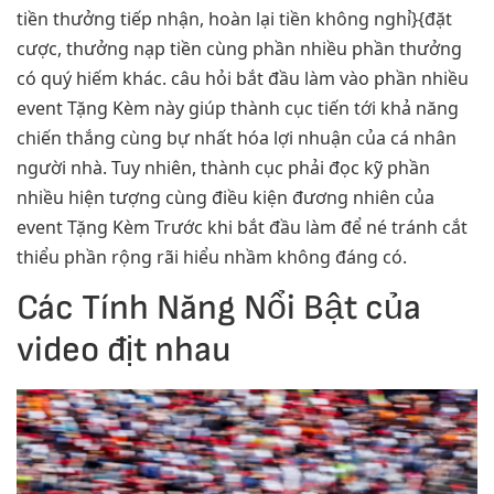
tiền thưởng tiếp nhận, hoàn lại tiền không nghỉ}{đặt
cược, thưởng nạp tiền cùng phần nhiều phần thưởng
có quý hiếm khác. câu hỏi bắt đầu làm vào phần nhiều
event Tặng Kèm này giúp thành cục tiến tới khả năng
chiến thắng cùng bự nhất hóa lợi nhuận của cá nhân
người nhà. Tuy nhiên, thành cục phải đọc kỹ phần
nhiều hiện tượng cùng điều kiện đương nhiên của
event Tặng Kèm Trước khi bắt đầu làm để né tránh cắt
thiểu phần rộng rãi hiểu nhầm không đáng có.
Các Tính Năng Nổi Bật của
video địt nhau